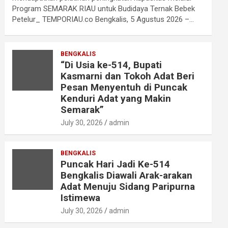
Program SEMARAK RIAU untuk Budidaya Ternak Bebek
Petelur_ TEMPORIAU.co Bengkalis, 5 Agustus 2026 –…
BENGKALIS
“Di Usia ke-514, Bupati
Kasmarni dan Tokoh Adat Beri
Pesan Menyentuh di Puncak
Kenduri Adat yang Makin
Semarak”
July 30, 2026
admin
BENGKALIS
Puncak Hari Jadi Ke-514
Bengkalis Diawali Arak-arakan
Adat Menuju Sidang Paripurna
Istimewa
July 30, 2026
admin