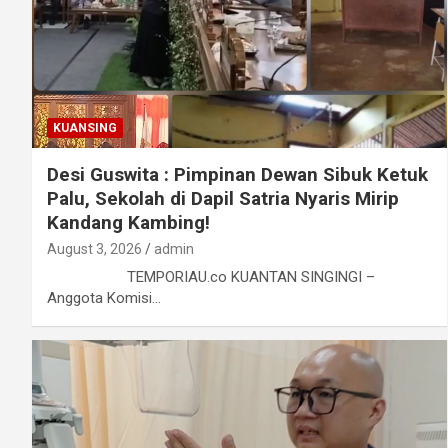
KUANSING
Desi Guswita : Pimpinan Dewan Sibuk Ketuk
Palu, Sekolah di Dapil Satria Nyaris Mirip
Kandang Kambing!
August 3, 2026
admin
TEMPORIAU.co KUANTAN SINGINGI –
Anggota Komisi…