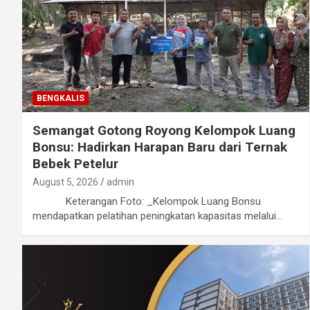
BENGKALIS
Semangat Gotong Royong Kelompok Luang
Bonsu: Hadirkan Harapan Baru dari Ternak
Bebek Petelur
August 5, 2026
admin
Keterangan Foto: _Kelompok Luang Bonsu
mendapatkan pelatihan peningkatan kapasitas melalui…