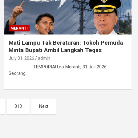
MERANTI
Mati Lampu Tak Beraturan: Tokoh Pemuda
Minta Bupati Ambil Langkah Tegas
July 31, 2026
admin
TEMPORIAU.co Meranti, 31 Juli 2026
Seorang…
313
Next