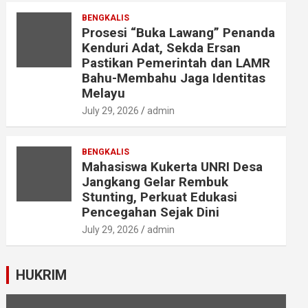
BENGKALIS
Prosesi “Buka Lawang” Penanda
Kenduri Adat, Sekda Ersan
Pastikan Pemerintah dan LAMR
Bahu-Membahu Jaga Identitas
Melayu
July 29, 2026
admin
BENGKALIS
Mahasiswa Kukerta UNRI Desa
Jangkang Gelar Rembuk
Stunting, Perkuat Edukasi
Pencegahan Sejak Dini
July 29, 2026
admin
HUKRIM