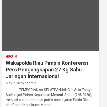
HUKRIM
Wakapolda Riau Pimpin Konferensi
Pers Pengungkapan 27 Kg Sabu
Jaringan Internasional
May 2, 2026
admin
TEMPORIAU.co SELATPANJANG – Aula Tantya
Sudhirajati Polres Kepulauan Meranti, Sabtu (2/5/2026),
menjadi pusat perhatian publik saat jajaran Polda Riau
dan Polres Kepulauan Meranti…