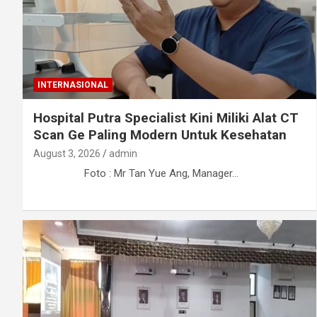
INTERNASIONAL
Hospital Putra Specialist Kini Miliki Alat CT
Scan Ge Paling Modern Untuk Kesehatan
August 3, 2026
admin
Foto : Mr Tan Yue Ang, Manager…