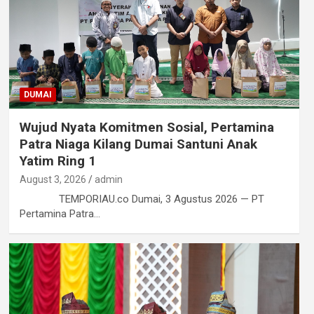
DUMAI
Wujud Nyata Komitmen Sosial, Pertamina
Patra Niaga Kilang Dumai Santuni Anak
Yatim Ring 1
August 3, 2026
admin
TEMPORIAU.co Dumai, 3 Agustus 2026 — PT
Pertamina Patra…