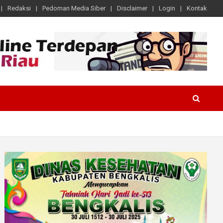
Redaksi
Pedoman Media Siber
Disclaimer
Login
Kontak