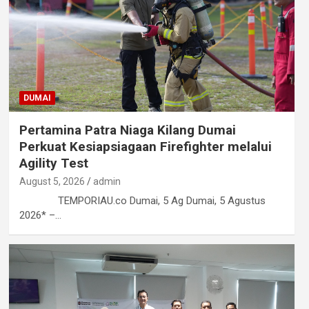
DUMAI
Pertamina Patra Niaga Kilang Dumai
Perkuat Kesiapsiagaan Firefighter melalui
Agility Test
August 5, 2026
admin
TEMPORIAU.co Dumai, 5 Ag Dumai, 5 Agustus
2026* –…