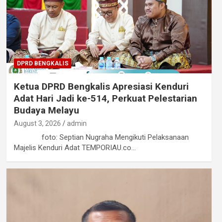
DPRD BENGKALIS
Ketua DPRD Bengkalis Apresiasi Kenduri
Adat Hari Jadi ke-514, Perkuat Pelestarian
Budaya Melayu
August 3, 2026
admin
foto: Septian Nugraha Mengikuti Pelaksanaan
Majelis Kenduri Adat TEMPORIAU.co…