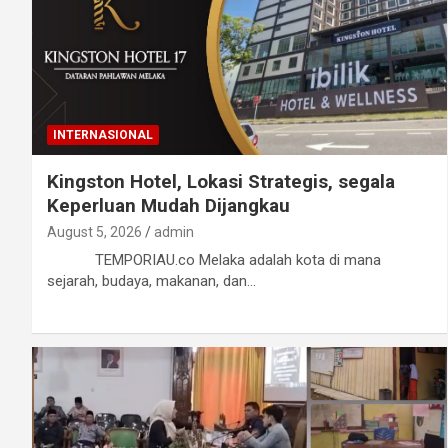
INTERNASIONAL
Kingston Hotel, Lokasi Strategis, segala
Keperluan Mudah Dijangkau
August 5, 2026
admin
TEMPORIAU.co Melaka adalah kota di mana
sejarah, budaya, makanan, dan…