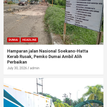
DUMAI
HEADLINE
Hamparan jalan Nasional Soekano-Hatta
Kerab Rusak, Pemko Dumai Ambil Alih
Perbaikan
July 30, 2026
admin