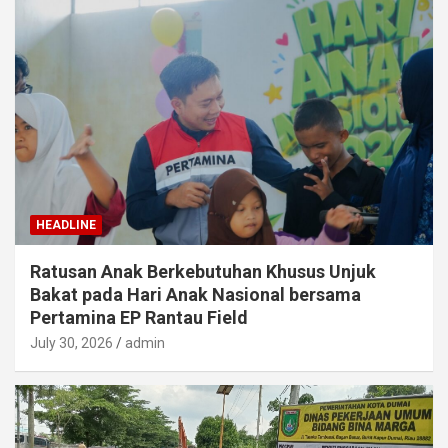
HEADLINE
Ratusan Anak Berkebutuhan Khusus Unjuk
Bakat pada Hari Anak Nasional bersama
Pertamina EP Rantau Field
July 30, 2026
admin