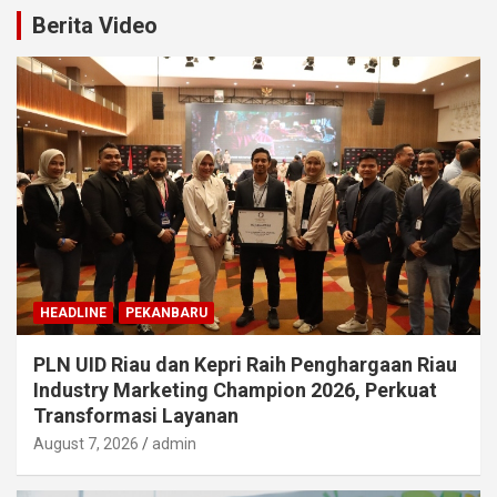
Berita Video
HEADLINE
PEKANBARU
PLN UID Riau dan Kepri Raih Penghargaan Riau
Industry Marketing Champion 2026, Perkuat
Transformasi Layanan
August 7, 2026
admin