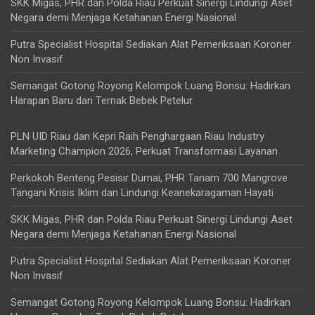
SKK Migas, PHR dan Polda Riau Perkuat Sinergi Lindungi Aset
Negara demi Menjaga Ketahanan Energi Nasional
Putra Specialist Hospital Sediakan Alat Pemeriksaan Koroner
Non Invasif
Semangat Gotong Royong Kelompok Luang Bonsu: Hadirkan
Harapan Baru dari Ternak Bebek Petelur
PLN UID Riau dan Kepri Raih Penghargaan Riau Industry
Marketing Champion 2026, Perkuat Transformasi Layanan
Perkokoh Benteng Pesisir Dumai, PHR Tanam 700 Mangrove
Tangani Krisis Iklim dan Lindungi Keanekaragaman Hayati
SKK Migas, PHR dan Polda Riau Perkuat Sinergi Lindungi Aset
Negara demi Menjaga Ketahanan Energi Nasional
Putra Specialist Hospital Sediakan Alat Pemeriksaan Koroner
Non Invasif
Semangat Gotong Royong Kelompok Luang Bonsu: Hadirkan