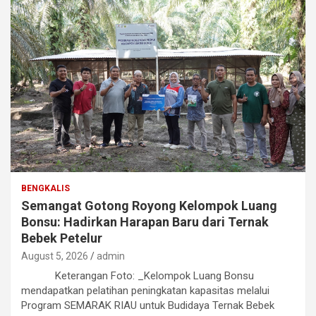
BENGKALIS
Semangat Gotong Royong Kelompok Luang
Bonsu: Hadirkan Harapan Baru dari Ternak
Bebek Petelur
August 5, 2026
admin
Keterangan Foto: _Kelompok Luang Bonsu
mendapatkan pelatihan peningkatan kapasitas melalui
Program SEMARAK RIAU untuk Budidaya Ternak Bebek