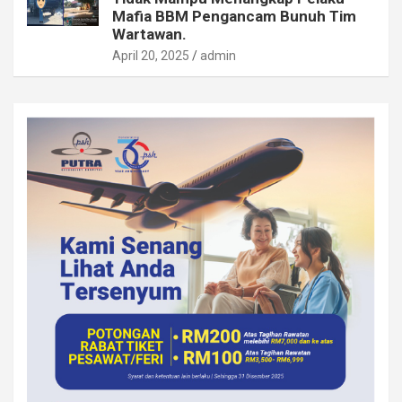
Mafia BBM Pengancam Bunuh Tim
Wartawan.
April 20, 2025
admin