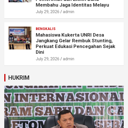
Membahu Jaga Identitas Melayu
July 29, 2026
admin
BENGKALIS
Mahasiswa Kukerta UNRI Desa
Jangkang Gelar Rembuk Stunting,
Perkuat Edukasi Pencegahan Sejak
Dini
July 29, 2026
admin
HUKRIM