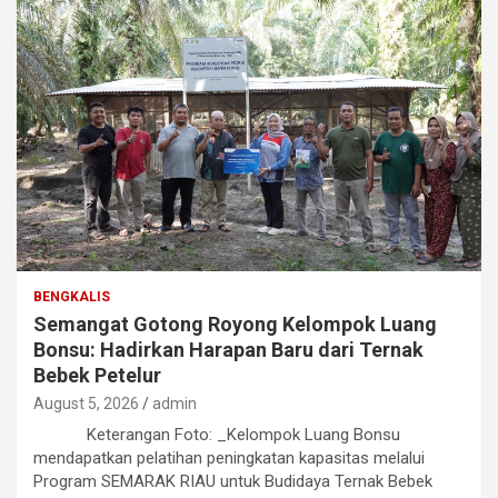
BENGKALIS
Semangat Gotong Royong Kelompok Luang
Bonsu: Hadirkan Harapan Baru dari Ternak
Bebek Petelur
August 5, 2026
admin
Keterangan Foto: _Kelompok Luang Bonsu
mendapatkan pelatihan peningkatan kapasitas melalui
Program SEMARAK RIAU untuk Budidaya Ternak Bebek