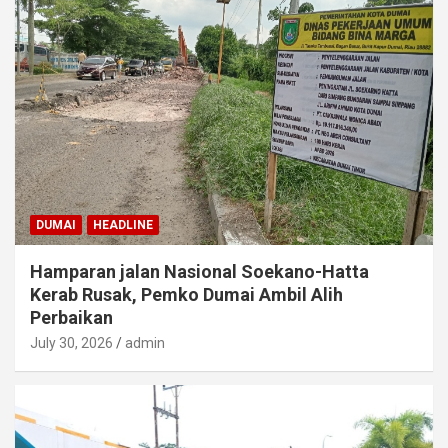
DUMAI
HEADLINE
Hamparan jalan Nasional Soekano-Hatta
Kerab Rusak, Pemko Dumai Ambil Alih
Perbaikan
July 30, 2026
admin