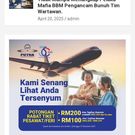
Mafia BBM Pengancam Bunuh Tim
Wartawan.
April 20, 2025
admin