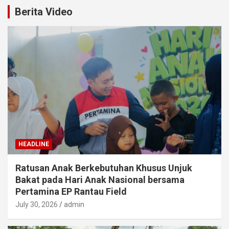
Berita Video
HEADLINE
Ratusan Anak Berkebutuhan Khusus Unjuk
Bakat pada Hari Anak Nasional bersama
Pertamina EP Rantau Field
July 30, 2026
admin