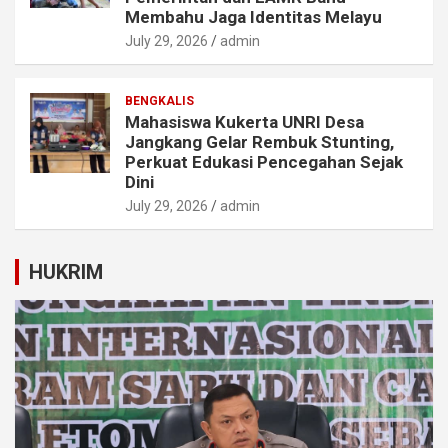
Membahu Jaga Identitas Melayu
July 29, 2026
admin
BENGKALIS
Mahasiswa Kukerta UNRI Desa
Jangkang Gelar Rembuk Stunting,
Perkuat Edukasi Pencegahan Sejak
Dini
July 29, 2026
admin
HUKRIM