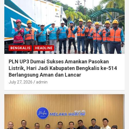
BENGKALIS
HEADLINE
PLN UP3 Dumai Sukses Amankan Pasokan
Listrik, Hari Jadi Kabupaten Bengkalis ke-514
Berlangsung Aman dan Lancar
July 27, 2026
admin