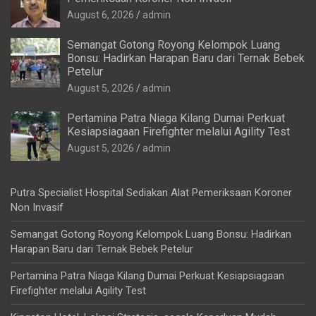
August 6, 2026
admin
Semangat Gotong Royong Kelompok Luang
Bonsu: Hadirkan Harapan Baru dari Ternak Bebek
Petelur
August 5, 2026
admin
Pertamina Patra Niaga Kilang Dumai Perkuat
Kesiapsiagaan Firefighter melalui Agility Test
August 5, 2026
admin
Putra Specialist Hospital Sediakan Alat Pemeriksaan Koroner
Non Invasif
Semangat Gotong Royong Kelompok Luang Bonsu: Hadirkan
Harapan Baru dari Ternak Bebek Petelur
Pertamina Patra Niaga Kilang Dumai Perkuat Kesiapsiagaan
Firefighter melalui Agility Test