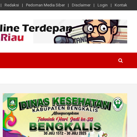
Redaksi
Pedoman Media Siber
Disclaimer
Login
Kontak