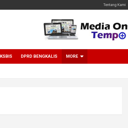
Tentang Kami
KSBIS
DPRD BENGKALIS
MORE