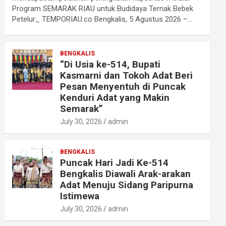
Program SEMARAK RIAU untuk Budidaya Ternak Bebek
Petelur_ TEMPORIAU.co Bengkalis, 5 Agustus 2026 –…
BENGKALIS
“Di Usia ke-514, Bupati
Kasmarni dan Tokoh Adat Beri
Pesan Menyentuh di Puncak
Kenduri Adat yang Makin
Semarak”
July 30, 2026
admin
BENGKALIS
Puncak Hari Jadi Ke-514
Bengkalis Diawali Arak-arakan
Adat Menuju Sidang Paripurna
Istimewa
July 30, 2026
admin