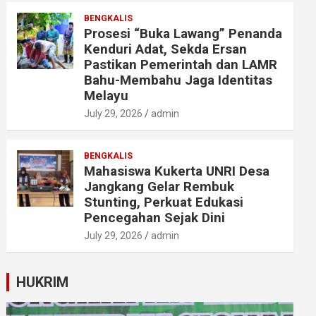
BENGKALIS
Prosesi “Buka Lawang” Penanda
Kenduri Adat, Sekda Ersan
Pastikan Pemerintah dan LAMR
Bahu-Membahu Jaga Identitas
Melayu
July 29, 2026
admin
BENGKALIS
Mahasiswa Kukerta UNRI Desa
Jangkang Gelar Rembuk
Stunting, Perkuat Edukasi
Pencegahan Sejak Dini
July 29, 2026
admin
HUKRIM