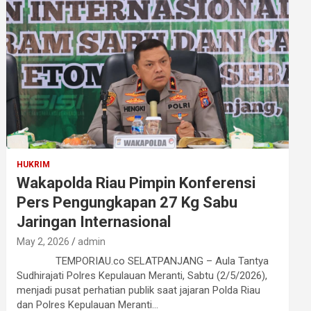
HUKRIM
Wakapolda Riau Pimpin Konferensi
Pers Pengungkapan 27 Kg Sabu
Jaringan Internasional
May 2, 2026
admin
TEMPORIAU.co SELATPANJANG – Aula Tantya
Sudhirajati Polres Kepulauan Meranti, Sabtu (2/5/2026),
menjadi pusat perhatian publik saat jajaran Polda Riau
dan Polres Kepulauan Meranti…