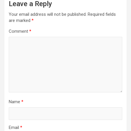
Leave a Reply
Your email address will not be published.
Required fields
are marked
*
Comment
*
Name
*
Email
*