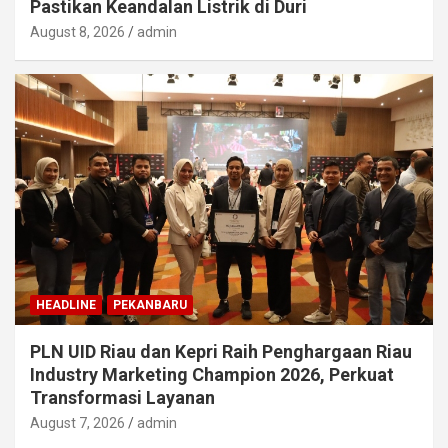
Pastikan Keandalan Listrik di Duri
August 8, 2026
admin
HEADLINE
PEKANBARU
PLN UID Riau dan Kepri Raih Penghargaan Riau
Industry Marketing Champion 2026, Perkuat
Transformasi Layanan
August 7, 2026
admin