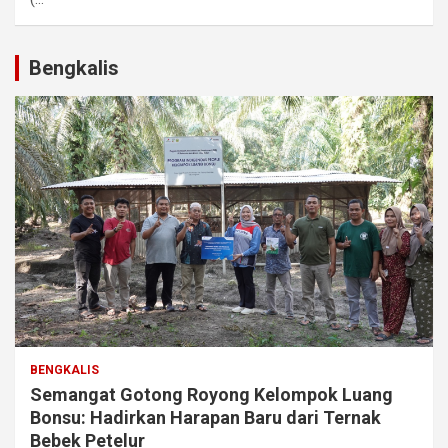
Bengkalis
BENGKALIS
Semangat Gotong Royong Kelompok Luang
Bonsu: Hadirkan Harapan Baru dari Ternak
Bebek Petelur