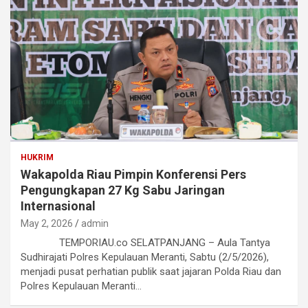
HUKRIM
Wakapolda Riau Pimpin Konferensi Pers
Pengungkapan 27 Kg Sabu Jaringan
Internasional
May 2, 2026
admin
TEMPORIAU.co SELATPANJANG – Aula Tantya
Sudhirajati Polres Kepulauan Meranti, Sabtu (2/5/2026),
menjadi pusat perhatian publik saat jajaran Polda Riau dan
Polres Kepulauan Meranti…