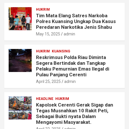
HUKRIM
Tim Mata Elang Satres Narkoba
Polres Kuansing Ungkap Dua Kasus
Peredaran Narkotika Jenis Shabu
May 15, 2025
admin
HUKRIM
KUANSING
Reskrimsus Polda Riau Diminta
Segera Bertindak dan Tangkap
Pelaku Pemurnian Emas Ilegal di
Pulau Panjang Cerenti
April 25, 2025
admin
HEADLINE
HUKRIM
Kapolsek Cerenti Gerak Sigap dan
Tegas Musnahkan 10 Rakit Peti,
Sebagai Bukti nyata Dalam
Mengayomi Masyarakat.