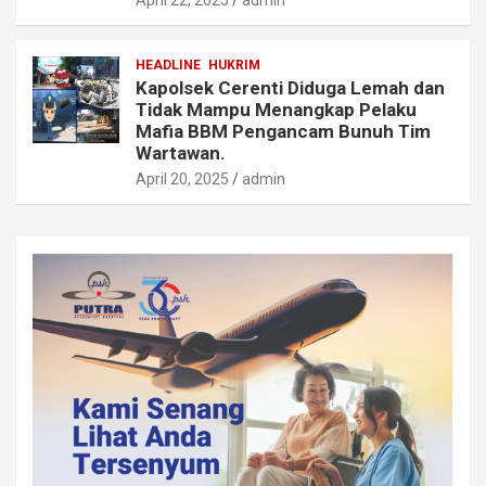
April 22, 2025
admin
HEADLINE
HUKRIM
Kapolsek Cerenti Diduga Lemah dan
Tidak Mampu Menangkap Pelaku
Mafia BBM Pengancam Bunuh Tim
Wartawan.
April 20, 2025
admin