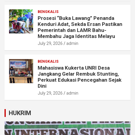
BENGKALIS
Prosesi “Buka Lawang” Penanda
Kenduri Adat, Sekda Ersan Pastikan
Pemerintah dan LAMR Bahu-
Membahu Jaga Identitas Melayu
July 29, 2026
admin
BENGKALIS
Mahasiswa Kukerta UNRI Desa
Jangkang Gelar Rembuk Stunting,
Perkuat Edukasi Pencegahan Sejak
Dini
July 29, 2026
admin
HUKRIM