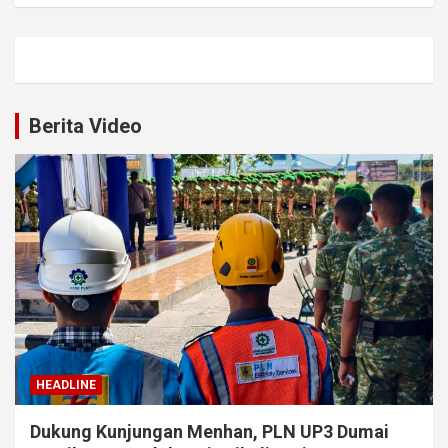
Berita Video
HEADLINE
Dukung Kunjungan Menhan, PLN UP3 Dumai