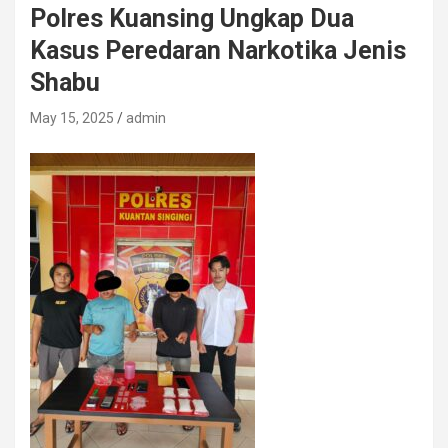
Polres Kuansing Ungkap Dua
Kasus Peredaran Narkotika Jenis
Shabu
May 15, 2025
admin