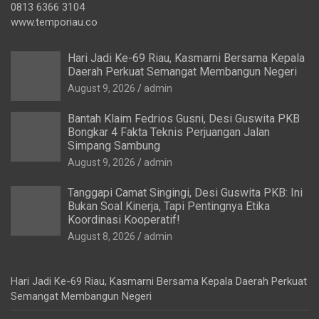
0813 6366 3104
www.temporiau.co
Hari Jadi Ke-69 Riau, Kasmarni Bersama Kepala
Daerah Perkuat Semangat Membangun Negeri
August 9, 2026
admin
Bantah Klaim Fedrios Gusni, Desi Guswita PKB
Bongkar 4 Fakta Teknis Perjuangan Jalan
Simpang Sambung
August 9, 2026
admin
Tanggapi Camat Singingi, Desi Guswita PKB: Ini
Bukan Soal Kinerja, Tapi Pentingnya Etika
Koordinasi Kooperatif!
August 8, 2026
admin
Hari Jadi Ke-69 Riau, Kasmarni Bersama Kepala Daerah Perkuat
Semangat Membangun Negeri