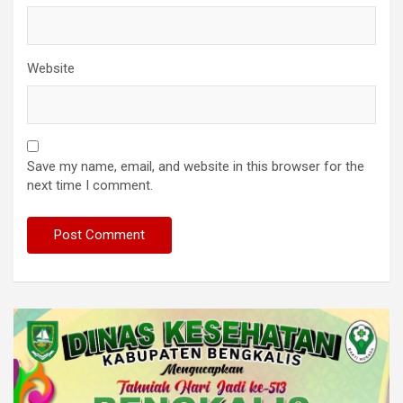
Website
Save my name, email, and website in this browser for the
next time I comment.