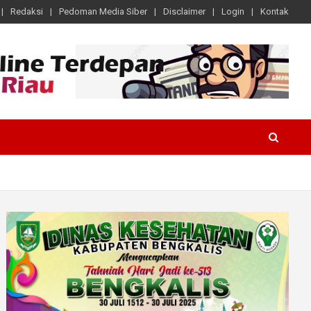
Redaksi
Pedoman Media Siber
Disclaimer
Login
Kontak