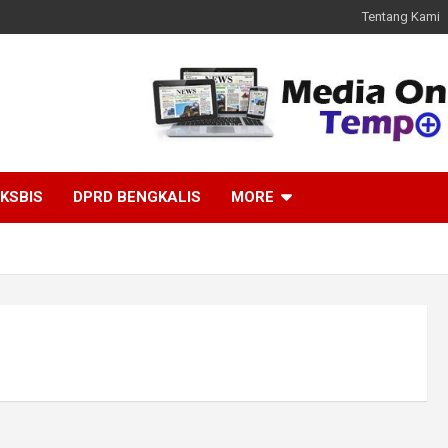
Tentang Kami
KSBIS
DPRD BENGKALIS
MORE