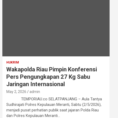
HUKRIM
Wakapolda Riau Pimpin Konferensi
Pers Pengungkapan 27 Kg Sabu
Jaringan Internasional
May 2, 2026
admin
TEMPORIAU.co SELATPANJANG – Aula Tantya
Sudhirajati Polres Kepulauan Meranti, Sabtu (2/5/2026),
menjadi pusat perhatian publik saat jajaran Polda Riau
dan Polres Kepulauan Meranti…