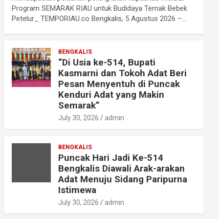
Program SEMARAK RIAU untuk Budidaya Ternak Bebek
Petelur_ TEMPORIAU.co Bengkalis, 5 Agustus 2026 –…
BENGKALIS
“Di Usia ke-514, Bupati
Kasmarni dan Tokoh Adat Beri
Pesan Menyentuh di Puncak
Kenduri Adat yang Makin
Semarak”
July 30, 2026
admin
BENGKALIS
Puncak Hari Jadi Ke-514
Bengkalis Diawali Arak-arakan
Adat Menuju Sidang Paripurna
Istimewa
July 30, 2026
admin