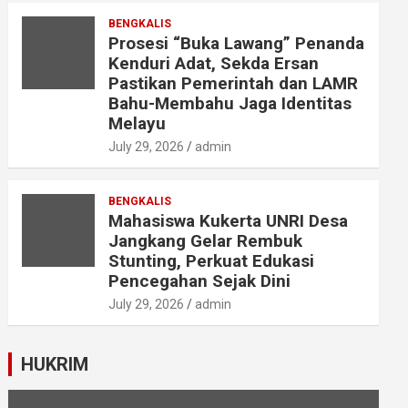
BENGKALIS
Prosesi “Buka Lawang” Penanda
Kenduri Adat, Sekda Ersan
Pastikan Pemerintah dan LAMR
Bahu-Membahu Jaga Identitas
Melayu
July 29, 2026
admin
BENGKALIS
Mahasiswa Kukerta UNRI Desa
Jangkang Gelar Rembuk
Stunting, Perkuat Edukasi
Pencegahan Sejak Dini
July 29, 2026
admin
HUKRIM