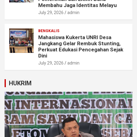
Membahu Jaga Identitas Melayu
July 29, 2026
admin
BENGKALIS
Mahasiswa Kukerta UNRI Desa
Jangkang Gelar Rembuk Stunting,
Perkuat Edukasi Pencegahan Sejak
Dini
July 29, 2026
admin
HUKRIM