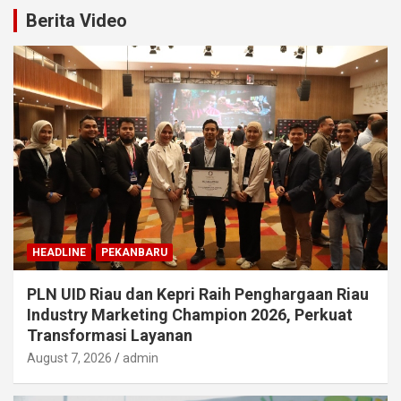
Berita Video
HEADLINE
PEKANBARU
PLN UID Riau dan Kepri Raih Penghargaan Riau
Industry Marketing Champion 2026, Perkuat
Transformasi Layanan
August 7, 2026
admin