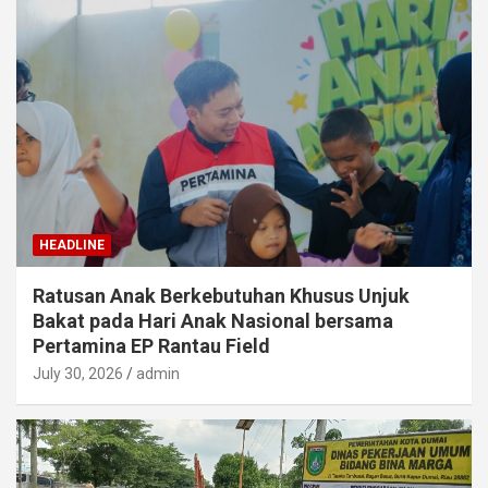
HEADLINE
Ratusan Anak Berkebutuhan Khusus Unjuk
Bakat pada Hari Anak Nasional bersama
Pertamina EP Rantau Field
July 30, 2026
admin