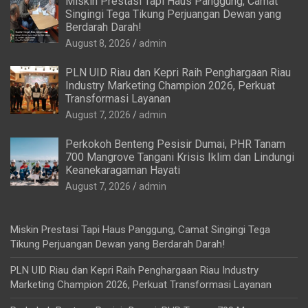
Miskin Prestasi Tapi Haus Panggung, Camat
Singingi Tega Tikung Perjuangan Dewan yang
Berdarah Darah!
August 8, 2026
admin
PLN UID Riau dan Kepri Raih Penghargaan Riau
Industry Marketing Champion 2026, Perkuat
Transformasi Layanan
August 7, 2026
admin
Perkokoh Benteng Pesisir Dumai, PHR Tanam
700 Mangrove Tangani Krisis Iklim dan Lindungi
Keanekaragaman Hayati
August 7, 2026
admin
Miskin Prestasi Tapi Haus Panggung, Camat Singingi Tega
Tikung Perjuangan Dewan yang Berdarah Darah!
PLN UID Riau dan Kepri Raih Penghargaan Riau Industry
Marketing Champion 2026, Perkuat Transformasi Layanan