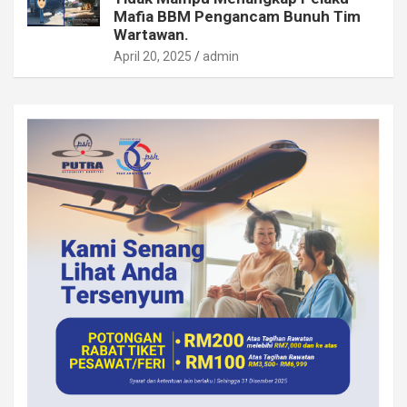
Mafia BBM Pengancam Bunuh Tim
Wartawan.
April 20, 2025
admin