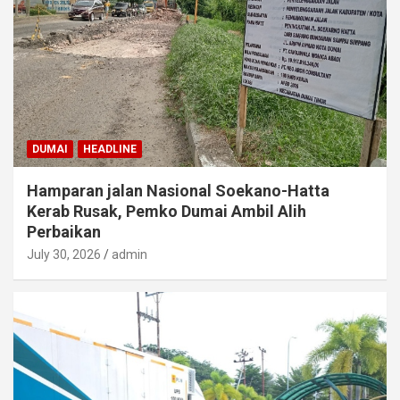
DUMAI
HEADLINE
Hamparan jalan Nasional Soekano-Hatta
Kerab Rusak, Pemko Dumai Ambil Alih
Perbaikan
July 30, 2026
admin