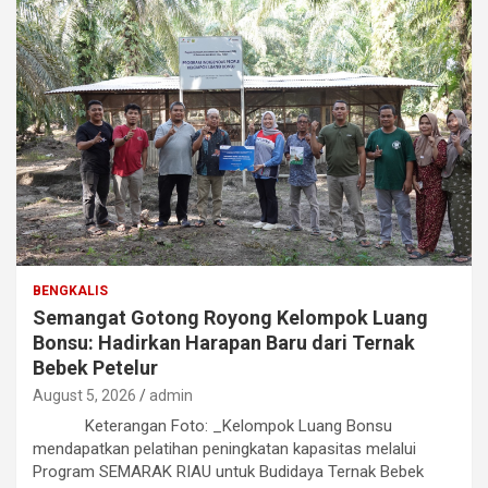
BENGKALIS
Semangat Gotong Royong Kelompok Luang
Bonsu: Hadirkan Harapan Baru dari Ternak
Bebek Petelur
August 5, 2026
admin
Keterangan Foto: _Kelompok Luang Bonsu
mendapatkan pelatihan peningkatan kapasitas melalui
Program SEMARAK RIAU untuk Budidaya Ternak Bebek