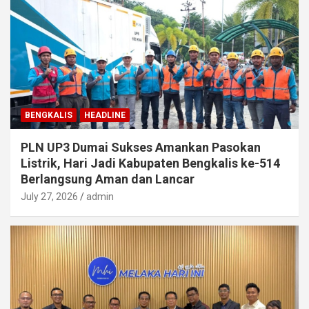
BENGKALIS
HEADLINE
PLN UP3 Dumai Sukses Amankan Pasokan
Listrik, Hari Jadi Kabupaten Bengkalis ke-514
Berlangsung Aman dan Lancar
July 27, 2026
admin