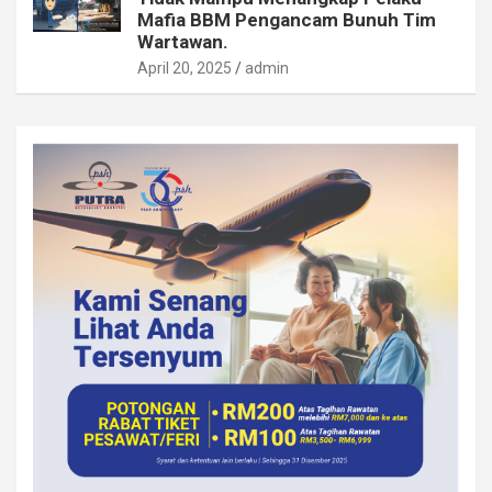
Mafia BBM Pengancam Bunuh Tim
Wartawan.
April 20, 2025
admin