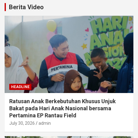
Berita Video
HEADLINE
Ratusan Anak Berkebutuhan Khusus Unjuk
Bakat pada Hari Anak Nasional bersama
Pertamina EP Rantau Field
July 30, 2026
admin