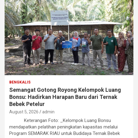
BENGKALIS
Semangat Gotong Royong Kelompok Luang
Bonsu: Hadirkan Harapan Baru dari Ternak
Bebek Petelur
August 5, 2026
admin
Keterangan Foto: _Kelompok Luang Bonsu
mendapatkan pelatihan peningkatan kapasitas melalui
Program SEMARAK RIAU untuk Budidaya Ternak Bebek