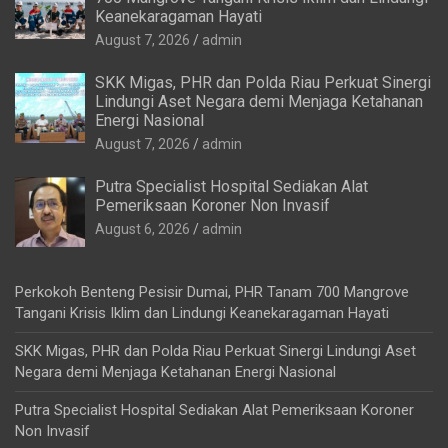
Keanekaragaman Hayati
August 7, 2026
admin
SKK Migas, PHR dan Polda Riau Perkuat Sinergi
Lindungi Aset Negara demi Menjaga Ketahanan
Energi Nasional
August 7, 2026
admin
Putra Specialist Hospital Sediakan Alat
Pemeriksaan Koroner Non Invasif
August 6, 2026
admin
Perkokoh Benteng Pesisir Dumai, PHR Tanam 700 Mangrove
Tangani Krisis Iklim dan Lindungi Keanekaragaman Hayati
SKK Migas, PHR dan Polda Riau Perkuat Sinergi Lindungi Aset
Negara demi Menjaga Ketahanan Energi Nasional
Putra Specialist Hospital Sediakan Alat Pemeriksaan Koroner
Non Invasif