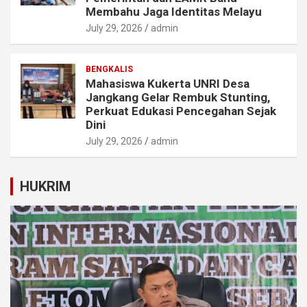
Membahu Jaga Identitas Melayu
July 29, 2026
admin
BENGKALIS
Mahasiswa Kukerta UNRI Desa
Jangkang Gelar Rembuk Stunting,
Perkuat Edukasi Pencegahan Sejak
Dini
July 29, 2026
admin
HUKRIM