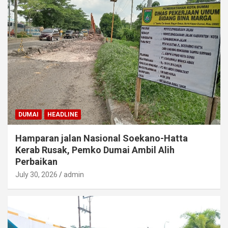
DUMAI
HEADLINE
Hamparan jalan Nasional Soekano-Hatta
Kerab Rusak, Pemko Dumai Ambil Alih
Perbaikan
July 30, 2026
admin