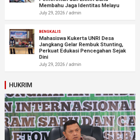
Membahu Jaga Identitas Melayu
July 29, 2026
admin
BENGKALIS
Mahasiswa Kukerta UNRI Desa
Jangkang Gelar Rembuk Stunting,
Perkuat Edukasi Pencegahan Sejak
Dini
July 29, 2026
admin
HUKRIM