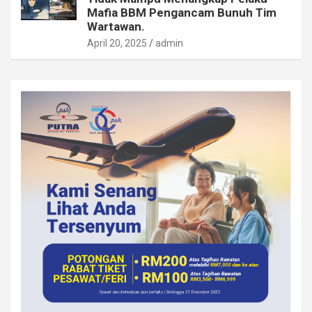
Mafia BBM Pengancam Bunuh Tim
Wartawan.
April 20, 2025
admin