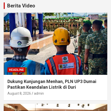
Berita Video
HEADLINE
Dukung Kunjungan Menhan, PLN UP3 Dumai
Pastikan Keandalan Listrik di Duri
August 8, 2026
admin