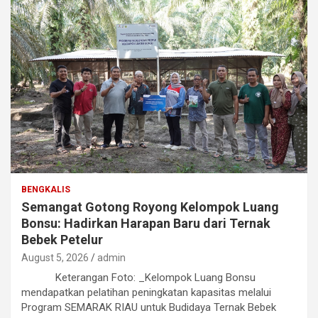
BENGKALIS
Semangat Gotong Royong Kelompok Luang
Bonsu: Hadirkan Harapan Baru dari Ternak
Bebek Petelur
August 5, 2026
admin
Keterangan Foto: _Kelompok Luang Bonsu
mendapatkan pelatihan peningkatan kapasitas melalui
Program SEMARAK RIAU untuk Budidaya Ternak Bebek