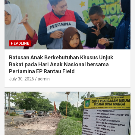
HEADLINE
Ratusan Anak Berkebutuhan Khusus Unjuk
Bakat pada Hari Anak Nasional bersama
Pertamina EP Rantau Field
July 30, 2026
admin