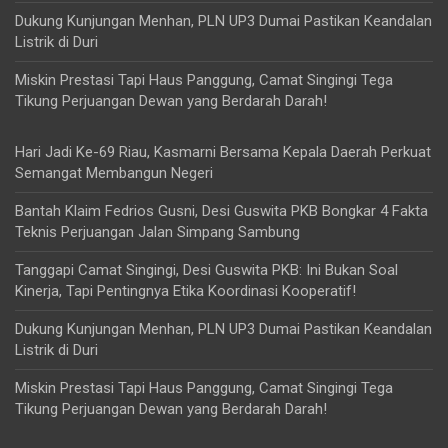
Dukung Kunjungan Menhan, PLN UP3 Dumai Pastikan Keandalan
Listrik di Duri
Miskin Prestasi Tapi Haus Panggung, Camat Singingi Tega
Tikung Perjuangan Dewan yang Berdarah Darah!
Hari Jadi Ke-69 Riau, Kasmarni Bersama Kepala Daerah Perkuat
Semangat Membangun Negeri
Bantah Klaim Fedrios Gusni, Desi Guswita PKB Bongkar 4 Fakta
Teknis Perjuangan Jalan Simpang Sambung
Tanggapi Camat Singingi, Desi Guswita PKB: Ini Bukan Soal
Kinerja, Tapi Pentingnya Etika Koordinasi Kooperatif!
Dukung Kunjungan Menhan, PLN UP3 Dumai Pastikan Keandalan
Listrik di Duri
Miskin Prestasi Tapi Haus Panggung, Camat Singingi Tega
Tikung Perjuangan Dewan yang Berdarah Darah!