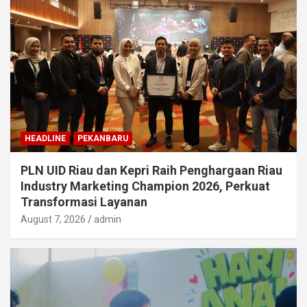
HEADLINE
PEKANBARU
PLN UID Riau dan Kepri Raih Penghargaan Riau
Industry Marketing Champion 2026, Perkuat
Transformasi Layanan
August 7, 2026
admin