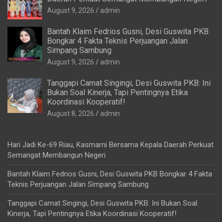
August 9, 2026
admin
Bantah Klaim Fedrios Gusni, Desi Guswita PKB
Bongkar 4 Fakta Teknis Perjuangan Jalan
Simpang Sambung
August 9, 2026
admin
Tanggapi Camat Singingi, Desi Guswita PKB: Ini
Bukan Soal Kinerja, Tapi Pentingnya Etika
Koordinasi Kooperatif!
August 8, 2026
admin
Hari Jadi Ke-69 Riau, Kasmarni Bersama Kepala Daerah Perkuat
Semangat Membangun Negeri
Bantah Klaim Fedrios Gusni, Desi Guswita PKB Bongkar 4 Fakta
Teknis Perjuangan Jalan Simpang Sambung
Tanggapi Camat Singingi, Desi Guswita PKB: Ini Bukan Soal
Kinerja, Tapi Pentingnya Etika Koordinasi Kooperatif!