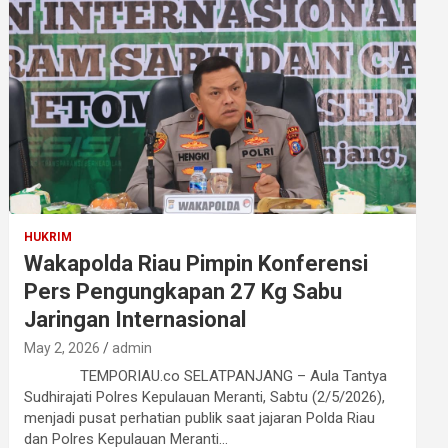
HUKRIM
Wakapolda Riau Pimpin Konferensi
Pers Pengungkapan 27 Kg Sabu
Jaringan Internasional
May 2, 2026
admin
TEMPORIAU.co SELATPANJANG – Aula Tantya
Sudhirajati Polres Kepulauan Meranti, Sabtu (2/5/2026),
menjadi pusat perhatian publik saat jajaran Polda Riau
dan Polres Kepulauan Meranti…