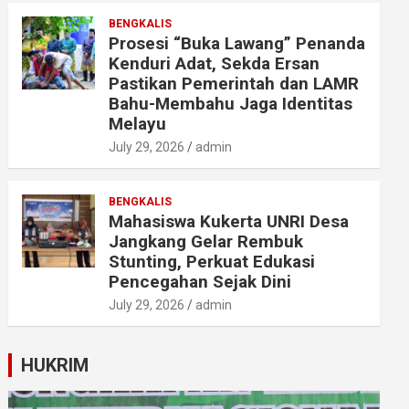
BENGKALIS
Prosesi “Buka Lawang” Penanda
Kenduri Adat, Sekda Ersan
Pastikan Pemerintah dan LAMR
Bahu-Membahu Jaga Identitas
Melayu
July 29, 2026
admin
BENGKALIS
Mahasiswa Kukerta UNRI Desa
Jangkang Gelar Rembuk
Stunting, Perkuat Edukasi
Pencegahan Sejak Dini
July 29, 2026
admin
HUKRIM