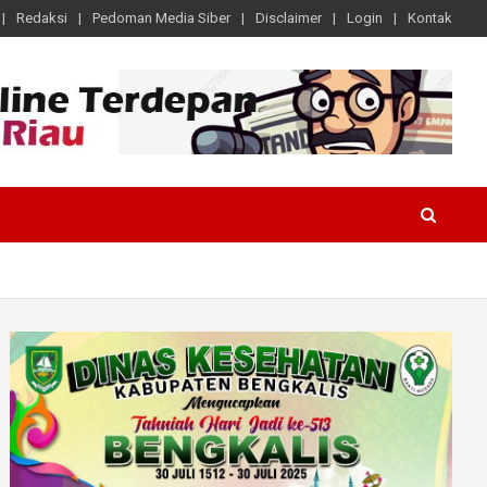
Redaksi
Pedoman Media Siber
Disclaimer
Login
Kontak