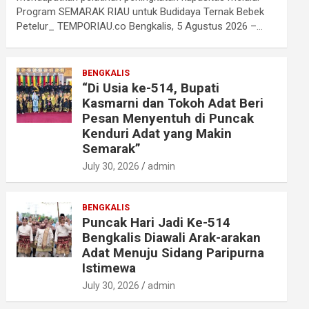
Program SEMARAK RIAU untuk Budidaya Ternak Bebek
Petelur_ TEMPORIAU.co Bengkalis, 5 Agustus 2026 –…
BENGKALIS
“Di Usia ke-514, Bupati
Kasmarni dan Tokoh Adat Beri
Pesan Menyentuh di Puncak
Kenduri Adat yang Makin
Semarak”
July 30, 2026
admin
BENGKALIS
Puncak Hari Jadi Ke-514
Bengkalis Diawali Arak-arakan
Adat Menuju Sidang Paripurna
Istimewa
July 30, 2026
admin