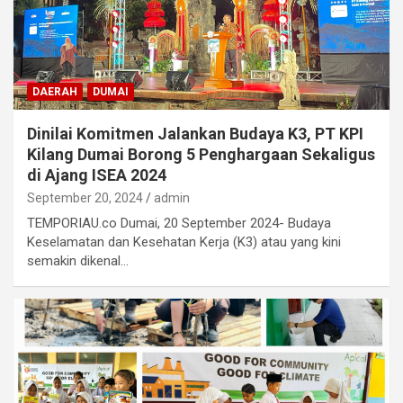
DAERAH
DUMAI
Dinilai Komitmen Jalankan Budaya K3, PT KPI
Kilang Dumai Borong 5 Penghargaan Sekaligus
di Ajang ISEA 2024
September 20, 2024
admin
TEMPORIAU.co Dumai, 20 September 2024- Budaya
Keselamatan dan Kesehatan Kerja (K3) atau yang kini
semakin dikenal…