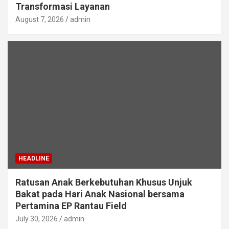
Transformasi Layanan
August 7, 2026
admin
HEADLINE
Ratusan Anak Berkebutuhan Khusus Unjuk
Bakat pada Hari Anak Nasional bersama
Pertamina EP Rantau Field
July 30, 2026
admin