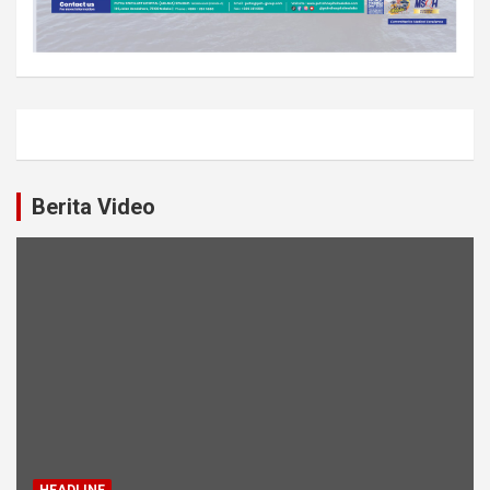
Berita Video
HEADLINE