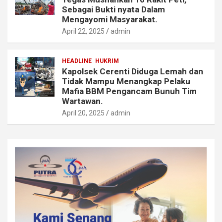
Sebagai Bukti nyata Dalam
Mengayomi Masyarakat.
April 22, 2025
admin
HEADLINE
HUKRIM
Kapolsek Cerenti Diduga Lemah dan
Tidak Mampu Menangkap Pelaku
Mafia BBM Pengancam Bunuh Tim
Wartawan.
April 20, 2025
admin