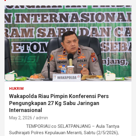
HUKRIM
Wakapolda Riau Pimpin Konferensi Pers
Pengungkapan 27 Kg Sabu Jaringan
Internasional
May 2, 2026
admin
TEMPORIAU.co SELATPANJANG – Aula Tantya
Sudhirajati Polres Kepulauan Meranti, Sabtu (2/5/2026),