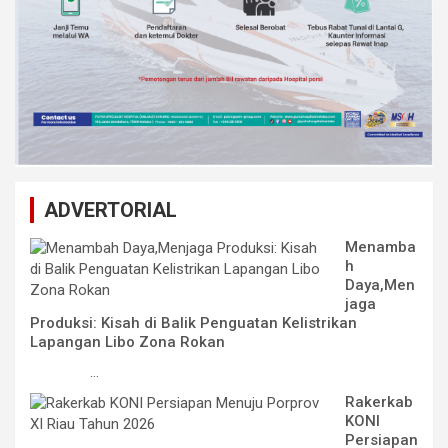
ADVERTORIAL
Menamba
h
Daya,Men
jaga
Produksi: Kisah di Balik Penguatan Kelistrikan
Lapangan Libo Zona Rokan
...
Rakerkab
KONI
Persiapan