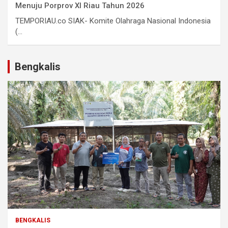
Menuju Porprov XI Riau Tahun 2026
TEMPORIAU.co SIAK- Komite Olahraga Nasional Indonesia
(...
Bengkalis
BENGKALIS