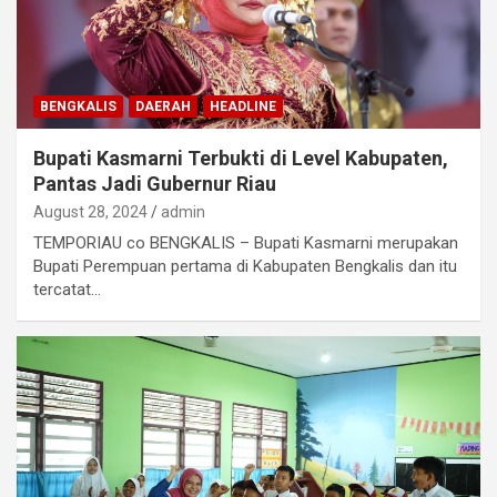
BENGKALIS
DAERAH
HEADLINE
Bupati Kasmarni Terbukti di Level Kabupaten,
Pantas Jadi Gubernur Riau
August 28, 2024
admin
TEMPORIAU co BENGKALIS – Bupati Kasmarni merupakan
Bupati Perempuan pertama di Kabupaten Bengkalis dan itu
tercatat…