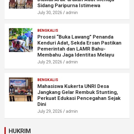
Sidang Paripurna Istimewa
July 30, 2026
admin
BENGKALIS
Prosesi “Buka Lawang” Penanda
Kenduri Adat, Sekda Ersan Pastikan
Pemerintah dan LAMR Bahu-
Membahu Jaga Identitas Melayu
July 29, 2026
admin
BENGKALIS
Mahasiswa Kukerta UNRI Desa
Jangkang Gelar Rembuk Stunting,
Perkuat Edukasi Pencegahan Sejak
Dini
July 29, 2026
admin
HUKRIM