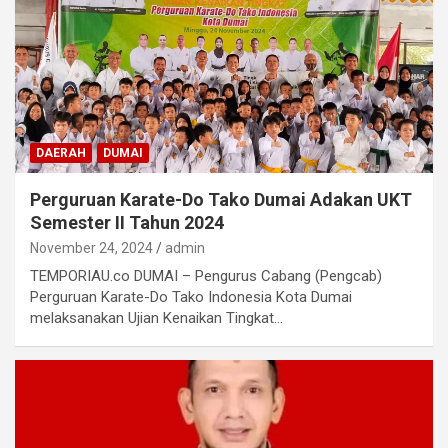
DAERAH
DUMAI
Perguruan Karate-Do Tako Dumai Adakan UKT
Semester II Tahun 2024
November 24, 2024
admin
TEMPORIAU.co DUMAI – Pengurus Cabang (Pengcab)
Perguruan Karate-Do Tako Indonesia Kota Dumai
melaksanakan Ujian Kenaikan Tingkat…