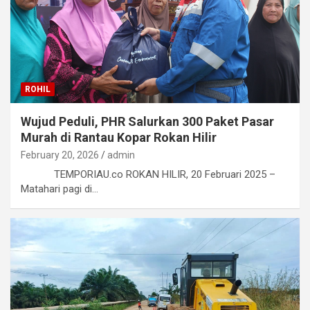
ROHIL
Wujud Peduli, PHR Salurkan 300 Paket Pasar
Murah di Rantau Kopar Rokan Hilir
February 20, 2026
admin
TEMPORIAU.co ROKAN HILIR, 20 Februari 2025 –
Matahari pagi di…