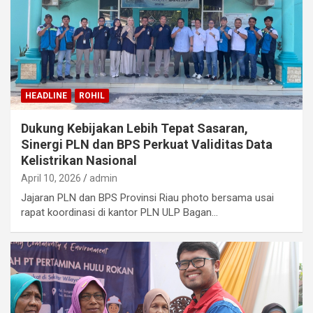
HEADLINE
ROHIL
Dukung Kebijakan Lebih Tepat Sasaran,
Sinergi PLN dan BPS Perkuat Validitas Data
Kelistrikan Nasional
April 10, 2026
admin
Jajaran PLN dan BPS Provinsi Riau photo bersama usai
rapat koordinasi di kantor PLN ULP Bagan…