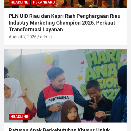
HEADLINE
PEKANBARU
PLN UID Riau dan Kepri Raih Penghargaan Riau
Industry Marketing Champion 2026, Perkuat
Transformasi Layanan
August 7, 2026
admin
HEADLINE
Ratusan Anak Berkebutuhan Khusus Unjuk