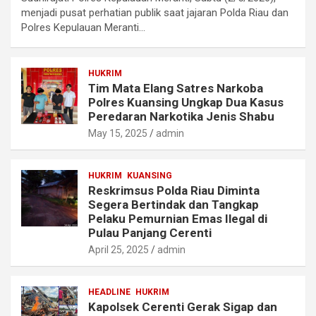
menjadi pusat perhatian publik saat jajaran Polda Riau dan
Polres Kepulauan Meranti…
HUKRIM
Tim Mata Elang Satres Narkoba
Polres Kuansing Ungkap Dua Kasus
Peredaran Narkotika Jenis Shabu
May 15, 2025
admin
HUKRIM
KUANSING
Reskrimsus Polda Riau Diminta
Segera Bertindak dan Tangkap
Pelaku Pemurnian Emas Ilegal di
Pulau Panjang Cerenti
April 25, 2025
admin
HEADLINE
HUKRIM
Kapolsek Cerenti Gerak Sigap dan