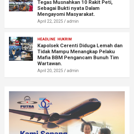
Tegas Musnahkan 10 Rakit Peti,
Sebagai Bukti nyata Dalam
Mengayomi Masyarakat.
April 22, 2025
admin
HEADLINE
HUKRIM
Kapolsek Cerenti Diduga Lemah dan
Tidak Mampu Menangkap Pelaku
Mafia BBM Pengancam Bunuh Tim
Wartawan.
April 20, 2025
admin