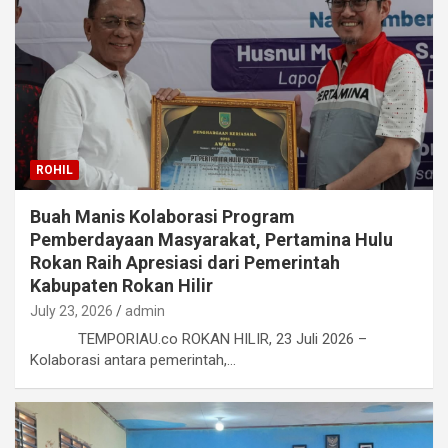
ROHIL
Buah Manis Kolaborasi Program
Pemberdayaan Masyarakat, Pertamina Hulu
Rokan Raih Apresiasi dari Pemerintah
Kabupaten Rokan Hilir
July 23, 2026
admin
TEMPORIAU.co ROKAN HILIR, 23 Juli 2026 –
Kolaborasi antara pemerintah,…