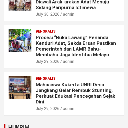
Diawali Arak-arakan Adat Menuju
Sidang Paripurna Istimewa
July 30, 2026
admin
BENGKALIS
Prosesi “Buka Lawang” Penanda
Kenduri Adat, Sekda Ersan Pastikan
Pemerintah dan LAMR Bahu-
Membahu Jaga Identitas Melayu
July 29, 2026
admin
BENGKALIS
Mahasiswa Kukerta UNRI Desa
Jangkang Gelar Rembuk Stunting,
Perkuat Edukasi Pencegahan Sejak
Dini
July 29, 2026
admin
HUKRIM