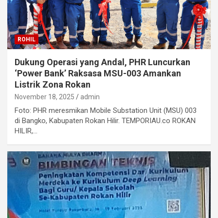
ROHIL
Dukung Operasi yang Andal, PHR Luncurkan
‘Power Bank’ Raksasa MSU-003 Amankan
Listrik Zona Rokan
November 18, 2025
admin
Foto: PHR meresmikan Mobile Substation Unit (MSU) 003
di Bangko, Kabupaten Rokan Hilir. TEMPORIAU.co ROKAN
HILIR,…