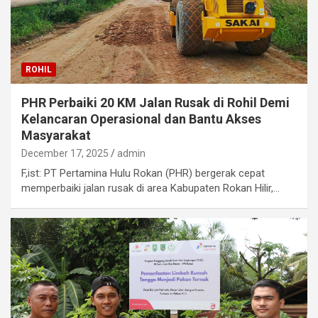
ROHIL
PHR Perbaiki 20 KM Jalan Rusak di Rohil Demi
Kelancaran Operasional dan Bantu Akses
Masyarakat
December 17, 2025
admin
F,ist: PT Pertamina Hulu Rokan (PHR) bergerak cepat
memperbaiki jalan rusak di area Kabupaten Rokan Hilir,…