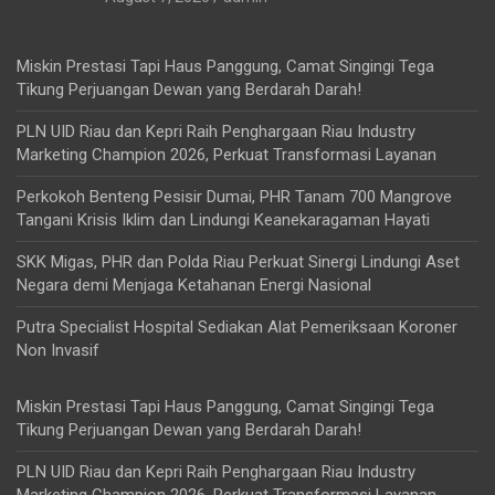
Miskin Prestasi Tapi Haus Panggung, Camat Singingi Tega
Tikung Perjuangan Dewan yang Berdarah Darah!
PLN UID Riau dan Kepri Raih Penghargaan Riau Industry
Marketing Champion 2026, Perkuat Transformasi Layanan
Perkokoh Benteng Pesisir Dumai, PHR Tanam 700 Mangrove
Tangani Krisis Iklim dan Lindungi Keanekaragaman Hayati
SKK Migas, PHR dan Polda Riau Perkuat Sinergi Lindungi Aset
Negara demi Menjaga Ketahanan Energi Nasional
Putra Specialist Hospital Sediakan Alat Pemeriksaan Koroner
Non Invasif
Miskin Prestasi Tapi Haus Panggung, Camat Singingi Tega
Tikung Perjuangan Dewan yang Berdarah Darah!
PLN UID Riau dan Kepri Raih Penghargaan Riau Industry