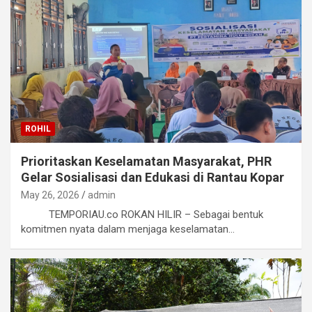
ROHIL
Prioritaskan Keselamatan Masyarakat, PHR
Gelar Sosialisasi dan Edukasi di Rantau Kopar
May 26, 2026
admin
TEMPORIAU.co ROKAN HILIR – Sebagai bentuk
komitmen nyata dalam menjaga keselamatan…