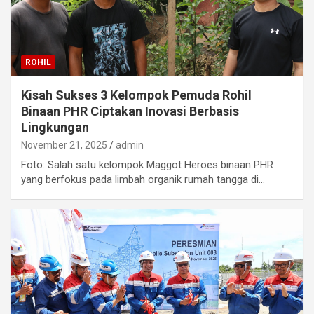
ROHIL
Kisah Sukses 3 Kelompok Pemuda Rohil
Binaan PHR Ciptakan Inovasi Berbasis
Lingkungan
November 21, 2025
admin
Foto: Salah satu kelompok Maggot Heroes binaan PHR
yang berfokus pada limbah organik rumah tangga di…