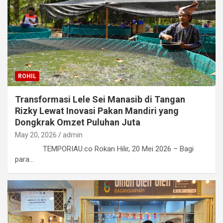
ROHIL
Transformasi Lele Sei Manasib di Tangan
Rizky Lewat Inovasi Pakan Mandiri yang
Dongkrak Omzet Puluhan Juta
May 20, 2026
admin
TEMPORIAU.co Rokan Hilir, 20 Mei 2026 – Bagi
para…