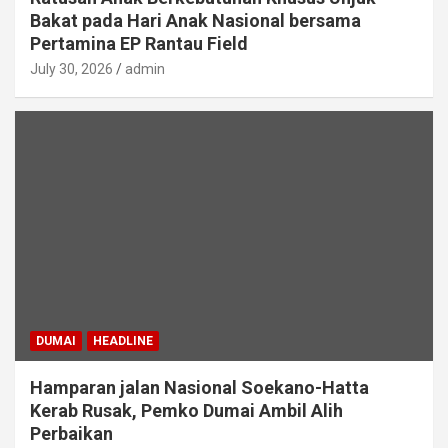
Bakat pada Hari Anak Nasional bersama
Pertamina EP Rantau Field
July 30, 2026
admin
DUMAI
HEADLINE
Hamparan jalan Nasional Soekano-Hatta
Kerab Rusak, Pemko Dumai Ambil Alih
Perbaikan