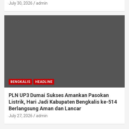
July 30, 2026
admin
BENGKALIS
HEADLINE
PLN UP3 Dumai Sukses Amankan Pasokan
Listrik, Hari Jadi Kabupaten Bengkalis ke-514
Berlangsung Aman dan Lancar
July 27, 2026
admin