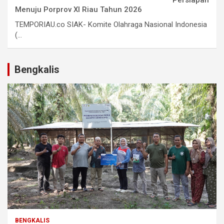
Persiapan
Menuju Porprov XI Riau Tahun 2026
TEMPORIAU.co SIAK- Komite Olahraga Nasional Indonesia
(...
Bengkalis
BENGKALIS