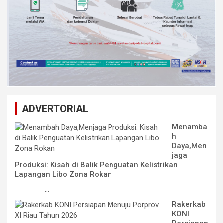
ADVERTORIAL
Menamba
h
Daya,Men
jaga
Produksi: Kisah di Balik Penguatan Kelistrikan
Lapangan Libo Zona Rokan
...
Rakerkab
KONI