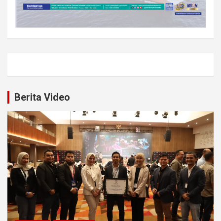
Berita Video