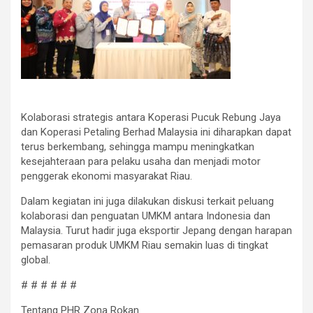
Kolaborasi strategis antara Koperasi Pucuk Rebung Jaya
dan Koperasi Petaling Berhad Malaysia ini diharapkan dapat
terus berkembang, sehingga mampu meningkatkan
kesejahteraan para pelaku usaha dan menjadi motor
penggerak ekonomi masyarakat Riau.
Dalam kegiatan ini juga dilakukan diskusi terkait peluang
kolaborasi dan penguatan UMKM antara Indonesia dan
Malaysia. Turut hadir juga eksportir Jepang dengan harapan
pemasaran produk UMKM Riau semakin luas di tingkat
global.
# # # # # #
Tentang PHR Zona Rokan