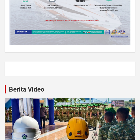
Berita Video