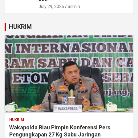
July 29, 2026
admin
HUKRIM
HUKRIM
Wakapolda Riau Pimpin Konferensi Pers
Pengungkapan 27 Kg Sabu Jaringan