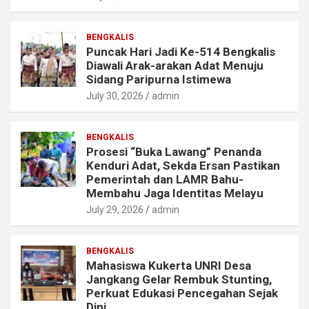
BENGKALIS
Puncak Hari Jadi Ke-514 Bengkalis
Diawali Arak-arakan Adat Menuju
Sidang Paripurna Istimewa
July 30, 2026
admin
BENGKALIS
Prosesi “Buka Lawang” Penanda
Kenduri Adat, Sekda Ersan Pastikan
Pemerintah dan LAMR Bahu-
Membahu Jaga Identitas Melayu
July 29, 2026
admin
BENGKALIS
Mahasiswa Kukerta UNRI Desa
Jangkang Gelar Rembuk Stunting,
Perkuat Edukasi Pencegahan Sejak
Dini