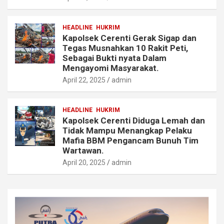
HEADLINE
HUKRIM
Kapolsek Cerenti Gerak Sigap dan
Tegas Musnahkan 10 Rakit Peti,
Sebagai Bukti nyata Dalam
Mengayomi Masyarakat.
April 22, 2025
admin
HEADLINE
HUKRIM
Kapolsek Cerenti Diduga Lemah dan
Tidak Mampu Menangkap Pelaku
Mafia BBM Pengancam Bunuh Tim
Wartawan.
April 20, 2025
admin