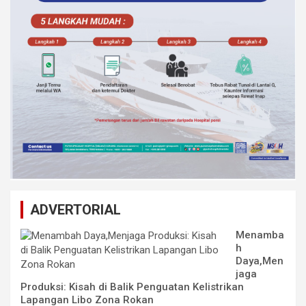
ADVERTORIAL
Menamba
h
Daya,Men
jaga
Produksi: Kisah di Balik Penguatan Kelistrikan
Lapangan Libo Zona Rokan