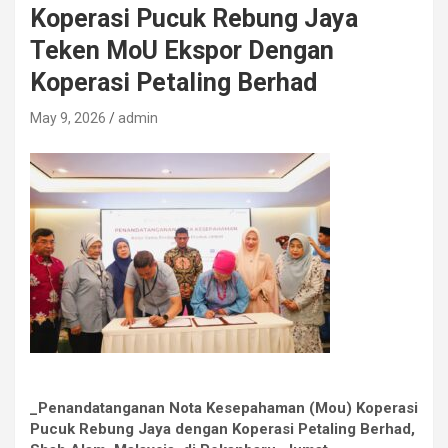
Koperasi Pucuk Rebung Jaya
Teken MoU Ekspor Dengan
Koperasi Petaling Berhad
May 9, 2026
admin
_Penandatanganan Nota Kesepahaman (Mou) Koperasi
Pucuk Rebung Jaya dengan Koperasi Petaling Berhad,