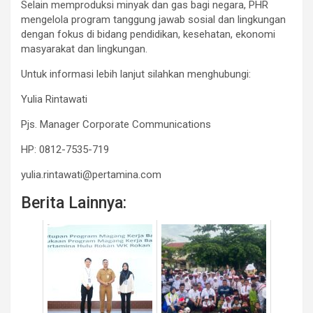
Selain memproduksi minyak dan gas bagi negara, PHR
mengelola program tanggung jawab sosial dan lingkungan
dengan fokus di bidang pendidikan, kesehatan, ekonomi
masyarakat dan lingkungan.
Untuk informasi lebih lanjut silahkan menghubungi:
Yulia Rintawati
Pjs. Manager Corporate Communications
HP: 0812-7535-719
yulia.rintawati@pertamina.com
Berita Lainnya: