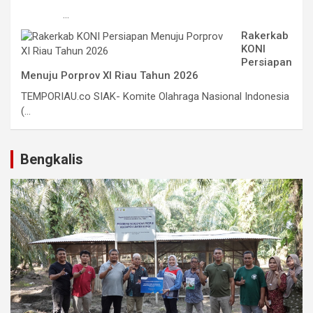
...
Rakerkab
KONI
Persiapan
Menuju Porprov XI Riau Tahun 2026
TEMPORIAU.co SIAK- Komite Olahraga Nasional Indonesia
(...
Bengkalis