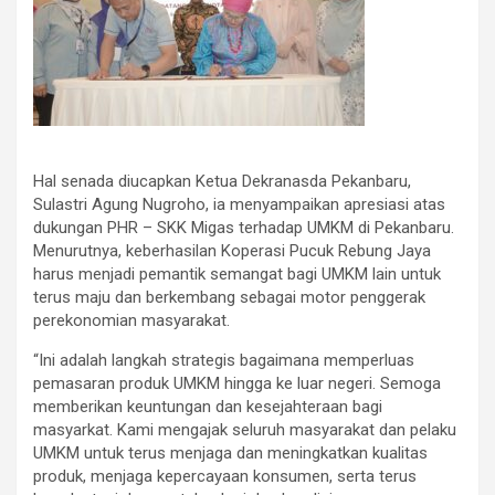
Hal senada diucapkan Ketua Dekranasda Pekanbaru,
Sulastri Agung Nugroho, ia menyampaikan apresiasi atas
dukungan PHR – SKK Migas terhadap UMKM di Pekanbaru.
Menurutnya, keberhasilan Koperasi Pucuk Rebung Jaya
harus menjadi pemantik semangat bagi UMKM lain untuk
terus maju dan berkembang sebagai motor penggerak
perekonomian masyarakat.
“Ini adalah langkah strategis bagaimana memperluas
pemasaran produk UMKM hingga ke luar negeri. Semoga
memberikan keuntungan dan kesejahteraan bagi
masyarkat. Kami mengajak seluruh masyarakat dan pelaku
UMKM untuk terus menjaga dan meningkatkan kualitas
produk, menjaga kepercayaan konsumen, serta terus