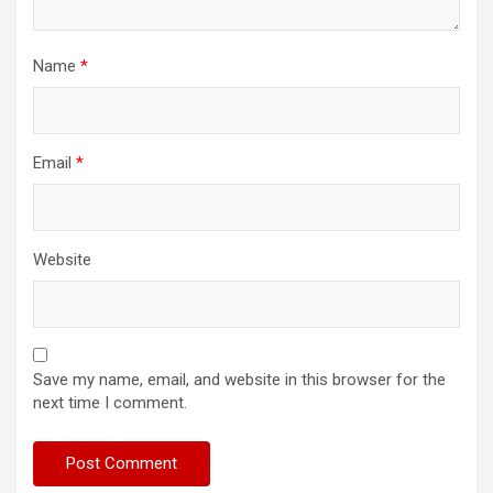
Name
*
Email
*
Website
Save my name, email, and website in this browser for the
next time I comment.