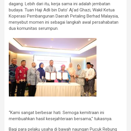
dagang. Lebih dari itu, kerja sama ini adalah jembatan
budaya. Tuan Haji Adli bin Dato’ Aj’ad Ghazi, Wakil Ketua
Koperasi Pembangunan Daerah Petaling Berhad Malaysia,
menyebut momen ini sebagai langkah awal persahabatan
dua komunitas serumpun.
“Kami sangat berbesar hati. Semoga kemitraan ini
membuahkan hasil kesejahteraan bersama,” tukasnya.
Bagi para pelaku usaha di bawah naungan Pucuk Rebung