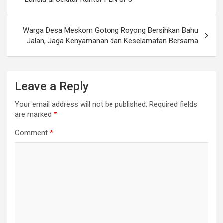
Warga Desa Meskom Gotong Royong Bersihkan Bahu
Jalan, Jaga Kenyamanan dan Keselamatan Bersama
Leave a Reply
Your email address will not be published.
Required fields
are marked
*
Comment
*