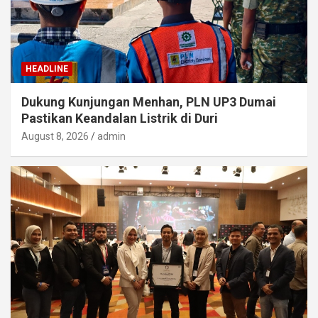
HEADLINE
Dukung Kunjungan Menhan, PLN UP3 Dumai
Pastikan Keandalan Listrik di Duri
August 8, 2026
admin