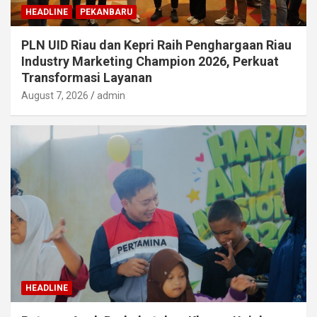
HEADLINE
PEKANBARU
PLN UID Riau dan Kepri Raih Penghargaan Riau
Industry Marketing Champion 2026, Perkuat
Transformasi Layanan
August 7, 2026
admin
HEADLINE