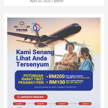
April 20, 2025
admin