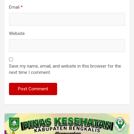
Email
*
Website
Save my name, email, and website in this browser for the
next time I comment.