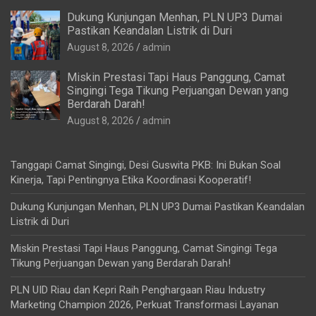
Dukung Kunjungan Menhan, PLN UP3 Dumai
Pastikan Keandalan Listrik di Duri
August 8, 2026
admin
Miskin Prestasi Tapi Haus Panggung, Camat
Singingi Tega Tikung Perjuangan Dewan yang
Berdarah Darah!
August 8, 2026
admin
Tanggapi Camat Singingi, Desi Guswita PKB: Ini Bukan Soal
Kinerja, Tapi Pentingnya Etika Koordinasi Kooperatif!
Dukung Kunjungan Menhan, PLN UP3 Dumai Pastikan Keandalan
Listrik di Duri
Miskin Prestasi Tapi Haus Panggung, Camat Singingi Tega
Tikung Perjuangan Dewan yang Berdarah Darah!
PLN UID Riau dan Kepri Raih Penghargaan Riau Industry
Marketing Champion 2026, Perkuat Transformasi Layanan