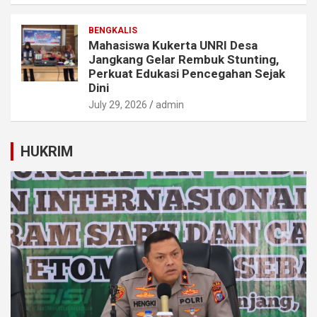
BENGKALIS
Mahasiswa Kukerta UNRI Desa
Jangkang Gelar Rembuk Stunting,
Perkuat Edukasi Pencegahan Sejak
Dini
July 29, 2026
admin
HUKRIM