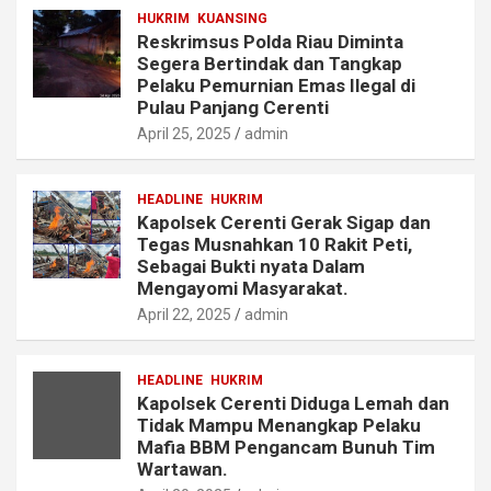
HUKRIM
KUANSING
Reskrimsus Polda Riau Diminta
Segera Bertindak dan Tangkap
Pelaku Pemurnian Emas Ilegal di
Pulau Panjang Cerenti
April 25, 2025
admin
HEADLINE
HUKRIM
Kapolsek Cerenti Gerak Sigap dan
Tegas Musnahkan 10 Rakit Peti,
Sebagai Bukti nyata Dalam
Mengayomi Masyarakat.
April 22, 2025
admin
HEADLINE
HUKRIM
Kapolsek Cerenti Diduga Lemah dan
Tidak Mampu Menangkap Pelaku
Mafia BBM Pengancam Bunuh Tim
Wartawan.