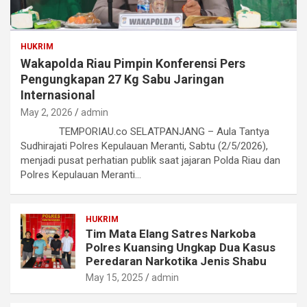
HUKRIM
Wakapolda Riau Pimpin Konferensi Pers
Pengungkapan 27 Kg Sabu Jaringan
Internasional
May 2, 2026
admin
TEMPORIAU.co SELATPANJANG – Aula Tantya
Sudhirajati Polres Kepulauan Meranti, Sabtu (2/5/2026),
menjadi pusat perhatian publik saat jajaran Polda Riau dan
Polres Kepulauan Meranti…
HUKRIM
Tim Mata Elang Satres Narkoba
Polres Kuansing Ungkap Dua Kasus
Peredaran Narkotika Jenis Shabu
May 15, 2025
admin