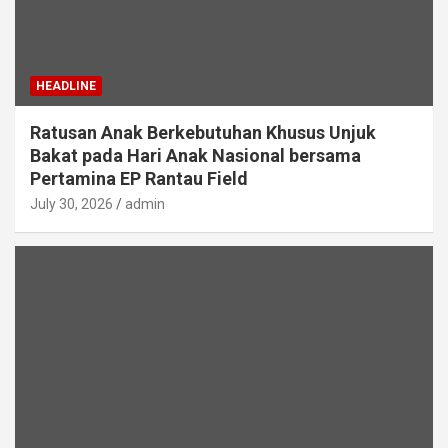
HEADLINE
Ratusan Anak Berkebutuhan Khusus Unjuk
Bakat pada Hari Anak Nasional bersama
Pertamina EP Rantau Field
July 30, 2026
admin