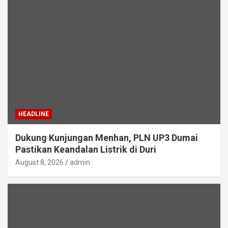
HEADLINE
Dukung Kunjungan Menhan, PLN UP3 Dumai
Pastikan Keandalan Listrik di Duri
August 8, 2026
admin