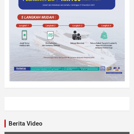
Berita Video