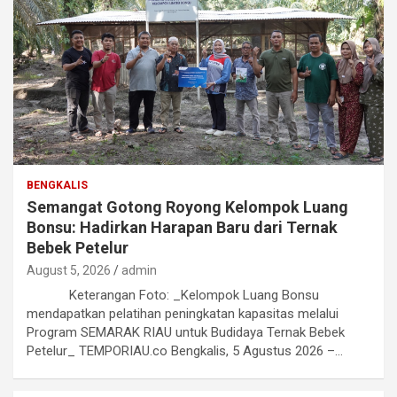
BENGKALIS
Semangat Gotong Royong Kelompok Luang
Bonsu: Hadirkan Harapan Baru dari Ternak
Bebek Petelur
August 5, 2026
admin
Keterangan Foto: _Kelompok Luang Bonsu
mendapatkan pelatihan peningkatan kapasitas melalui
Program SEMARAK RIAU untuk Budidaya Ternak Bebek
Petelur_ TEMPORIAU.co Bengkalis, 5 Agustus 2026 –…