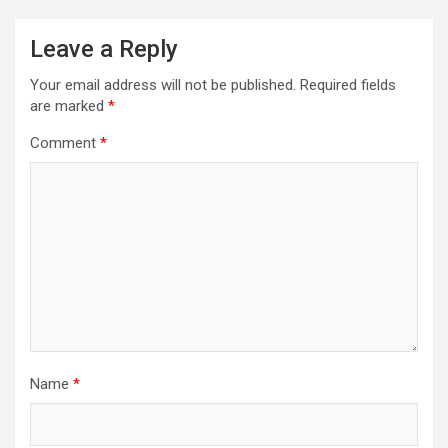
Leave a Reply
Your email address will not be published.
Required fields
are marked
*
Comment
*
Name
*