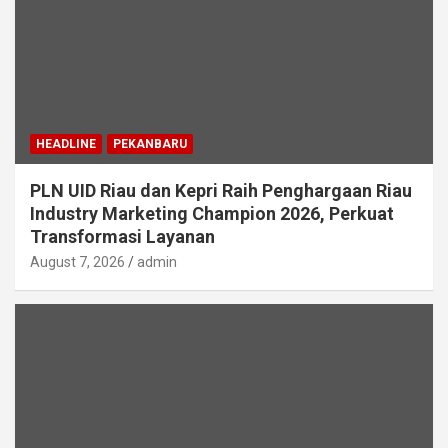
HEADLINE
PEKANBARU
PLN UID Riau dan Kepri Raih Penghargaan Riau
Industry Marketing Champion 2026, Perkuat
Transformasi Layanan
August 7, 2026
admin