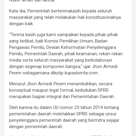
Kata dia, Pemerintah berterimakasih kepada seluruh
masyarakat yang telah melakukan hak konstitusionalnya
dengan baik.
“Terima kasih juga kami sampaikan kepada pihak-pihak
yang terlibat, baik Komisi Pemilihan Umum, Badan
Pengawas Pemilu, Dewan Kehormatan Penyelenggara
Pemilu, Pemerintah Daerah, pihak keamanan, rekan-rekan
media serta seluruh masyarakat yang berkolaborasi
dengan segenap komponen bangsa,” ujar Jhon Armedi
Pinem sebagaimana dikutip kupasberita.com.
Menurut Jhon Armedi Pinem menambahkan, secara
konseptual maupun legal formal, kedudukan DPRD
merupakan bagian integral dari Pemerintahan Daerah.
Oleh karena itu dalam UU nomor 23 tahun 2014 tentang
pemerintahan daerah meletakkan DPRD sebagai unsur
penyelenggara pemerintah daerah yang bermitra sejajar
dengan pemerintah daerah.