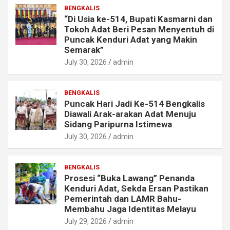
BENGKALIS
“Di Usia ke-514, Bupati Kasmarni dan
Tokoh Adat Beri Pesan Menyentuh di
Puncak Kenduri Adat yang Makin
Semarak”
July 30, 2026
admin
BENGKALIS
Puncak Hari Jadi Ke-514 Bengkalis
Diawali Arak-arakan Adat Menuju
Sidang Paripurna Istimewa
July 30, 2026
admin
BENGKALIS
Prosesi “Buka Lawang” Penanda
Kenduri Adat, Sekda Ersan Pastikan
Pemerintah dan LAMR Bahu-
Membahu Jaga Identitas Melayu
July 29, 2026
admin