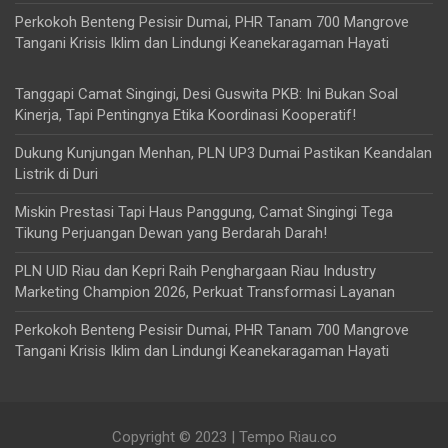
Perkokoh Benteng Pesisir Dumai, PHR Tanam 700 Mangrove
Tangani Krisis Iklim dan Lindungi Keanekaragaman Hayati
Tanggapi Camat Singingi, Desi Guswita PKB: Ini Bukan Soal
Kinerja, Tapi Pentingnya Etika Koordinasi Kooperatif!
Dukung Kunjungan Menhan, PLN UP3 Dumai Pastikan Keandalan
Listrik di Duri
Miskin Prestasi Tapi Haus Panggung, Camat Singingi Tega
Tikung Perjuangan Dewan yang Berdarah Darah!
PLN UID Riau dan Kepri Raih Penghargaan Riau Industry
Marketing Champion 2026, Perkuat Transformasi Layanan
Perkokoh Benteng Pesisir Dumai, PHR Tanam 700 Mangrove
Tangani Krisis Iklim dan Lindungi Keanekaragaman Hayati
Copyright © 2023 | Tempo Riau.co