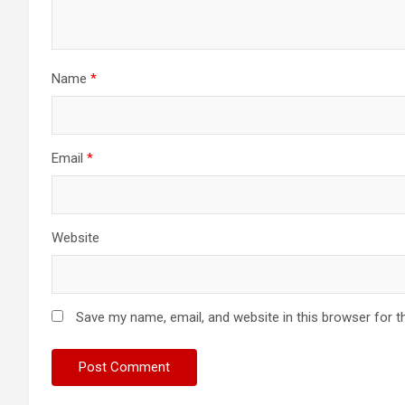
Name
*
Email
*
Website
Save my name, email, and website in this browser for t