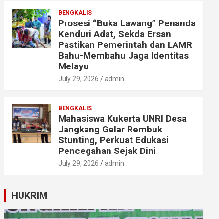
BENGKALIS
Prosesi “Buka Lawang” Penanda
Kenduri Adat, Sekda Ersan
Pastikan Pemerintah dan LAMR
Bahu-Membahu Jaga Identitas
Melayu
July 29, 2026
admin
BENGKALIS
Mahasiswa Kukerta UNRI Desa
Jangkang Gelar Rembuk
Stunting, Perkuat Edukasi
Pencegahan Sejak Dini
July 29, 2026
admin
HUKRIM