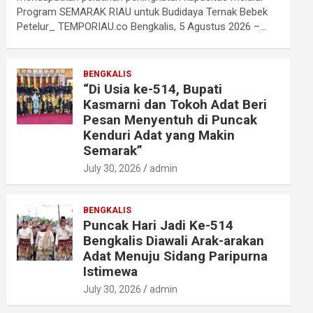
Program SEMARAK RIAU untuk Budidaya Ternak Bebek
Petelur_ TEMPORIAU.co Bengkalis, 5 Agustus 2026 –…
BENGKALIS
“Di Usia ke-514, Bupati
Kasmarni dan Tokoh Adat Beri
Pesan Menyentuh di Puncak
Kenduri Adat yang Makin
Semarak”
July 30, 2026
admin
BENGKALIS
Puncak Hari Jadi Ke-514
Bengkalis Diawali Arak-arakan
Adat Menuju Sidang Paripurna
Istimewa
July 30, 2026
admin