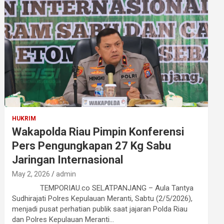
HUKRIM
Wakapolda Riau Pimpin Konferensi
Pers Pengungkapan 27 Kg Sabu
Jaringan Internasional
May 2, 2026
admin
TEMPORIAU.co SELATPANJANG – Aula Tantya
Sudhirajati Polres Kepulauan Meranti, Sabtu (2/5/2026),
menjadi pusat perhatian publik saat jajaran Polda Riau
dan Polres Kepulauan Meranti…