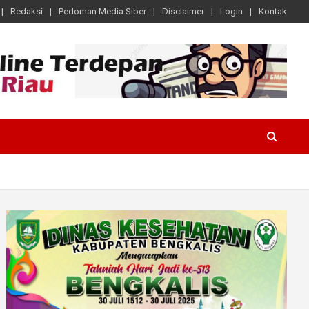
Redaksi
Pedoman Media Siber
Disclaimer
Login
Kontak