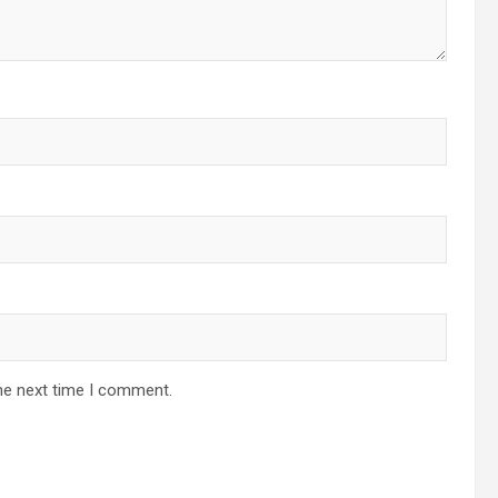
he next time I comment.