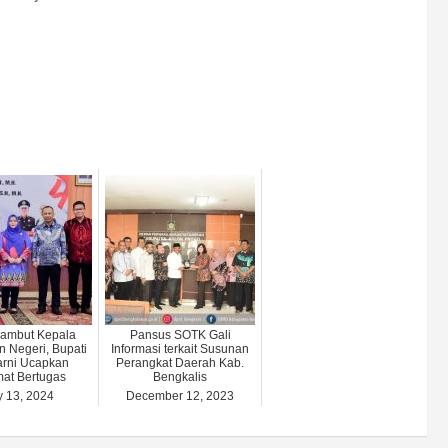
Sambut Kepala
Pansus SOTK Gali
 Negeri, Bupati
Informasi terkait Susunan
rni Ucapkan
Perangkat Daerah Kab.
at Bertugas
Bengkalis
y 13, 2024
December 12, 2023