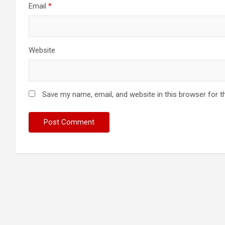
Email
*
Website
Save my name, email, and website in this browser for t