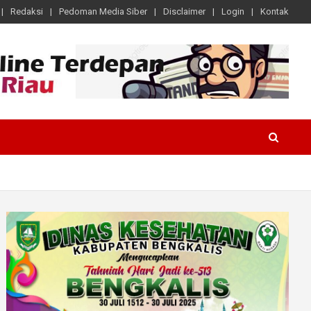
Redaksi
Pedoman Media Siber
Disclaimer
Login
Kontak