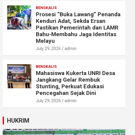
BENGKALIS
Prosesi “Buka Lawang” Penanda
Kenduri Adat, Sekda Ersan
Pastikan Pemerintah dan LAMR
Bahu-Membahu Jaga Identitas
Melayu
July 29, 2026
admin
BENGKALIS
Mahasiswa Kukerta UNRI Desa
Jangkang Gelar Rembuk
Stunting, Perkuat Edukasi
Pencegahan Sejak Dini
July 29, 2026
admin
HUKRIM