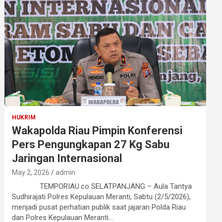
HUKRIM
Wakapolda Riau Pimpin Konferensi
Pers Pengungkapan 27 Kg Sabu
Jaringan Internasional
May 2, 2026
admin
TEMPORIAU.co SELATPANJANG – Aula Tantya
Sudhirajati Polres Kepulauan Meranti, Sabtu (2/5/2026),
menjadi pusat perhatian publik saat jajaran Polda Riau
dan Polres Kepulauan Meranti…