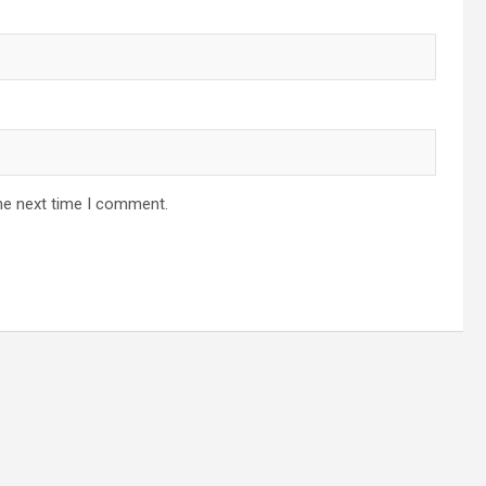
he next time I comment.