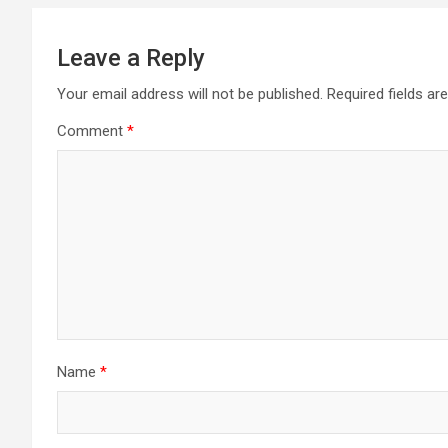
Leave a Reply
Your email address will not be published.
Required fields a
Comment
*
Name
*