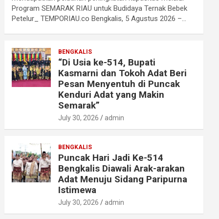
Program SEMARAK RIAU untuk Budidaya Ternak Bebek
Petelur_ TEMPORIAU.co Bengkalis, 5 Agustus 2026 –…
BENGKALIS
“Di Usia ke-514, Bupati
Kasmarni dan Tokoh Adat Beri
Pesan Menyentuh di Puncak
Kenduri Adat yang Makin
Semarak”
July 30, 2026
admin
BENGKALIS
Puncak Hari Jadi Ke-514
Bengkalis Diawali Arak-arakan
Adat Menuju Sidang Paripurna
Istimewa
July 30, 2026
admin