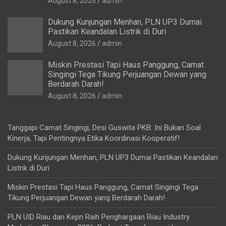
August 8, 2026
admin
Dukung Kunjungan Menhan, PLN UP3 Dumai
Pastikan Keandalan Listrik di Duri
August 8, 2026
admin
Miskin Prestasi Tapi Haus Panggung, Camat
Singingi Tega Tikung Perjuangan Dewan yang
Berdarah Darah!
August 8, 2026
admin
Tanggapi Camat Singingi, Desi Guswita PKB: Ini Bukan Soal
Kinerja, Tapi Pentingnya Etika Koordinasi Kooperatif!
Dukung Kunjungan Menhan, PLN UP3 Dumai Pastikan Keandalan
Listrik di Duri
Miskin Prestasi Tapi Haus Panggung, Camat Singingi Tega
Tikung Perjuangan Dewan yang Berdarah Darah!
PLN UID Riau dan Kepri Raih Penghargaan Riau Industry