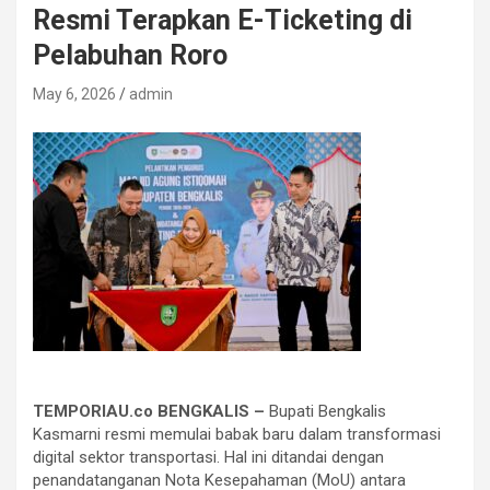
Resmi Terapkan E-Ticketing di
Pelabuhan Roro
May 6, 2026
admin
TEMPORIAU.co BENGKALIS –
Bupati Bengkalis
Kasmarni resmi memulai babak baru dalam transformasi
digital sektor transportasi. Hal ini ditandai dengan
penandatanganan Nota Kesepahaman (MoU) antara