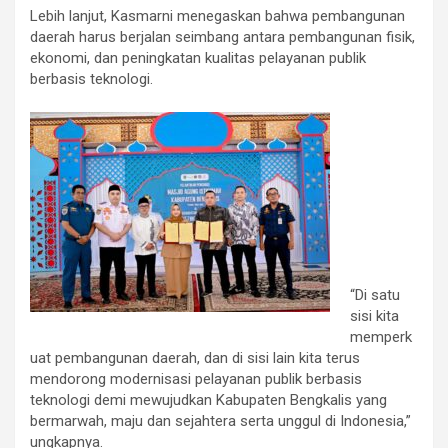
Lebih lanjut, Kasmarni menegaskan bahwa pembangunan
daerah harus berjalan seimbang antara pembangunan fisik,
ekonomi, dan peningkatan kualitas pelayanan publik
berbasis teknologi.
“Di satu
sisi kita
memperk
uat pembangunan daerah, dan di sisi lain kita terus
mendorong modernisasi pelayanan publik berbasis
teknologi demi mewujudkan Kabupaten Bengkalis yang
bermarwah, maju dan sejahtera serta unggul di Indonesia,”
ungkapnya.