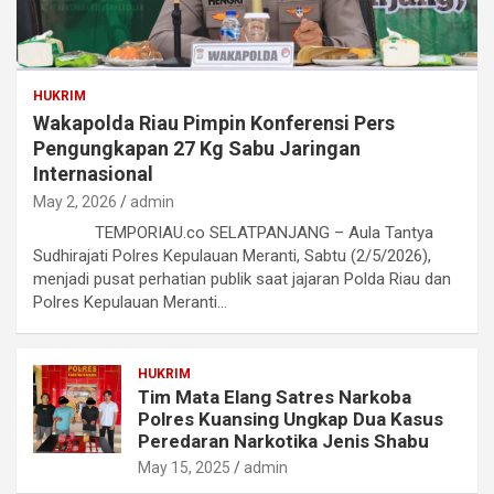
HUKRIM
Wakapolda Riau Pimpin Konferensi Pers
Pengungkapan 27 Kg Sabu Jaringan
Internasional
May 2, 2026
admin
TEMPORIAU.co SELATPANJANG – Aula Tantya
Sudhirajati Polres Kepulauan Meranti, Sabtu (2/5/2026),
menjadi pusat perhatian publik saat jajaran Polda Riau dan
Polres Kepulauan Meranti…
HUKRIM
Tim Mata Elang Satres Narkoba
Polres Kuansing Ungkap Dua Kasus
Peredaran Narkotika Jenis Shabu
May 15, 2025
admin