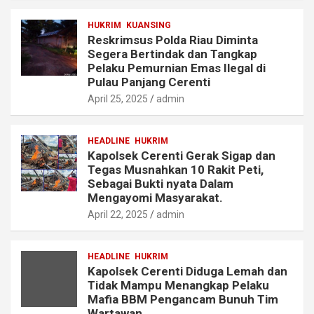
HUKRIM
KUANSING
Reskrimsus Polda Riau Diminta
Segera Bertindak dan Tangkap
Pelaku Pemurnian Emas Ilegal di
Pulau Panjang Cerenti
April 25, 2025
admin
HEADLINE
HUKRIM
Kapolsek Cerenti Gerak Sigap dan
Tegas Musnahkan 10 Rakit Peti,
Sebagai Bukti nyata Dalam
Mengayomi Masyarakat.
April 22, 2025
admin
HEADLINE
HUKRIM
Kapolsek Cerenti Diduga Lemah dan
Tidak Mampu Menangkap Pelaku
Mafia BBM Pengancam Bunuh Tim
Wartawan.