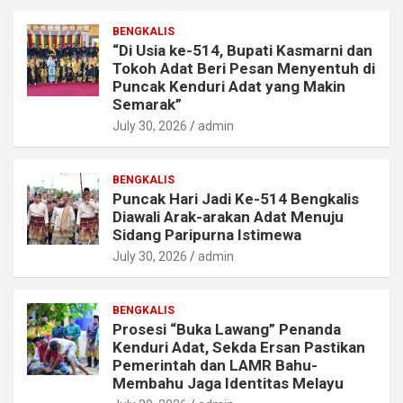
BENGKALIS
“Di Usia ke-514, Bupati Kasmarni dan
Tokoh Adat Beri Pesan Menyentuh di
Puncak Kenduri Adat yang Makin
Semarak”
July 30, 2026
admin
BENGKALIS
Puncak Hari Jadi Ke-514 Bengkalis
Diawali Arak-arakan Adat Menuju
Sidang Paripurna Istimewa
July 30, 2026
admin
BENGKALIS
Prosesi “Buka Lawang” Penanda
Kenduri Adat, Sekda Ersan Pastikan
Pemerintah dan LAMR Bahu-
Membahu Jaga Identitas Melayu