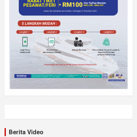
Berita Video