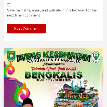
Save my name, email, and website in this browser for the
next time I comment.