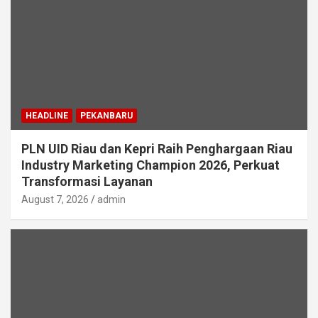
HEADLINE
PEKANBARU
PLN UID Riau dan Kepri Raih Penghargaan Riau
Industry Marketing Champion 2026, Perkuat
Transformasi Layanan
August 7, 2026
admin