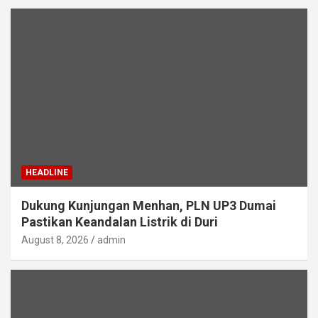
HEADLINE
Dukung Kunjungan Menhan, PLN UP3 Dumai
Pastikan Keandalan Listrik di Duri
August 8, 2026
admin