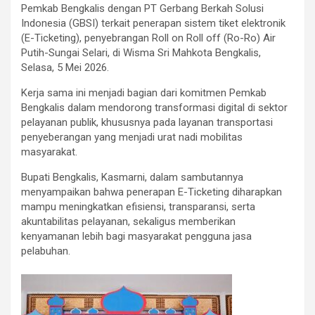
Pemkab Bengkalis dengan PT Gerbang Berkah Solusi
Indonesia (GBSI) terkait penerapan sistem tiket elektronik
(E-Ticketing), penyebrangan Roll on Roll off (Ro-Ro) Air
Putih-Sungai Selari, di Wisma Sri Mahkota Bengkalis,
Selasa, 5 Mei 2026.
Kerja sama ini menjadi bagian dari komitmen Pemkab
Bengkalis dalam mendorong transformasi digital di sektor
pelayanan publik, khususnya pada layanan transportasi
penyeberangan yang menjadi urat nadi mobilitas
masyarakat.
Bupati Bengkalis, Kasmarni, dalam sambutannya
menyampaikan bahwa penerapan E-Ticketing diharapkan
mampu meningkatkan efisiensi, transparansi, serta
akuntabilitas pelayanan, sekaligus memberikan
kenyamanan lebih bagi masyarakat pengguna jasa
pelabuhan.