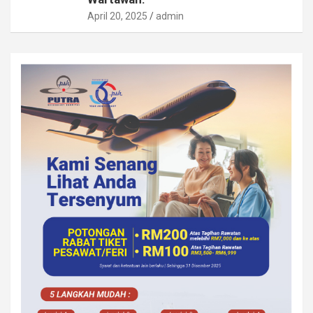
April 20, 2025
admin