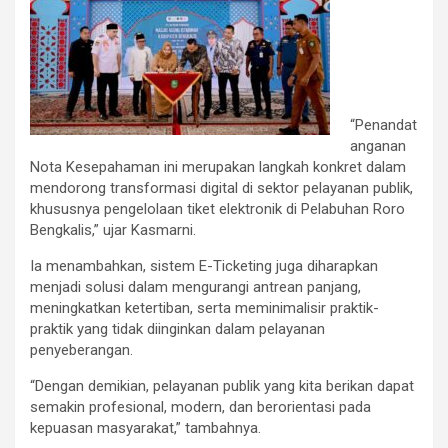
“Penandat
anganan
Nota Kesepahaman ini merupakan langkah konkret dalam
mendorong transformasi digital di sektor pelayanan publik,
khususnya pengelolaan tiket elektronik di Pelabuhan Roro
Bengkalis,” ujar Kasmarni.
Ia menambahkan, sistem E-Ticketing juga diharapkan
menjadi solusi dalam mengurangi antrean panjang,
meningkatkan ketertiban, serta meminimalisir praktik-
praktik yang tidak diinginkan dalam pelayanan
penyeberangan.
“Dengan demikian, pelayanan publik yang kita berikan dapat
semakin profesional, modern, dan berorientasi pada
kepuasan masyarakat,” tambahnya.