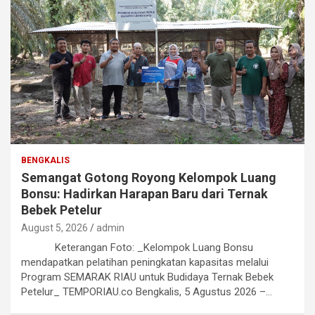
BENGKALIS
Semangat Gotong Royong Kelompok Luang
Bonsu: Hadirkan Harapan Baru dari Ternak
Bebek Petelur
August 5, 2026
admin
Keterangan Foto: _Kelompok Luang Bonsu
mendapatkan pelatihan peningkatan kapasitas melalui
Program SEMARAK RIAU untuk Budidaya Ternak Bebek
Petelur_ TEMPORIAU.co Bengkalis, 5 Agustus 2026 –…