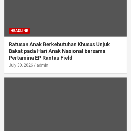
HEADLINE
Ratusan Anak Berkebutuhan Khusus Unjuk
Bakat pada Hari Anak Nasional bersama
Pertamina EP Rantau Field
July 30, 2026
admin