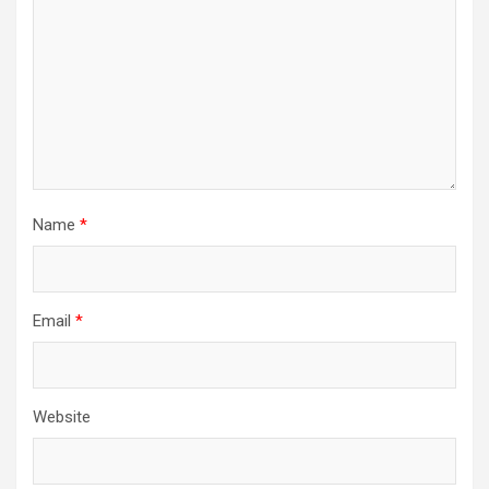
Name
*
Email
*
Website