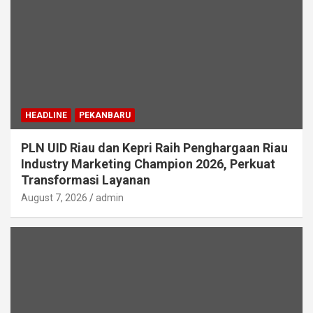
HEADLINE
PEKANBARU
PLN UID Riau dan Kepri Raih Penghargaan Riau
Industry Marketing Champion 2026, Perkuat
Transformasi Layanan
August 7, 2026
admin