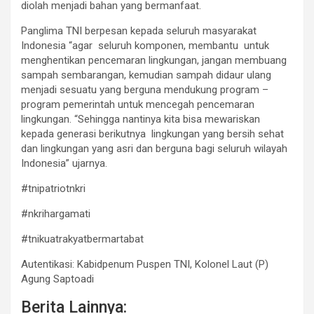
diolah menjadi bahan yang bermanfaat.
Panglima TNI berpesan kepada seluruh masyarakat
Indonesia “agar seluruh komponen, membantu untuk
menghentikan pencemaran lingkungan, jangan membuang
sampah sembarangan, kemudian sampah didaur ulang
menjadi sesuatu yang berguna mendukung program –
program pemerintah untuk mencegah pencemaran
lingkungan. “Sehingga nantinya kita bisa mewariskan
kepada generasi berikutnya lingkungan yang bersih sehat
dan lingkungan yang asri dan berguna bagi seluruh wilayah
Indonesia” ujarnya.
#tnipatriotnkri
#nkrihargamati
#tnikuatrakyatbermartabat
Autentikasi: Kabidpenum Puspen TNI, Kolonel Laut (P)
Agung Saptoadi
Berita Lainnya: