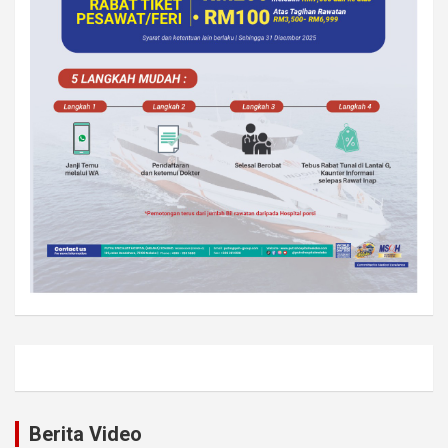
Berita Video