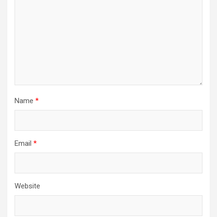
Name
*
Email
*
Website