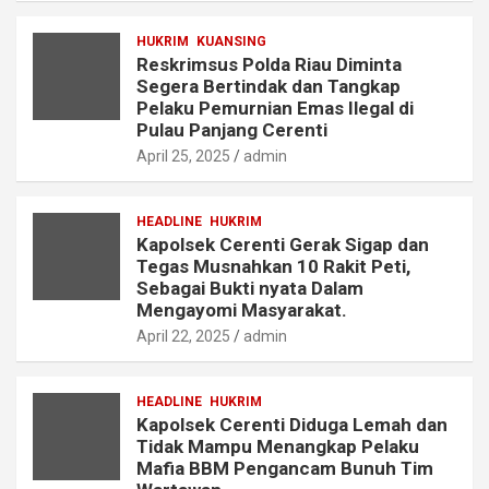
HUKRIM
KUANSING
Reskrimsus Polda Riau Diminta
Segera Bertindak dan Tangkap
Pelaku Pemurnian Emas Ilegal di
Pulau Panjang Cerenti
April 25, 2025
admin
HEADLINE
HUKRIM
Kapolsek Cerenti Gerak Sigap dan
Tegas Musnahkan 10 Rakit Peti,
Sebagai Bukti nyata Dalam
Mengayomi Masyarakat.
April 22, 2025
admin
HEADLINE
HUKRIM
Kapolsek Cerenti Diduga Lemah dan
Tidak Mampu Menangkap Pelaku
Mafia BBM Pengancam Bunuh Tim