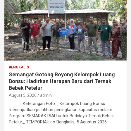
BENGKALIS
Semangat Gotong Royong Kelompok Luang
Bonsu: Hadirkan Harapan Baru dari Ternak
Bebek Petelur
August 5, 2026
admin
Keterangan Foto: _Kelompok Luang Bonsu
mendapatkan pelatihan peningkatan kapasitas melalui
Program SEMARAK RIAU untuk Budidaya Ternak Bebek
Petelur_ TEMPORIAU.co Bengkalis, 5 Agustus 2026 –…