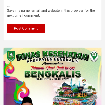
Save my name, email, and website in this browser for the
next time I comment.