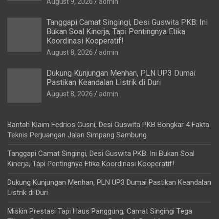
August 9, 2026
admin
Tanggapi Camat Singingi, Desi Guswita PKB: Ini
Bukan Soal Kinerja, Tapi Pentingnya Etika
Koordinasi Kooperatif!
August 8, 2026
admin
Dukung Kunjungan Menhan, PLN UP3 Dumai
Pastikan Keandalan Listrik di Duri
August 8, 2026
admin
Bantah Klaim Fedrios Gusni, Desi Guswita PKB Bongkar 4 Fakta
Teknis Perjuangan Jalan Simpang Sambung
Tanggapi Camat Singingi, Desi Guswita PKB: Ini Bukan Soal
Kinerja, Tapi Pentingnya Etika Koordinasi Kooperatif!
Dukung Kunjungan Menhan, PLN UP3 Dumai Pastikan Keandalan
Listrik di Duri
Miskin Prestasi Tapi Haus Panggung, Camat Singingi Tega