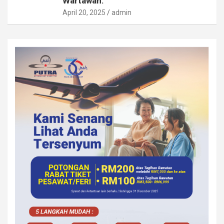
Wartawan.
April 20, 2025
admin