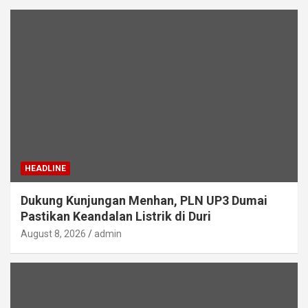
HEADLINE
Dukung Kunjungan Menhan, PLN UP3 Dumai
Pastikan Keandalan Listrik di Duri
August 8, 2026
admin