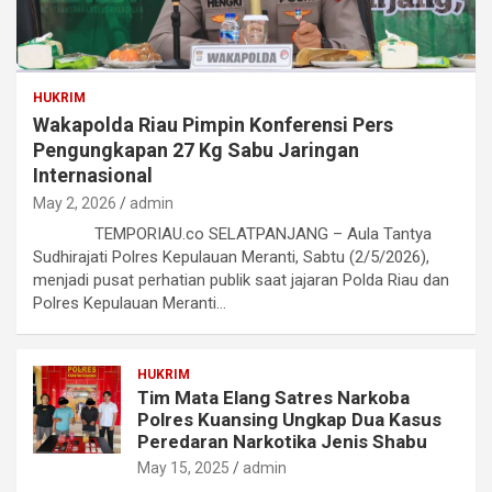
HUKRIM
Wakapolda Riau Pimpin Konferensi Pers
Pengungkapan 27 Kg Sabu Jaringan
Internasional
May 2, 2026
admin
TEMPORIAU.co SELATPANJANG – Aula Tantya
Sudhirajati Polres Kepulauan Meranti, Sabtu (2/5/2026),
menjadi pusat perhatian publik saat jajaran Polda Riau dan
Polres Kepulauan Meranti…
HUKRIM
Tim Mata Elang Satres Narkoba
Polres Kuansing Ungkap Dua Kasus
Peredaran Narkotika Jenis Shabu
May 15, 2025
admin