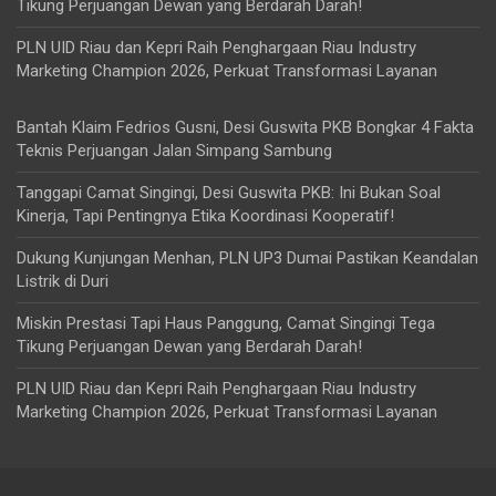
Tikung Perjuangan Dewan yang Berdarah Darah!
PLN UID Riau dan Kepri Raih Penghargaan Riau Industry
Marketing Champion 2026, Perkuat Transformasi Layanan
Bantah Klaim Fedrios Gusni, Desi Guswita PKB Bongkar 4 Fakta
Teknis Perjuangan Jalan Simpang Sambung
Tanggapi Camat Singingi, Desi Guswita PKB: Ini Bukan Soal
Kinerja, Tapi Pentingnya Etika Koordinasi Kooperatif!
Dukung Kunjungan Menhan, PLN UP3 Dumai Pastikan Keandalan
Listrik di Duri
Miskin Prestasi Tapi Haus Panggung, Camat Singingi Tega
Tikung Perjuangan Dewan yang Berdarah Darah!
PLN UID Riau dan Kepri Raih Penghargaan Riau Industry
Marketing Champion 2026, Perkuat Transformasi Layanan