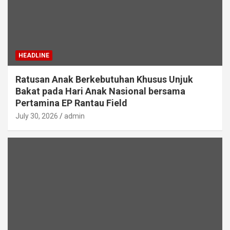
HEADLINE
Ratusan Anak Berkebutuhan Khusus Unjuk
Bakat pada Hari Anak Nasional bersama
Pertamina EP Rantau Field
July 30, 2026
admin