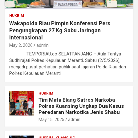
HUKRIM
Wakapolda Riau Pimpin Konferensi Pers
Pengungkapan 27 Kg Sabu Jaringan
Internasional
May 2, 2026
admin
TEMPORIAU.co SELATPANJANG – Aula Tantya
Sudhirajati Polres Kepulauan Meranti, Sabtu (2/5/2026),
menjadi pusat perhatian publik saat jajaran Polda Riau dan
Polres Kepulauan Meranti…
HUKRIM
Tim Mata Elang Satres Narkoba
Polres Kuansing Ungkap Dua Kasus
Peredaran Narkotika Jenis Shabu
May 15, 2025
admin