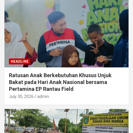
HEADLINE
Ratusan Anak Berkebutuhan Khusus Unjuk
Bakat pada Hari Anak Nasional bersama
Pertamina EP Rantau Field
July 30, 2026
admin