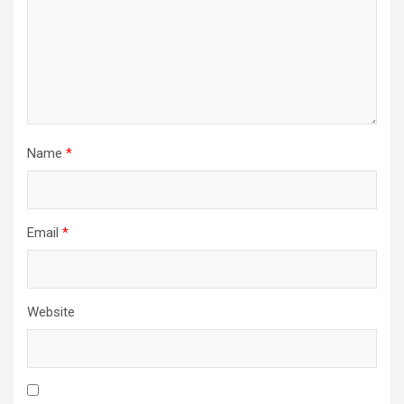
Name
*
Email
*
Website