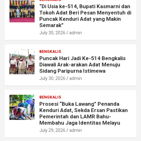
“Di Usia ke-514, Bupati Kasmarni dan
Tokoh Adat Beri Pesan Menyentuh di
Puncak Kenduri Adat yang Makin
Semarak”
July 30, 2026
admin
BENGKALIS
Puncak Hari Jadi Ke-514 Bengkalis
Diawali Arak-arakan Adat Menuju
Sidang Paripurna Istimewa
July 30, 2026
admin
BENGKALIS
Prosesi “Buka Lawang” Penanda
Kenduri Adat, Sekda Ersan Pastikan
Pemerintah dan LAMR Bahu-
Membahu Jaga Identitas Melayu
July 29, 2026
admin