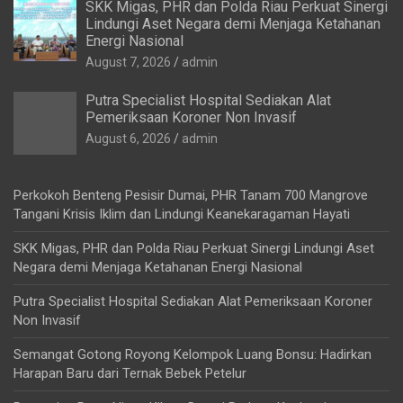
SKK Migas, PHR dan Polda Riau Perkuat Sinergi
Lindungi Aset Negara demi Menjaga Ketahanan
Energi Nasional
August 7, 2026
admin
Putra Specialist Hospital Sediakan Alat
Pemeriksaan Koroner Non Invasif
August 6, 2026
admin
Perkokoh Benteng Pesisir Dumai, PHR Tanam 700 Mangrove
Tangani Krisis Iklim dan Lindungi Keanekaragaman Hayati
SKK Migas, PHR dan Polda Riau Perkuat Sinergi Lindungi Aset
Negara demi Menjaga Ketahanan Energi Nasional
Putra Specialist Hospital Sediakan Alat Pemeriksaan Koroner
Non Invasif
Semangat Gotong Royong Kelompok Luang Bonsu: Hadirkan
Harapan Baru dari Ternak Bebek Petelur