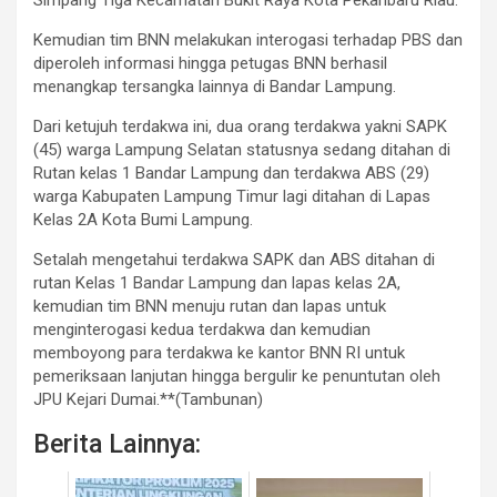
Kemudian tim BNN melakukan interogasi terhadap PBS dan
diperoleh informasi hingga petugas BNN berhasil
menangkap tersangka lainnya di Bandar Lampung.
Dari ketujuh terdakwa ini, dua orang terdakwa yakni SAPK
(45) warga Lampung Selatan statusnya sedang ditahan di
Rutan kelas 1 Bandar Lampung dan terdakwa ABS (29)
warga Kabupaten Lampung Timur lagi ditahan di Lapas
Kelas 2A Kota Bumi Lampung.
Setalah mengetahui terdakwa SAPK dan ABS ditahan di
rutan Kelas 1 Bandar Lampung dan lapas kelas 2A,
kemudian tim BNN menuju rutan dan lapas untuk
menginterogasi kedua terdakwa dan kemudian
memboyong para terdakwa ke kantor BNN RI untuk
pemeriksaan lanjutan hingga bergulir ke penuntutan oleh
JPU Kejari Dumai.**(Tambunan)
Berita Lainnya: