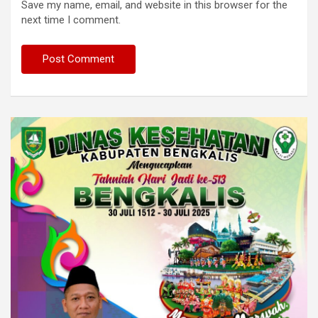
Save my name, email, and website in this browser for the
next time I comment.