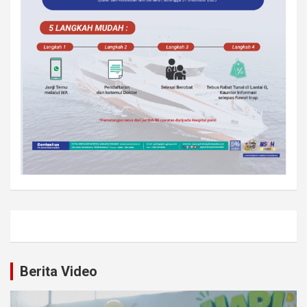
Berita Video