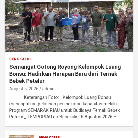
BENGKALIS
Semangat Gotong Royong Kelompok Luang
Bonsu: Hadirkan Harapan Baru dari Ternak
Bebek Petelur
August 5, 2026
admin
Keterangan Foto: _Kelompok Luang Bonsu
mendapatkan pelatihan peningkatan kapasitas melalui
Program SEMARAK RIAU untuk Budidaya Ternak Bebek
Petelur_ TEMPORIAU.co Bengkalis, 5 Agustus 2026 –…
BENGKALIS