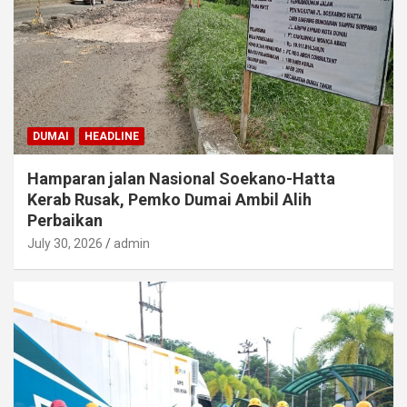
DUMAI
HEADLINE
Hamparan jalan Nasional Soekano-Hatta
Kerab Rusak, Pemko Dumai Ambil Alih
Perbaikan
July 30, 2026
admin