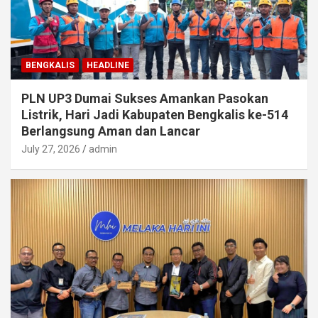
BENGKALIS
HEADLINE
PLN UP3 Dumai Sukses Amankan Pasokan
Listrik, Hari Jadi Kabupaten Bengkalis ke-514
Berlangsung Aman dan Lancar
July 27, 2026
admin