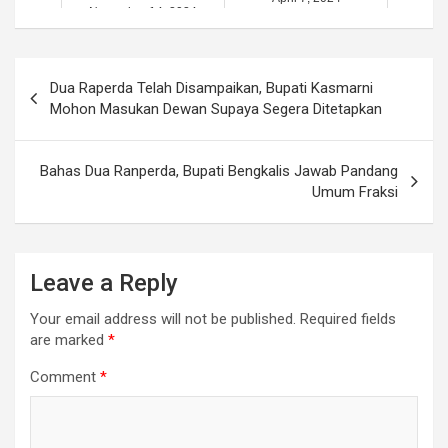
November 14, 2024
Post
Dua Raperda Telah Disampaikan, Bupati Kasmarni
navigation
Mohon Masukan Dewan Supaya Segera Ditetapkan
Bahas Dua Ranperda, Bupati Bengkalis Jawab Pandang
Umum Fraksi
Leave a Reply
Your email address will not be published.
Required fields
are marked
*
Comment
*