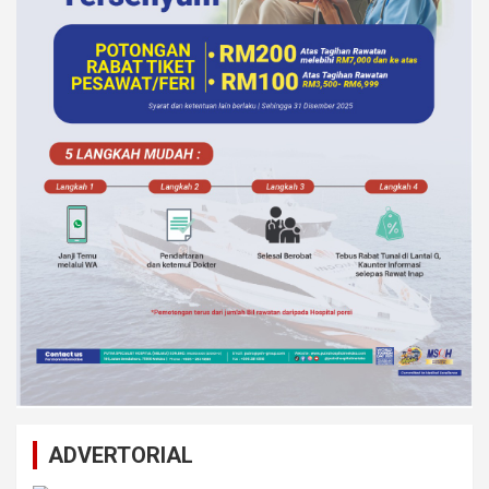
ADVERTORIAL