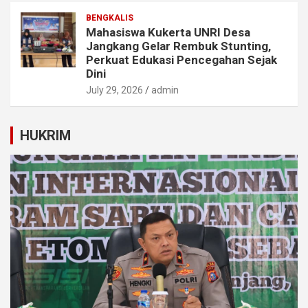
BENGKALIS
Mahasiswa Kukerta UNRI Desa
Jangkang Gelar Rembuk Stunting,
Perkuat Edukasi Pencegahan Sejak
Dini
July 29, 2026
admin
HUKRIM