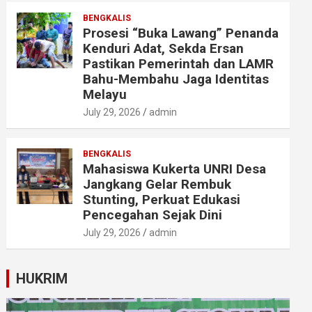
BENGKALIS
Prosesi “Buka Lawang” Penanda
Kenduri Adat, Sekda Ersan
Pastikan Pemerintah dan LAMR
Bahu-Membahu Jaga Identitas
Melayu
July 29, 2026
admin
BENGKALIS
Mahasiswa Kukerta UNRI Desa
Jangkang Gelar Rembuk
Stunting, Perkuat Edukasi
Pencegahan Sejak Dini
July 29, 2026
admin
HUKRIM