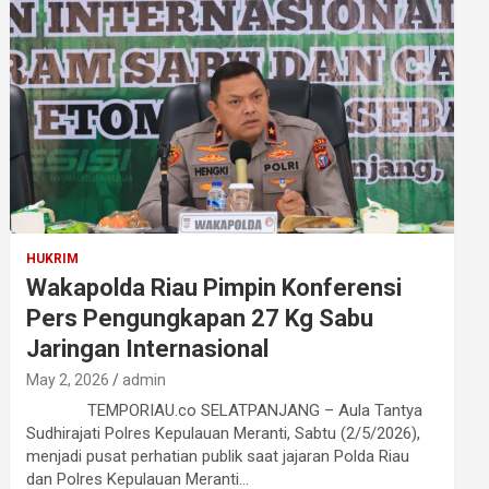
HUKRIM
Wakapolda Riau Pimpin Konferensi
Pers Pengungkapan 27 Kg Sabu
Jaringan Internasional
May 2, 2026
admin
TEMPORIAU.co SELATPANJANG – Aula Tantya
Sudhirajati Polres Kepulauan Meranti, Sabtu (2/5/2026),
menjadi pusat perhatian publik saat jajaran Polda Riau
dan Polres Kepulauan Meranti…