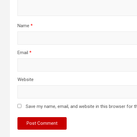
Name
*
Email
*
Website
Save my name, email, and website in this browser for t