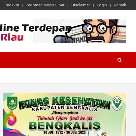
Redaksi
Pedoman Media Siber
Disclaimer
Login
Kontak