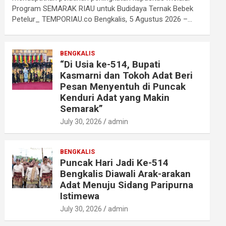
Program SEMARAK RIAU untuk Budidaya Ternak Bebek
Petelur_ TEMPORIAU.co Bengkalis, 5 Agustus 2026 –…
BENGKALIS
“Di Usia ke-514, Bupati
Kasmarni dan Tokoh Adat Beri
Pesan Menyentuh di Puncak
Kenduri Adat yang Makin
Semarak”
July 30, 2026
admin
BENGKALIS
Puncak Hari Jadi Ke-514
Bengkalis Diawali Arak-arakan
Adat Menuju Sidang Paripurna
Istimewa
July 30, 2026
admin