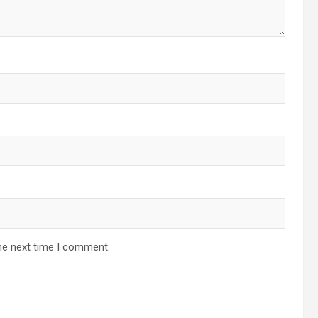
he next time I comment.