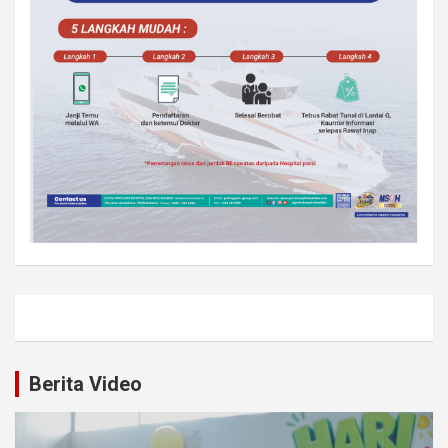
Berita Video