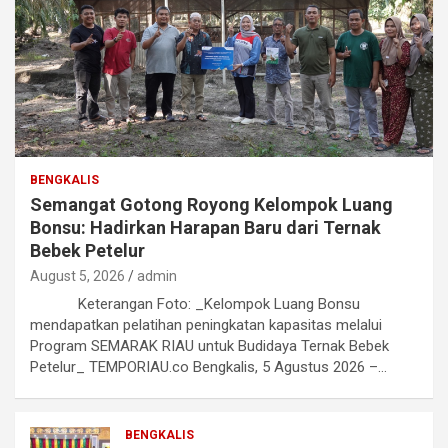
BENGKALIS
Semangat Gotong Royong Kelompok Luang
Bonsu: Hadirkan Harapan Baru dari Ternak
Bebek Petelur
August 5, 2026
admin
Keterangan Foto: _Kelompok Luang Bonsu
mendapatkan pelatihan peningkatan kapasitas melalui
Program SEMARAK RIAU untuk Budidaya Ternak Bebek
Petelur_ TEMPORIAU.co Bengkalis, 5 Agustus 2026 –…
BENGKALIS