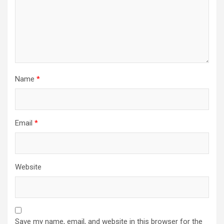
Name
*
Email
*
Website
Save my name, email, and website in this browser for the