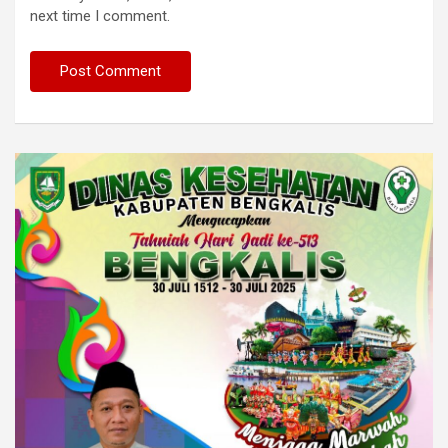
next time I comment.