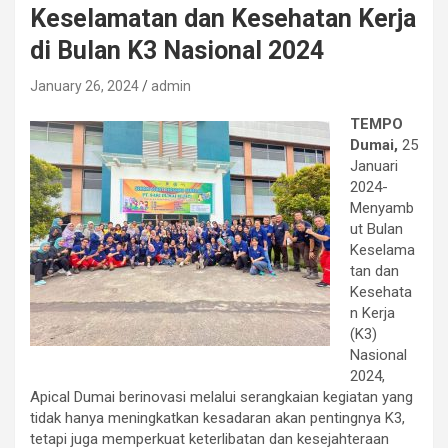
Keselamatan dan Kesehatan Kerja
di Bulan K3 Nasional 2024
January 26, 2024
admin
TEMPO
Dumai,
25
Januari
2024-
Menyamb
ut Bulan
Keselama
tan dan
Kesehata
n Kerja
(K3)
Nasional
2024,
Apical Dumai berinovasi melalui serangkaian kegiatan yang
tidak hanya meningkatkan kesadaran akan pentingnya K3,
tetapi juga memperkuat keterlibatan dan kesejahteraan