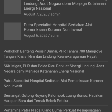
Lindungi Aset Negara demi Menjaga Ketahanan
Energi Nasional
August 7, 2026
admin
Putra Specialist Hospital Sediakan Alat
Pemeriksaan Koroner Non Invasif
August 6, 2026
admin
Perkokoh Benteng Pesisir Dumai, PHR Tanam 700 Mangrove
Tangani Krisis Iklim dan Lindungi Keanekaragaman Hayati
SKK Migas, PHR dan Polda Riau Perkuat Sinergi Lindungi Aset
Negara demi Menjaga Ketahanan Energi Nasional
Putra Specialist Hospital Sediakan Alat Pemeriksaan Koroner
Non Invasif
Semangat Gotong Royong Kelompok Luang Bonsu: Hadirkan
Harapan Baru dari Ternak Bebek Petelur
Pertamina Patra Niaga Kilang Dumai Perkuat Kesiapsiagaan