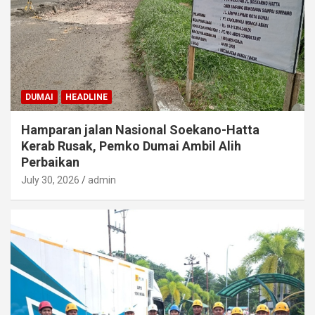
DUMAI
HEADLINE
Hamparan jalan Nasional Soekano-Hatta
Kerab Rusak, Pemko Dumai Ambil Alih
Perbaikan
July 30, 2026
admin