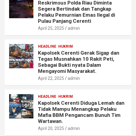
Reskrimsus Polda Riau Diminta
Segera Bertindak dan Tangkap
Pelaku Pemurnian Emas Ilegal di
Pulau Panjang Cerenti
April 25, 2025
admin
HEADLINE
HUKRIM
Kapolsek Cerenti Gerak Sigap dan
Tegas Musnahkan 10 Rakit Peti,
Sebagai Bukti nyata Dalam
Mengayomi Masyarakat.
April 22, 2025
admin
HEADLINE
HUKRIM
Kapolsek Cerenti Diduga Lemah dan
Tidak Mampu Menangkap Pelaku
Mafia BBM Pengancam Bunuh Tim
Wartawan.
April 20, 2025
admin