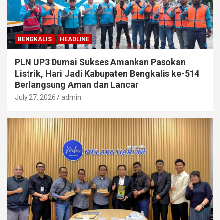
BENGKALIS
HEADLINE
PLN UP3 Dumai Sukses Amankan Pasokan
Listrik, Hari Jadi Kabupaten Bengkalis ke-514
Berlangsung Aman dan Lancar
July 27, 2026
admin