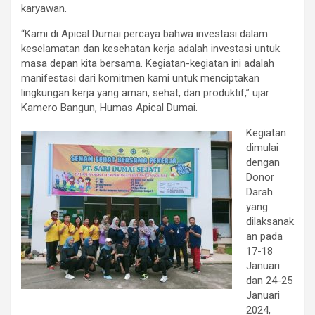
karyawan.
“Kami di Apical Dumai percaya bahwa investasi dalam
keselamatan dan kesehatan kerja adalah investasi untuk
masa depan kita bersama. Kegiatan-kegiatan ini adalah
manifestasi dari komitmen kami untuk menciptakan
lingkungan kerja yang aman, sehat, dan produktif,” ujar
Kamero Bangun, Humas Apical Dumai.
Kegiatan
dimulai
dengan
Donor
Darah
yang
dilaksanak
an pada
17-18
Januari
dan 24-25
Januari
2024,