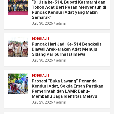
“Di Usia ke-514, Bupati Kasmarni dan
Tokoh Adat Beri Pesan Menyentuh di
Puncak Kenduri Adat yang Makin
Semarak”
July 30, 2026
admin
BENGKALIS
Puncak Hari Jadi Ke-514 Bengkalis
Diawali Arak-arakan Adat Menuju
Sidang Paripurna Istimewa
July 30, 2026
admin
BENGKALIS
Prosesi “Buka Lawang” Penanda
Kenduri Adat, Sekda Ersan Pastikan
Pemerintah dan LAMR Bahu-
Membahu Jaga Identitas Melayu
July 29, 2026
admin