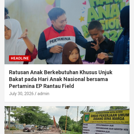
HEADLINE
Ratusan Anak Berkebutuhan Khusus Unjuk
Bakat pada Hari Anak Nasional bersama
Pertamina EP Rantau Field
July 30, 2026
admin