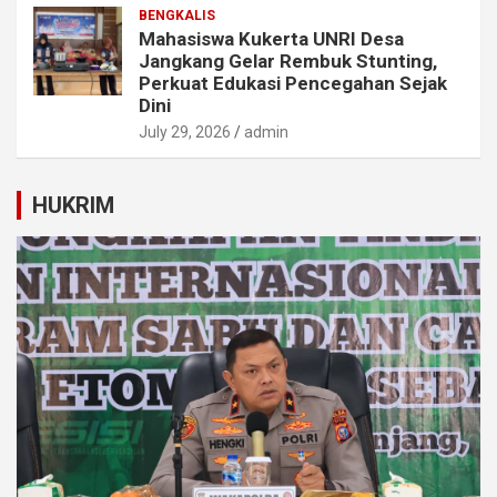
BENGKALIS
Mahasiswa Kukerta UNRI Desa
Jangkang Gelar Rembuk Stunting,
Perkuat Edukasi Pencegahan Sejak
Dini
July 29, 2026
admin
HUKRIM