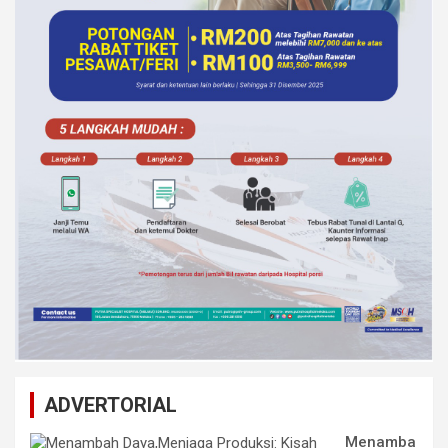
ADVERTORIAL
Menamba