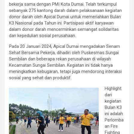
bekerja sama dengan PMI Kota Dumai. Telah terkumpul
sebanyak 275 kantong darah dalam pelaksanaan kegiatan
donor darah oleh Apical Dumai untuk memeriahkan Bulan
K3 Nasional pada Tahun ini. Partisipasi aktif karyawan
dalam donor darah mencerminkan semangat solidaritas
dan kepedulian sosial perusahaan.
Pada 20 Januari 2024, Apical Dumai mengadakan Senam
Sehat Bersama Pekerja, dihadiri oleh Puskesmas Sungai
Sembilan dan beberapa rekan perusahaan di wilayah
Kecamatan Sungai Sembilan. Kegiatan ini tidak hanya
meningkatkan kebugaran, tetapi juga mendorong interaksi
sosial yang sehat dan produktif.
Highlight
dari
kegiatan
Bulan K3
ini adalah
Perlomba
an Fire
Fighting