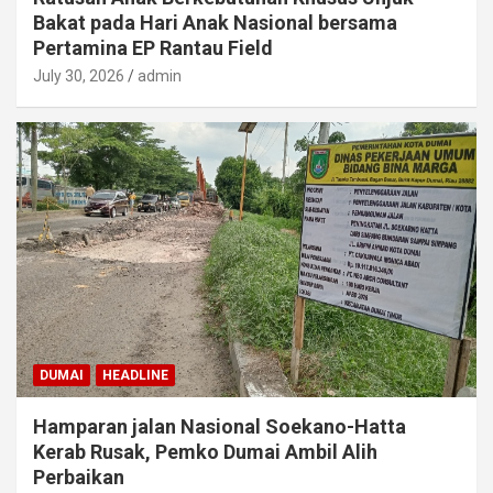
Bakat pada Hari Anak Nasional bersama
Pertamina EP Rantau Field
July 30, 2026
admin
DUMAI
HEADLINE
Hamparan jalan Nasional Soekano-Hatta
Kerab Rusak, Pemko Dumai Ambil Alih
Perbaikan