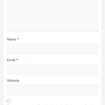
Name
*
Email
*
Website