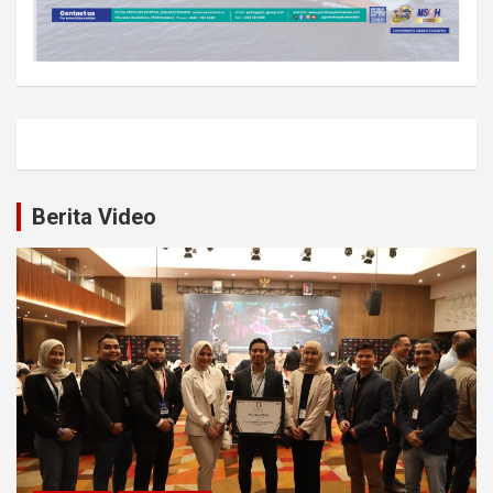
Berita Video