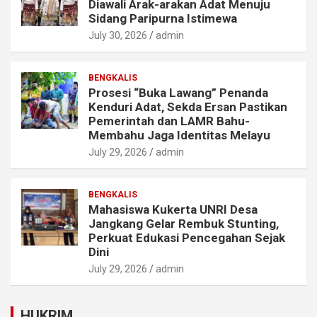
Diawali Arak-arakan Adat Menuju
Sidang Paripurna Istimewa
July 30, 2026
admin
BENGKALIS
Prosesi “Buka Lawang” Penanda
Kenduri Adat, Sekda Ersan Pastikan
Pemerintah dan LAMR Bahu-
Membahu Jaga Identitas Melayu
July 29, 2026
admin
BENGKALIS
Mahasiswa Kukerta UNRI Desa
Jangkang Gelar Rembuk Stunting,
Perkuat Edukasi Pencegahan Sejak
Dini
July 29, 2026
admin
HUKRIM