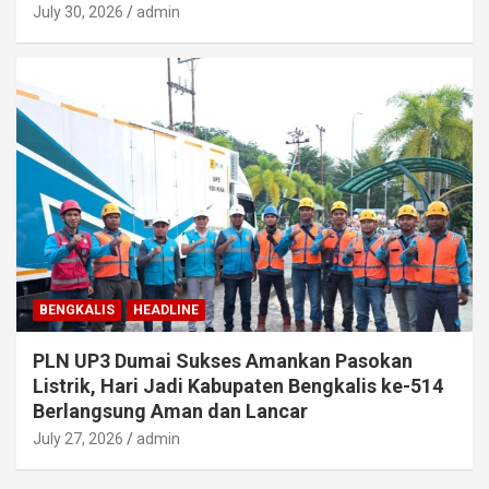
July 30, 2026
admin
BENGKALIS
HEADLINE
PLN UP3 Dumai Sukses Amankan Pasokan
Listrik, Hari Jadi Kabupaten Bengkalis ke-514
Berlangsung Aman dan Lancar
July 27, 2026
admin