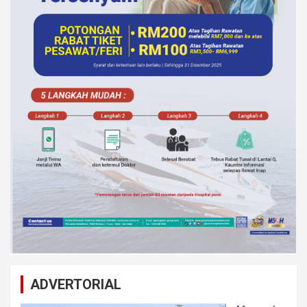
ADVERTORIAL