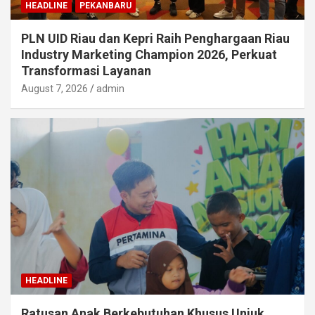
HEADLINE
PEKANBARU
PLN UID Riau dan Kepri Raih Penghargaan Riau
Industry Marketing Champion 2026, Perkuat
Transformasi Layanan
August 7, 2026
admin
HEADLINE
Ratusan Anak Berkebutuhan Khusus Unjuk