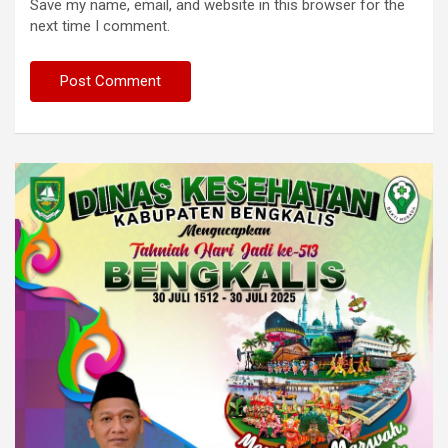
Save my name, email, and website in this browser for the
next time I comment.