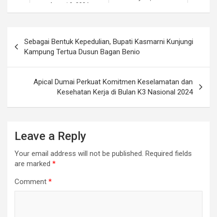
August 6, 2024
Post
Sebagai Bentuk Kepedulian, Bupati Kasmarni Kunjungi
navigation
Kampung Tertua Dusun Bagan Benio
Apical Dumai Perkuat Komitmen Keselamatan dan
Kesehatan Kerja di Bulan K3 Nasional 2024
Leave a Reply
Your email address will not be published.
Required fields
are marked
*
Comment
*