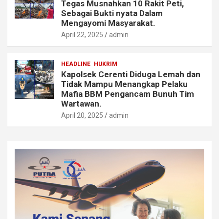
Tegas Musnahkan 10 Rakit Peti,
Sebagai Bukti nyata Dalam
Mengayomi Masyarakat.
April 22, 2025
admin
HEADLINE
HUKRIM
Kapolsek Cerenti Diduga Lemah dan
Tidak Mampu Menangkap Pelaku
Mafia BBM Pengancam Bunuh Tim
Wartawan.
April 20, 2025
admin