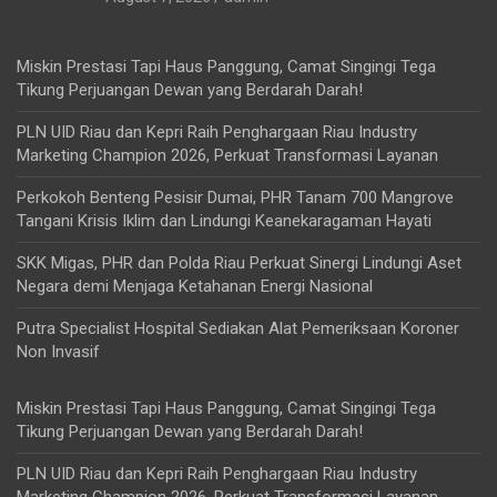
Miskin Prestasi Tapi Haus Panggung, Camat Singingi Tega
Tikung Perjuangan Dewan yang Berdarah Darah!
PLN UID Riau dan Kepri Raih Penghargaan Riau Industry
Marketing Champion 2026, Perkuat Transformasi Layanan
Perkokoh Benteng Pesisir Dumai, PHR Tanam 700 Mangrove
Tangani Krisis Iklim dan Lindungi Keanekaragaman Hayati
SKK Migas, PHR dan Polda Riau Perkuat Sinergi Lindungi Aset
Negara demi Menjaga Ketahanan Energi Nasional
Putra Specialist Hospital Sediakan Alat Pemeriksaan Koroner
Non Invasif
Miskin Prestasi Tapi Haus Panggung, Camat Singingi Tega
Tikung Perjuangan Dewan yang Berdarah Darah!
PLN UID Riau dan Kepri Raih Penghargaan Riau Industry