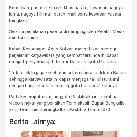
Kemudian, pusat oleh-oleh khas batam, kawasan nagoya
lama, nagoya hill mall, batam mall serta kawasan wisata
bengkong.
Selama perjalanan peserta di dampingi oleh Pelatih, Medis
dan tour guide.
Kaban Kesbangpol Agus Sofyan mengatakan semoga
perjalanan karyawisata yang sempat tertunda ini dapat
menjadi penyemangat dan motivasi anggota Paskibra.
“Tetap selalu jaga kesehatan selama berada di kota Batam
sehingga karyawisata ini dapat menjaga tali silaturahmi
dengan baik antar sesama anggota Paskibra,” katanya.
Pada kesempatan itu, anggota Paskibraka ini membuat
video singkat yang berisikan Terimakasih Bupati Bengkalis
yang telah memberangkatkan Paskibra tahun 2023.
Berita Lainnya: