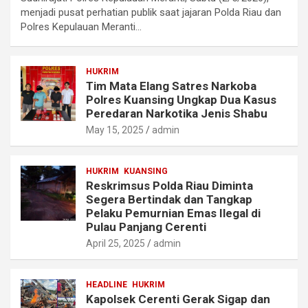
menjadi pusat perhatian publik saat jajaran Polda Riau dan
Polres Kepulauan Meranti…
HUKRIM
Tim Mata Elang Satres Narkoba
Polres Kuansing Ungkap Dua Kasus
Peredaran Narkotika Jenis Shabu
May 15, 2025
admin
HUKRIM
KUANSING
Reskrimsus Polda Riau Diminta
Segera Bertindak dan Tangkap
Pelaku Pemurnian Emas Ilegal di
Pulau Panjang Cerenti
April 25, 2025
admin
HEADLINE
HUKRIM
Kapolsek Cerenti Gerak Sigap dan