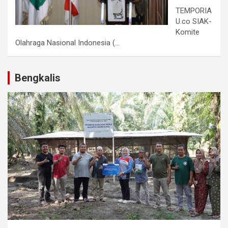
TEMPORIA
U.co SIAK-
Komite
Olahraga Nasional Indonesia (...
Bengkalis