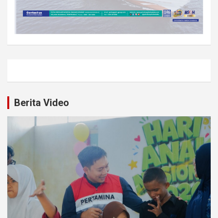
Berita Video