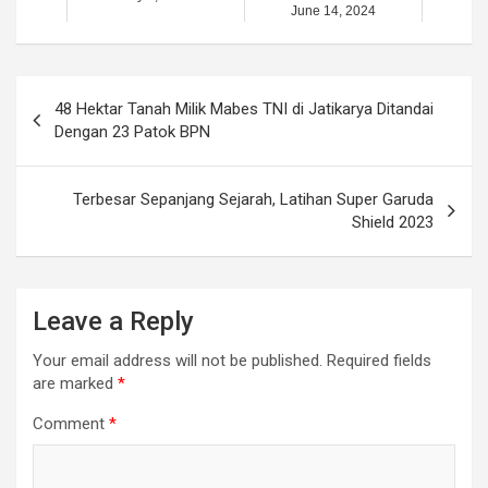
June 14, 2024
Post
48 Hektar Tanah Milik Mabes TNI di Jatikarya Ditandai
navigation
Dengan 23 Patok BPN
Terbesar Sepanjang Sejarah, Latihan Super Garuda
Shield 2023
Leave a Reply
Your email address will not be published.
Required fields
are marked
*
Comment
*