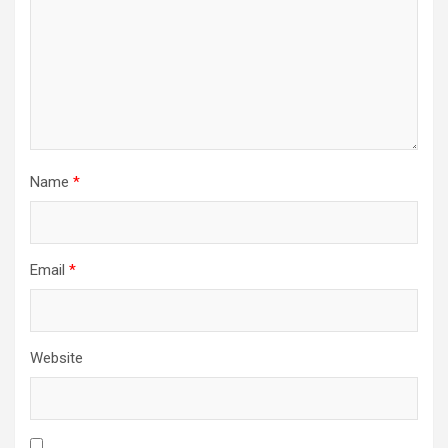
Name
*
Email
*
Website