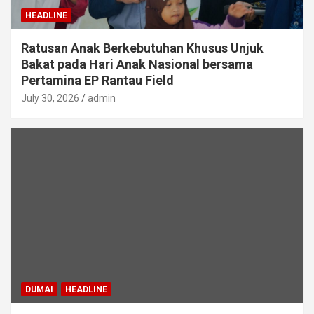
HEADLINE
Ratusan Anak Berkebutuhan Khusus Unjuk
Bakat pada Hari Anak Nasional bersama
Pertamina EP Rantau Field
July 30, 2026
admin
DUMAI
HEADLINE