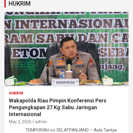
HUKRIM
HUKRIM
Wakapolda Riau Pimpin Konferensi Pers
Pengungkapan 27 Kg Sabu Jaringan
Internasional
May 2, 2026
admin
TEMPORIAU.co SELATPANJANG – Aula Tantya