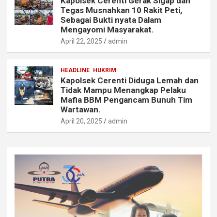
Kapolsek Cerenti Gerak Sigap dan
Tegas Musnahkan 10 Rakit Peti,
Sebagai Bukti nyata Dalam
Mengayomi Masyarakat.
April 22, 2025
admin
HEADLINE
HUKRIM
Kapolsek Cerenti Diduga Lemah dan
Tidak Mampu Menangkap Pelaku
Mafia BBM Pengancam Bunuh Tim
Wartawan.
April 20, 2025
admin