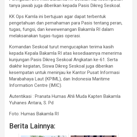
tanya jawab juga diberikan kepada Pasis Dikreg Seskoal.
KK Ops Kamla ini bertujuan agar dapat terbentuk
pengetahuan dan pemahaman para Pasis tentang peran,
tugas, fungsi, dan kewewenangan Bakamla RI dalam
melaksanakan tugas-tugas operasi.
Komandan Seskoal turut mengucapkan terima kasih
kepada Kepala Bakamla RI atas kesediaannya menerima
kunjungan Pasis Dikreg Seskoal Angkatan ke-61. Serta
diakhir kegiatan, Siswa Dikreg Seskoal juga diberikan
kesempatan untuk meninjau ke Kantor Pusat Informasi
Marabahaya Laut (KPIML), dan Indonesia Maritime
Information Centre (IMIC).
Autentikasi : Pranata Humas Ahli Muda Kapten Bakamla
Yuhanes Antara, S. Pd
Foto: Humas Bakamla RI
Berita Lainnya: