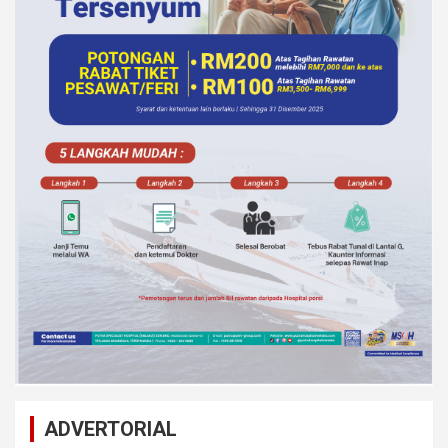
ADVERTORIAL