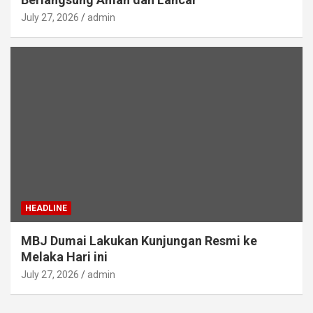
July 27, 2026
admin
HEADLINE
MBJ Dumai Lakukan Kunjungan Resmi ke
Melaka Hari ini
July 27, 2026
admin