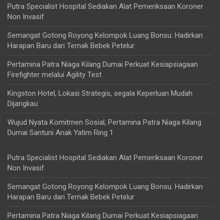
Putra Specialist Hospital Sediakan Alat Pemeriksaan Koroner
Non Invasif
Semangat Gotong Royong Kelompok Luang Bonsu: Hadirkan
Harapan Baru dari Ternak Bebek Petelur
Pertamina Patra Niaga Kilang Dumai Perkuat Kesiapsiagaan
Firefighter melalui Agility Test
Kingston Hotel, Lokasi Strategis, segala Keperluan Mudah
Dijangkau
Wujud Nyata Komitmen Sosial, Pertamina Patra Niaga Kilang
Dumai Santuni Anak Yatim Ring 1
Putra Specialist Hospital Sediakan Alat Pemeriksaan Koroner
Non Invasif
Semangat Gotong Royong Kelompok Luang Bonsu: Hadirkan
Harapan Baru dari Ternak Bebek Petelur
Pertamina Patra Niaga Kilang Dumai Perkuat Kesiapsiagaan