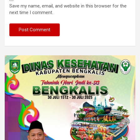
Save my name, email, and website in this browser for the
next time I comment.