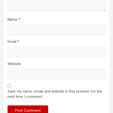
Name
*
Email
*
Website
Save my name, email, and website in this browser for the
next time I comment.