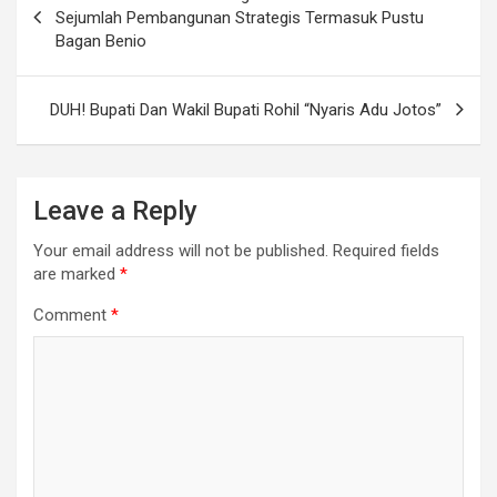
navigation
Sejumlah Pembangunan Strategis Termasuk Pustu
Bagan Benio
DUH! Bupati Dan Wakil Bupati Rohil “Nyaris Adu Jotos”
Leave a Reply
Your email address will not be published.
Required fields
are marked
*
Comment
*