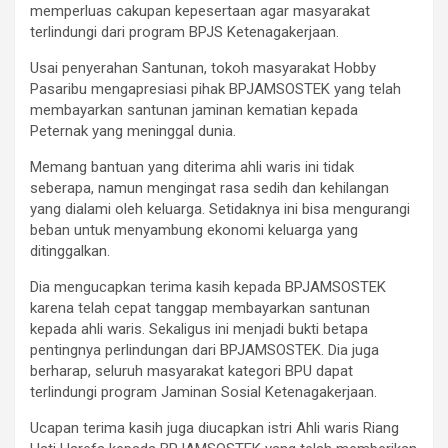
memperluas cakupan kepesertaan agar masyarakat
terlindungi dari program BPJS Ketenagakerjaan.
Usai penyerahan Santunan, tokoh masyarakat Hobby
Pasaribu mengapresiasi pihak BPJAMSOSTEK yang telah
membayarkan santunan jaminan kematian kepada
Peternak yang meninggal dunia.
Memang bantuan yang diterima ahli waris ini tidak
seberapa, namun mengingat rasa sedih dan kehilangan
yang dialami oleh keluarga. Setidaknya ini bisa mengurangi
beban untuk menyambung ekonomi keluarga yang
ditinggalkan.
Dia mengucapkan terima kasih kepada BPJAMSOSTEK
karena telah cepat tanggap membayarkan santunan
kepada ahli waris. Sekaligus ini menjadi bukti betapa
pentingnya perlindungan dari BPJAMSOSTEK. Dia juga
berharap, seluruh masyarakat kategori BPU dapat
terlindungi program Jaminan Sosial Ketenagakerjaan.
Ucapan terima kasih juga diucapkan istri Ahli waris Riang