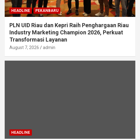
HEADLINE
PEKANBARU
PLN UID Riau dan Kepri Raih Penghargaan Riau
Industry Marketing Champion 2026, Perkuat
Transformasi Layanan
August 7, 2026
admin
HEADLINE