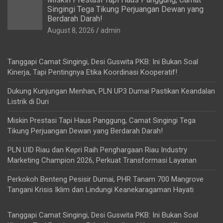
Singingi Tega Tikung Perjuangan Dewan yang
Berdarah Darah!
August 8, 2026
admin
Tanggapi Camat Singingi, Desi Guswita PKB: Ini Bukan Soal
Kinerja, Tapi Pentingnya Etika Koordinasi Kooperatif!
Dukung Kunjungan Menhan, PLN UP3 Dumai Pastikan Keandalan
Listrik di Duri
Miskin Prestasi Tapi Haus Panggung, Camat Singingi Tega
Tikung Perjuangan Dewan yang Berdarah Darah!
PLN UID Riau dan Kepri Raih Penghargaan Riau Industry
Marketing Champion 2026, Perkuat Transformasi Layanan
Perkokoh Benteng Pesisir Dumai, PHR Tanam 700 Mangrove
Tangani Krisis Iklim dan Lindungi Keanekaragaman Hayati
Tanggapi Camat Singingi, Desi Guswita PKB: Ini Bukan Soal