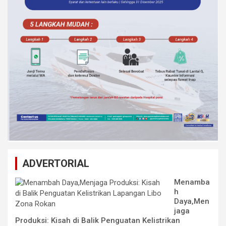
ADVERTORIAL
Menamba
h
Daya,Men
jaga
Produksi: Kisah di Balik Penguatan Kelistrikan