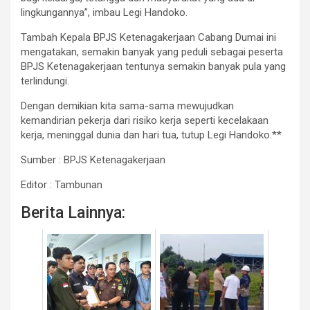
lingkungannya”, imbau Legi Handoko.
Tambah Kepala BPJS Ketenagakerjaan Cabang Dumai ini
mengatakan, semakin banyak yang peduli sebagai peserta
BPJS Ketenagakerjaan tentunya semakin banyak pula yang
terlindungi.
Dengan demikian kita sama-sama mewujudkan
kemandirian pekerja dari risiko kerja seperti kecelakaan
kerja, meninggal dunia dan hari tua, tutup Legi Handoko.**
Sumber : BPJS Ketenagakerjaan
Editor : Tambunan
Berita Lainnya: