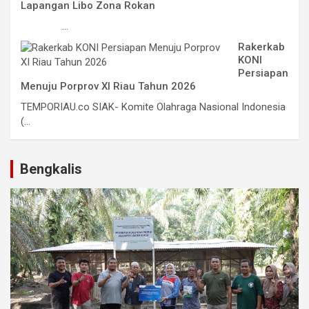
Lapangan Libo Zona Rokan
...
Rakerkab
KONI
Persiapan
Menuju Porprov XI Riau Tahun 2026
TEMPORIAU.co SIAK- Komite Olahraga Nasional Indonesia
(...
Bengkalis