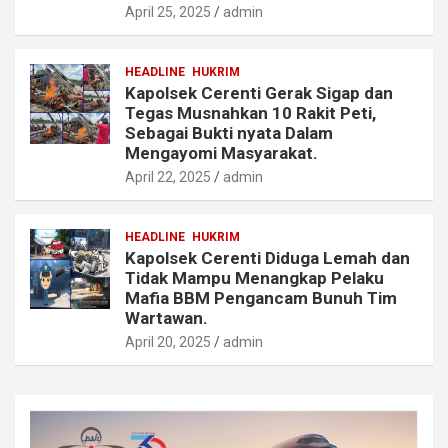
April 25, 2025
admin
HEADLINE
HUKRIM
Kapolsek Cerenti Gerak Sigap dan
Tegas Musnahkan 10 Rakit Peti,
Sebagai Bukti nyata Dalam
Mengayomi Masyarakat.
April 22, 2025
admin
HEADLINE
HUKRIM
Kapolsek Cerenti Diduga Lemah dan
Tidak Mampu Menangkap Pelaku
Mafia BBM Pengancam Bunuh Tim
Wartawan.
April 20, 2025
admin