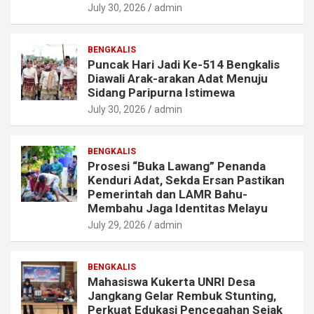
July 30, 2026
admin
BENGKALIS
Puncak Hari Jadi Ke-514 Bengkalis
Diawali Arak-arakan Adat Menuju
Sidang Paripurna Istimewa
July 30, 2026
admin
BENGKALIS
Prosesi “Buka Lawang” Penanda
Kenduri Adat, Sekda Ersan Pastikan
Pemerintah dan LAMR Bahu-
Membahu Jaga Identitas Melayu
July 29, 2026
admin
BENGKALIS
Mahasiswa Kukerta UNRI Desa
Jangkang Gelar Rembuk Stunting,
Perkuat Edukasi Pencegahan Sejak