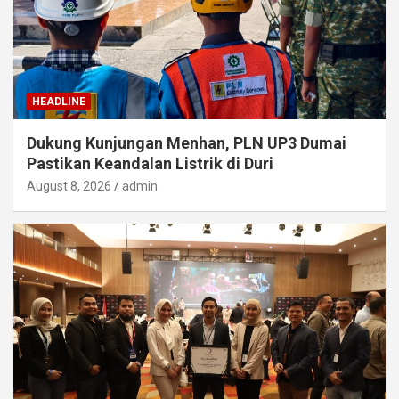
HEADLINE
Dukung Kunjungan Menhan, PLN UP3 Dumai
Pastikan Keandalan Listrik di Duri
August 8, 2026
admin