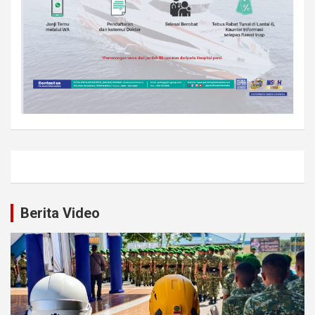
Berita Video