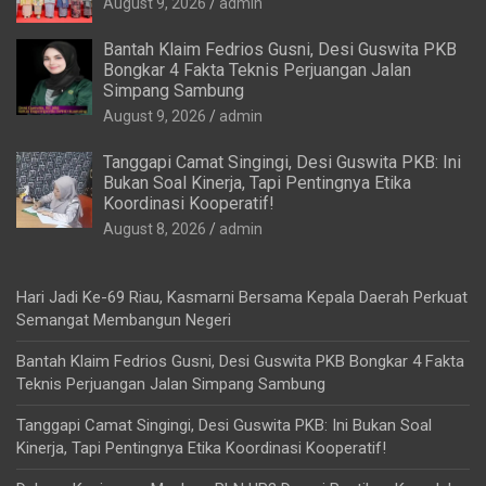
August 9, 2026
admin
Bantah Klaim Fedrios Gusni, Desi Guswita PKB
Bongkar 4 Fakta Teknis Perjuangan Jalan
Simpang Sambung
August 9, 2026
admin
Tanggapi Camat Singingi, Desi Guswita PKB: Ini
Bukan Soal Kinerja, Tapi Pentingnya Etika
Koordinasi Kooperatif!
August 8, 2026
admin
Hari Jadi Ke-69 Riau, Kasmarni Bersama Kepala Daerah Perkuat
Semangat Membangun Negeri
Bantah Klaim Fedrios Gusni, Desi Guswita PKB Bongkar 4 Fakta
Teknis Perjuangan Jalan Simpang Sambung
Tanggapi Camat Singingi, Desi Guswita PKB: Ini Bukan Soal
Kinerja, Tapi Pentingnya Etika Koordinasi Kooperatif!