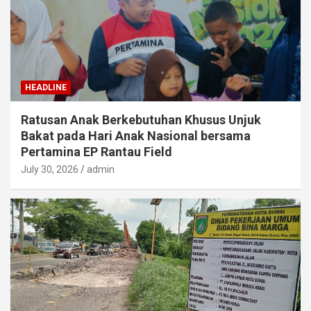
HEADLINE
Ratusan Anak Berkebutuhan Khusus Unjuk
Bakat pada Hari Anak Nasional bersama
Pertamina EP Rantau Field
July 30, 2026
admin