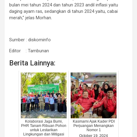
bulan mei tahun 2024 dan tahun 2023 andil inflasi yaitu
daging ayam ras, sedangkan di tahun 2024 yaitu, cabai
merah,” jelas Morhan.
Sumber : diskominfo
Editor : Tambunan
Berita Lainnya:
Kolaborasi Jaga Bumi,
Kasmarni Ajak Kader PDI
PHR Tanam Ribuan Pohon
Perjuangan Menangkan
untuk Lestarikan
Nomor 1
Lingkungan dan Mitigasi
October 19, 2024