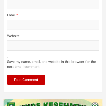
Email
*
Website
Save my name, email, and website in this browser for the
next time I comment.