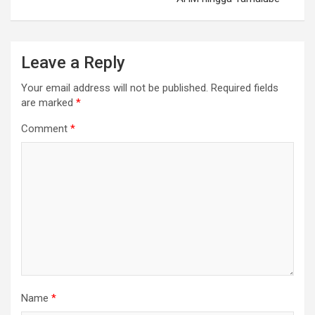
Leave a Reply
Your email address will not be published.
Required fields
are marked
*
Comment
*
Name
*