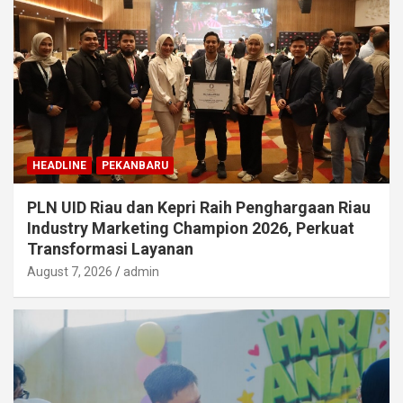
HEADLINE
PEKANBARU
PLN UID Riau dan Kepri Raih Penghargaan Riau
Industry Marketing Champion 2026, Perkuat
Transformasi Layanan
August 7, 2026
admin