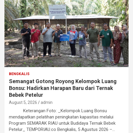
BENGKALIS
Semangat Gotong Royong Kelompok Luang
Bonsu: Hadirkan Harapan Baru dari Ternak
Bebek Petelur
August 5, 2026
admin
Keterangan Foto: _Kelompok Luang Bonsu
mendapatkan pelatihan peningkatan kapasitas melalui
Program SEMARAK RIAU untuk Budidaya Ternak Bebek
Petelur_ TEMPORIAU.co Bengkalis, 5 Agustus 2026 –…