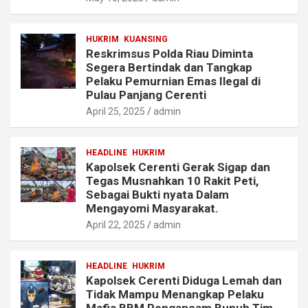
HUKRIM
KUANSING
Reskrimsus Polda Riau Diminta
Segera Bertindak dan Tangkap
Pelaku Pemurnian Emas Ilegal di
Pulau Panjang Cerenti
April 25, 2025
admin
HEADLINE
HUKRIM
Kapolsek Cerenti Gerak Sigap dan
Tegas Musnahkan 10 Rakit Peti,
Sebagai Bukti nyata Dalam
Mengayomi Masyarakat.
April 22, 2025
admin
HEADLINE
HUKRIM
Kapolsek Cerenti Diduga Lemah dan
Tidak Mampu Menangkap Pelaku