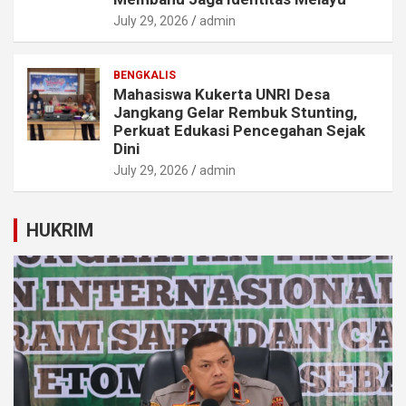
July 29, 2026
admin
BENGKALIS
Mahasiswa Kukerta UNRI Desa
Jangkang Gelar Rembuk Stunting,
Perkuat Edukasi Pencegahan Sejak
Dini
July 29, 2026
admin
HUKRIM