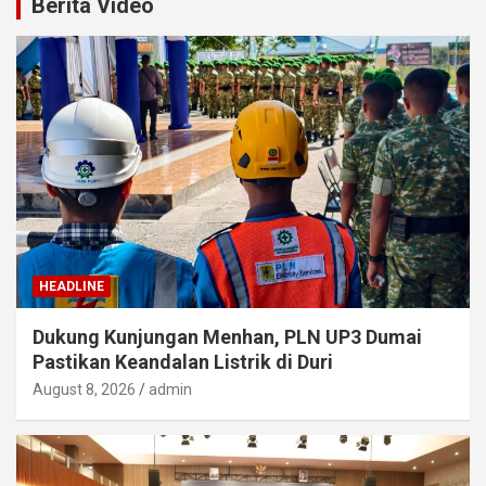
Berita Video
HEADLINE
Dukung Kunjungan Menhan, PLN UP3 Dumai
Pastikan Keandalan Listrik di Duri
August 8, 2026
admin