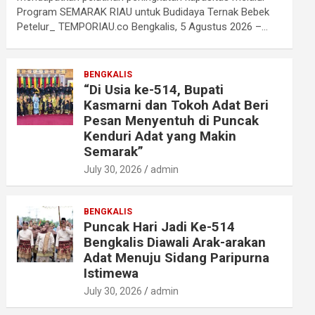
Program SEMARAK RIAU untuk Budidaya Ternak Bebek
Petelur_ TEMPORIAU.co Bengkalis, 5 Agustus 2026 –…
BENGKALIS
“Di Usia ke-514, Bupati
Kasmarni dan Tokoh Adat Beri
Pesan Menyentuh di Puncak
Kenduri Adat yang Makin
Semarak”
July 30, 2026
admin
BENGKALIS
Puncak Hari Jadi Ke-514
Bengkalis Diawali Arak-arakan
Adat Menuju Sidang Paripurna
Istimewa
July 30, 2026
admin