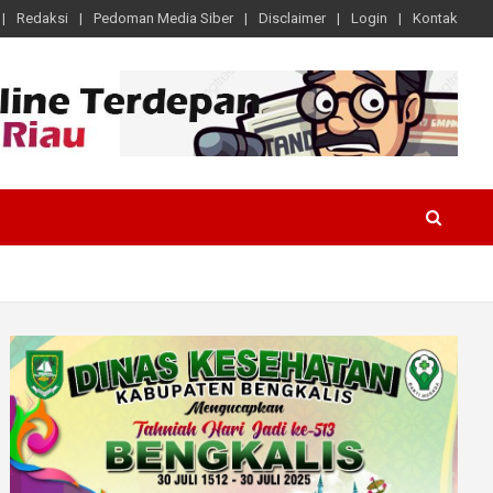
Redaksi
Pedoman Media Siber
Disclaimer
Login
Kontak