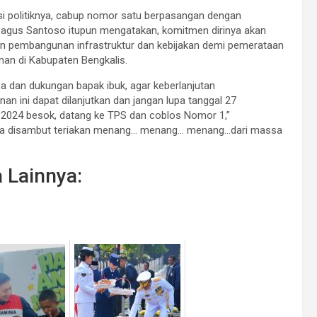
i politiknya, cabup nomor satu berpasangan dengan
agus Santoso itupun mengatakan, komitmen dirinya akan
n pembangunan infrastruktur dan kebijakan demi pemerataan
an di Kabupaten Bengkalis.
 dan dukungan bapak ibuk, agar keberlanjutan
an ini dapat dilanjutkan dan jangan lupa tanggal 27
2024 besok, datang ke TPS dan coblos Nomor 1,”
a disambut teriakan menang… menang… menang…dari massa
a Lainnya: