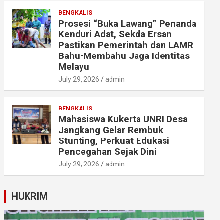
BENGKALIS
Prosesi “Buka Lawang” Penanda
Kenduri Adat, Sekda Ersan
Pastikan Pemerintah dan LAMR
Bahu-Membahu Jaga Identitas
Melayu
July 29, 2026
admin
BENGKALIS
Mahasiswa Kukerta UNRI Desa
Jangkang Gelar Rembuk
Stunting, Perkuat Edukasi
Pencegahan Sejak Dini
July 29, 2026
admin
HUKRIM