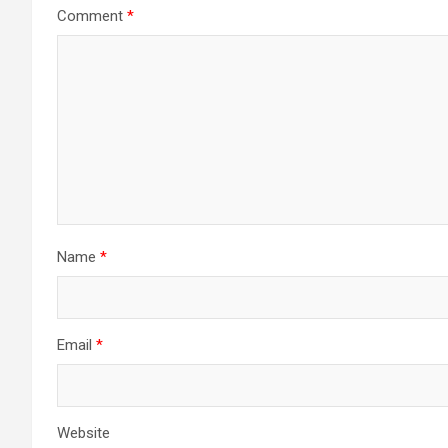
Comment
*
Name
*
Email
*
Website