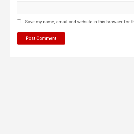
Save my name, email, and website in this browser for t