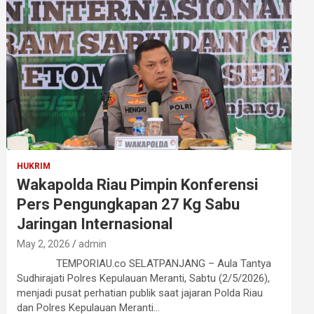
HUKRIM
Wakapolda Riau Pimpin Konferensi
Pers Pengungkapan 27 Kg Sabu
Jaringan Internasional
May 2, 2026
admin
TEMPORIAU.co SELATPANJANG – Aula Tantya
Sudhirajati Polres Kepulauan Meranti, Sabtu (2/5/2026),
menjadi pusat perhatian publik saat jajaran Polda Riau
dan Polres Kepulauan Meranti…