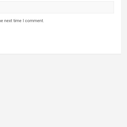
he next time I comment.