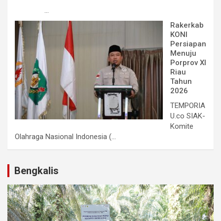
...
Rakerkab
KONI
Persiapan
Menuju
Porprov XI
Riau
Tahun
2026
TEMPORIA
U.co SIAK-
Komite
Olahraga Nasional Indonesia (...
Bengkalis