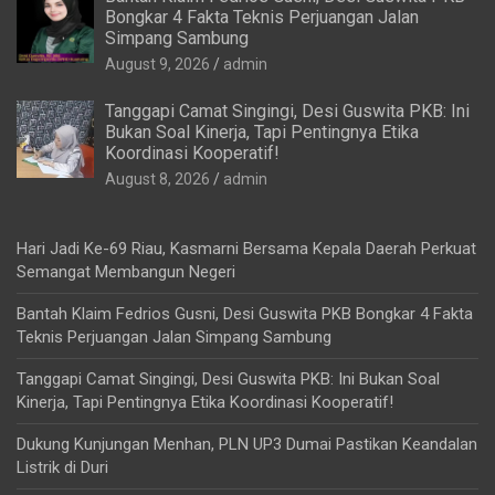
Bongkar 4 Fakta Teknis Perjuangan Jalan
Simpang Sambung
August 9, 2026
admin
Tanggapi Camat Singingi, Desi Guswita PKB: Ini
Bukan Soal Kinerja, Tapi Pentingnya Etika
Koordinasi Kooperatif!
August 8, 2026
admin
Hari Jadi Ke-69 Riau, Kasmarni Bersama Kepala Daerah Perkuat
Semangat Membangun Negeri
Bantah Klaim Fedrios Gusni, Desi Guswita PKB Bongkar 4 Fakta
Teknis Perjuangan Jalan Simpang Sambung
Tanggapi Camat Singingi, Desi Guswita PKB: Ini Bukan Soal
Kinerja, Tapi Pentingnya Etika Koordinasi Kooperatif!
Dukung Kunjungan Menhan, PLN UP3 Dumai Pastikan Keandalan
Listrik di Duri