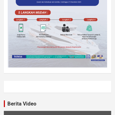
Berita Video