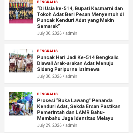
BENGKALIS
“Di Usia ke-514, Bupati Kasmarni dan
Tokoh Adat Beri Pesan Menyentuh di
Puncak Kenduri Adat yang Makin
Semarak”
July 30, 2026
admin
BENGKALIS
Puncak Hari Jadi Ke-514 Bengkalis
Diawali Arak-arakan Adat Menuju
Sidang Paripurna Istimewa
July 30, 2026
admin
BENGKALIS
Prosesi “Buka Lawang” Penanda
Kenduri Adat, Sekda Ersan Pastikan
Pemerintah dan LAMR Bahu-
Membahu Jaga Identitas Melayu
July 29, 2026
admin