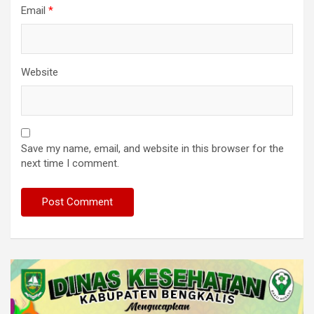
Email
*
Website
Save my name, email, and website in this browser for the
next time I comment.