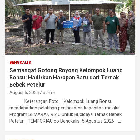
BENGKALIS
Semangat Gotong Royong Kelompok Luang
Bonsu: Hadirkan Harapan Baru dari Ternak
Bebek Petelur
August 5, 2026
admin
Keterangan Foto: _Kelompok Luang Bonsu
mendapatkan pelatihan peningkatan kapasitas melalui
Program SEMARAK RIAU untuk Budidaya Ternak Bebek
Petelur_ TEMPORIAU.co Bengkalis, 5 Agustus 2026 –…