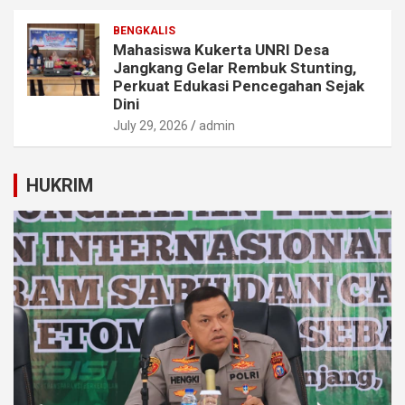
BENGKALIS
Mahasiswa Kukerta UNRI Desa
Jangkang Gelar Rembuk Stunting,
Perkuat Edukasi Pencegahan Sejak
Dini
July 29, 2026
admin
HUKRIM