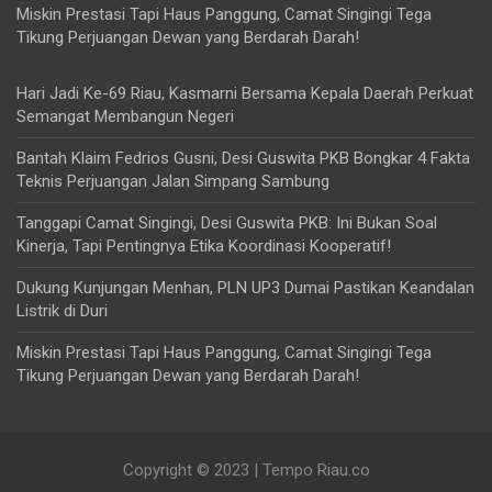
Miskin Prestasi Tapi Haus Panggung, Camat Singingi Tega
Tikung Perjuangan Dewan yang Berdarah Darah!
Hari Jadi Ke-69 Riau, Kasmarni Bersama Kepala Daerah Perkuat
Semangat Membangun Negeri
Bantah Klaim Fedrios Gusni, Desi Guswita PKB Bongkar 4 Fakta
Teknis Perjuangan Jalan Simpang Sambung
Tanggapi Camat Singingi, Desi Guswita PKB: Ini Bukan Soal
Kinerja, Tapi Pentingnya Etika Koordinasi Kooperatif!
Dukung Kunjungan Menhan, PLN UP3 Dumai Pastikan Keandalan
Listrik di Duri
Miskin Prestasi Tapi Haus Panggung, Camat Singingi Tega
Tikung Perjuangan Dewan yang Berdarah Darah!
Copyright © 2023 | Tempo Riau.co