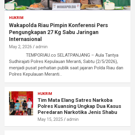
HUKRIM
Wakapolda Riau Pimpin Konferensi Pers
Pengungkapan 27 Kg Sabu Jaringan
Internasional
May 2, 2026
admin
TEMPORIAU.co SELATPANJANG – Aula Tantya
Sudhirajati Polres Kepulauan Meranti, Sabtu (2/5/2026),
menjadi pusat perhatian publik saat jajaran Polda Riau dan
Polres Kepulauan Meranti…
HUKRIM
Tim Mata Elang Satres Narkoba
Polres Kuansing Ungkap Dua Kasus
Peredaran Narkotika Jenis Shabu
May 15, 2025
admin