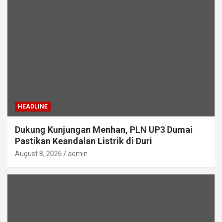
HEADLINE
Dukung Kunjungan Menhan, PLN UP3 Dumai
Pastikan Keandalan Listrik di Duri
August 8, 2026
admin