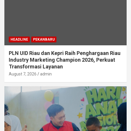
HEADLINE
PEKANBARU
PLN UID Riau dan Kepri Raih Penghargaan Riau
Industry Marketing Champion 2026, Perkuat
Transformasi Layanan
August 7, 2026
admin