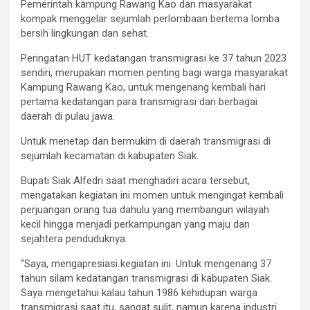
Pemerintah kampung Rawang Kao dan masyarakat
kompak menggelar sejumlah perlombaan bertema lomba
bersih lingkungan dan sehat.
Peringatan HUT kedatangan transmigrasi ke 37 tahun 2023
sendiri, merupakan momen penting bagi warga masyarakat
Kampung Rawang Kao, untuk mengenang kembali hari
pertama kedatangan para transmigrasi dari berbagai
daerah di pulau jawa.
Untuk menetap dan bermukim di daerah transmigrasi di
sejumlah kecamatan di kabupaten Siak.
Bupati Siak Alfedri saat menghadiri acara tersebut,
mengatakan kegiatan ini momen untuk mengingat kembali
perjuangan orang tua dahulu yang membangun wilayah
kecil hingga menjadi perkampungan yang maju dan
sejahtera penduduknya.
“Saya, mengapresiasi kegiatan ini. Untuk mengenang 37
tahun silam kedatangan transmigrasi di kabupaten Siak.
Saya mengetahui kalau tahun 1986 kehidupan warga
transmigrasi saat itu, sangat sulit, namun karena industri