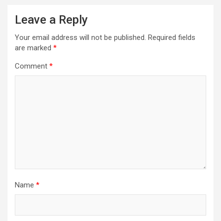
Leave a Reply
Your email address will not be published.
Required fields
are marked
*
Comment
*
Name
*