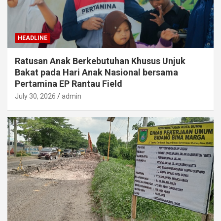
HEADLINE
Ratusan Anak Berkebutuhan Khusus Unjuk
Bakat pada Hari Anak Nasional bersama
Pertamina EP Rantau Field
July 30, 2026
admin