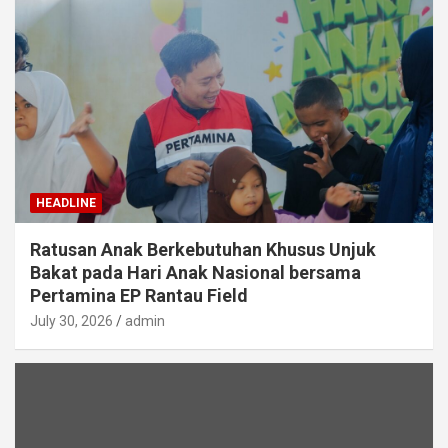
HEADLINE
Ratusan Anak Berkebutuhan Khusus Unjuk
Bakat pada Hari Anak Nasional bersama
Pertamina EP Rantau Field
July 30, 2026
admin