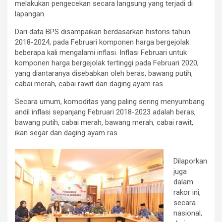
melakukan pengecekan secara langsung yang terjadi di
lapangan.
Dari data BPS disampaikan berdasarkan historis tahun
2018-2024, pada Februari komponen harga bergejolak
beberapa kali mengalami inflasi. Inflasi Februari untuk
komponen harga bergejolak tertinggi pada Februari 2020,
yang diantaranya disebabkan oleh beras, bawang putih,
cabai merah, cabai rawit dan daging ayam ras.
Secara umum, komoditas yang paling sering menyumbang
andil inflasi sepanjang Februari 2018-2023 adalah beras,
bawang putih, cabai merah, bawang merah, cabai rawit,
ikan segar dan daging ayam ras.
Dilaporkan
juga
dalam
rakor ini,
secara
nasional,