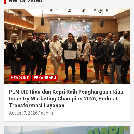
Berita Video
HEADLINE
PEKANBARU
PLN UID Riau dan Kepri Raih Penghargaan Riau
Industry Marketing Champion 2026, Perkuat
Transformasi Layanan
August 7, 2026
admin