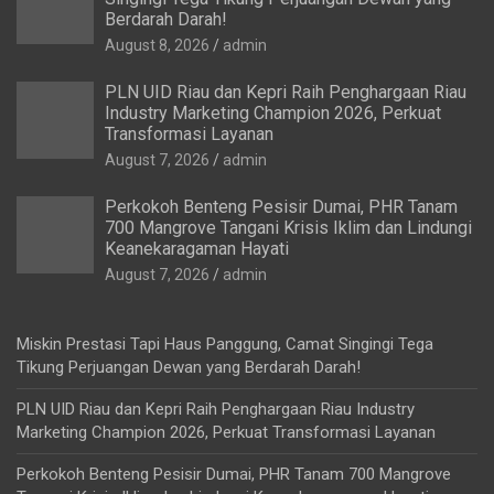
Berdarah Darah!
August 8, 2026
admin
PLN UID Riau dan Kepri Raih Penghargaan Riau
Industry Marketing Champion 2026, Perkuat
Transformasi Layanan
August 7, 2026
admin
Perkokoh Benteng Pesisir Dumai, PHR Tanam
700 Mangrove Tangani Krisis Iklim dan Lindungi
Keanekaragaman Hayati
August 7, 2026
admin
Miskin Prestasi Tapi Haus Panggung, Camat Singingi Tega
Tikung Perjuangan Dewan yang Berdarah Darah!
PLN UID Riau dan Kepri Raih Penghargaan Riau Industry
Marketing Champion 2026, Perkuat Transformasi Layanan
Perkokoh Benteng Pesisir Dumai, PHR Tanam 700 Mangrove