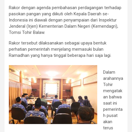
Rakor dengan agenda pembahasan perdagangan terhadap
pasokan pangan yang diikuti oleh Kepala Daerah se-
Indonesia ini diawali dengan penyampaian dari Inspektur
Jenderal (Irjen) Kementerian Dalam Negeri (Kemendagri),
Tomsi Tohir Balaw.
Rakor tersebut dilaksanakan sebagai upaya bentuk
perhatian pemerintah menjelang memasuki bulan
Ramadhan yang hanya tinggal beberapa hari saja lagi.
Dalam
arahannya
Tohir
mengatak
an bahwa
saat ini
pemerinta
h pusat
akan
terus