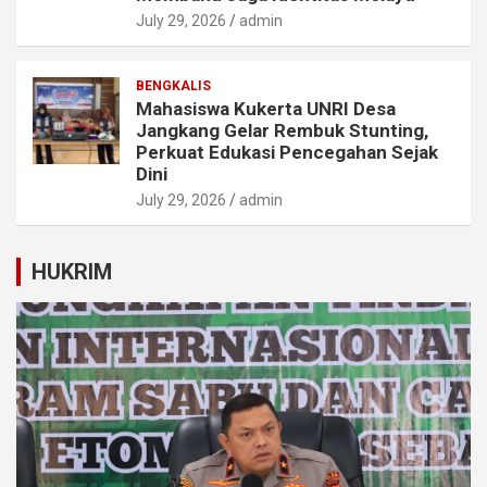
July 29, 2026
admin
BENGKALIS
Mahasiswa Kukerta UNRI Desa
Jangkang Gelar Rembuk Stunting,
Perkuat Edukasi Pencegahan Sejak
Dini
July 29, 2026
admin
HUKRIM