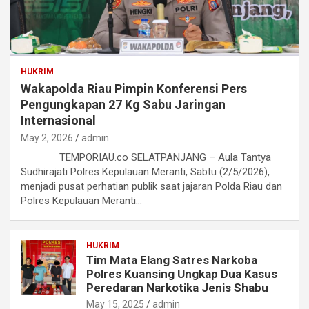
HUKRIM
Wakapolda Riau Pimpin Konferensi Pers
Pengungkapan 27 Kg Sabu Jaringan
Internasional
May 2, 2026
admin
TEMPORIAU.co SELATPANJANG – Aula Tantya
Sudhirajati Polres Kepulauan Meranti, Sabtu (2/5/2026),
menjadi pusat perhatian publik saat jajaran Polda Riau dan
Polres Kepulauan Meranti…
HUKRIM
Tim Mata Elang Satres Narkoba
Polres Kuansing Ungkap Dua Kasus
Peredaran Narkotika Jenis Shabu
May 15, 2025
admin