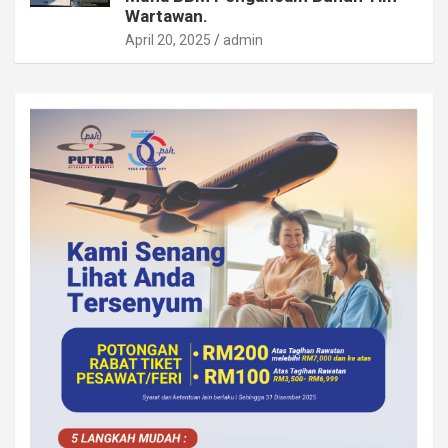
Wartawan.
April 20, 2025
admin