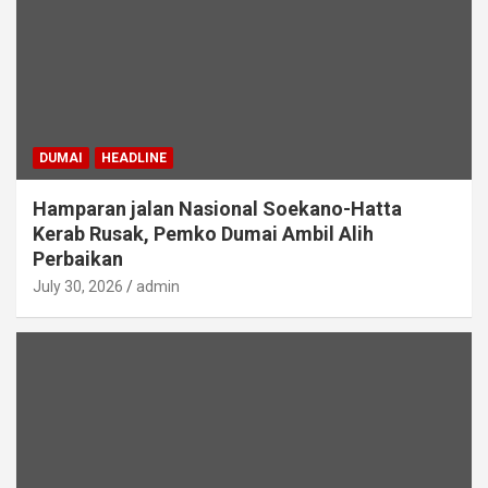
DUMAI
HEADLINE
Hamparan jalan Nasional Soekano-Hatta
Kerab Rusak, Pemko Dumai Ambil Alih
Perbaikan
July 30, 2026
admin