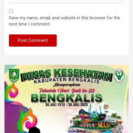
Save my name, email, and website in this browser for the
next time I comment.