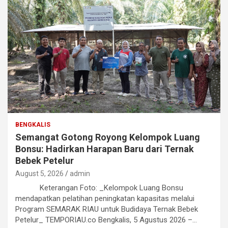
BENGKALIS
Semangat Gotong Royong Kelompok Luang
Bonsu: Hadirkan Harapan Baru dari Ternak
Bebek Petelur
August 5, 2026
admin
Keterangan Foto: _Kelompok Luang Bonsu
mendapatkan pelatihan peningkatan kapasitas melalui
Program SEMARAK RIAU untuk Budidaya Ternak Bebek
Petelur_ TEMPORIAU.co Bengkalis, 5 Agustus 2026 –…