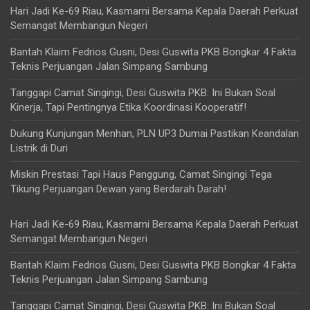
Hari Jadi Ke-69 Riau, Kasmarni Bersama Kepala Daerah Perkuat
Semangat Membangun Negeri
Bantah Klaim Fedrios Gusni, Desi Guswita PKB Bongkar 4 Fakta
Teknis Perjuangan Jalan Simpang Sambung
Tanggapi Camat Singingi, Desi Guswita PKB: Ini Bukan Soal
Kinerja, Tapi Pentingnya Etika Koordinasi Kooperatif!
Dukung Kunjungan Menhan, PLN UP3 Dumai Pastikan Keandalan
Listrik di Duri
Miskin Prestasi Tapi Haus Panggung, Camat Singingi Tega
Tikung Perjuangan Dewan yang Berdarah Darah!
Hari Jadi Ke-69 Riau, Kasmarni Bersama Kepala Daerah Perkuat
Semangat Membangun Negeri
Bantah Klaim Fedrios Gusni, Desi Guswita PKB Bongkar 4 Fakta
Teknis Perjuangan Jalan Simpang Sambung
Tanggapi Camat Singingi, Desi Guswita PKB: Ini Bukan Soal