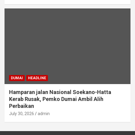
DUMAI
HEADLINE
Hamparan jalan Nasional Soekano-Hatta
Kerab Rusak, Pemko Dumai Ambil Alih
Perbaikan
July 30, 2026
admin