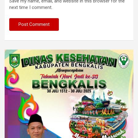
Save my name, email, and website in this browser for the
next time I comment.