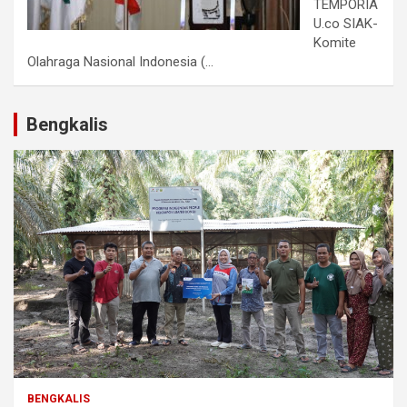
TEMPORIA
U.co SIAK-
Komite
Olahraga Nasional Indonesia (...
Bengkalis
BENGKALIS