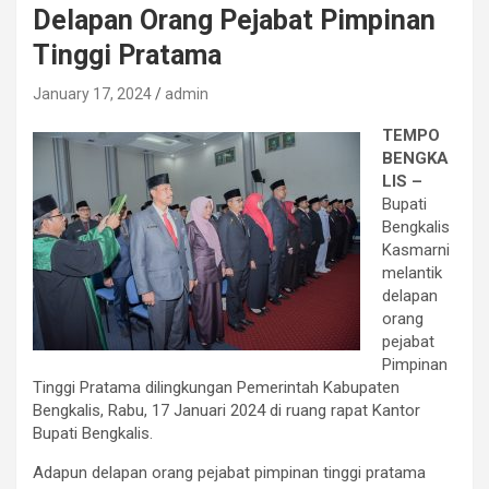
Delapan Orang Pejabat Pimpinan
Tinggi Pratama
January 17, 2024
admin
TEMPO
BENGKA
LIS –
Bupati
Bengkalis
Kasmarni
melantik
delapan
orang
pejabat
Pimpinan
Tinggi Pratama dilingkungan Pemerintah Kabupaten
Bengkalis, Rabu, 17 Januari 2024 di ruang rapat Kantor
Bupati Bengkalis.
Adapun delapan orang pejabat pimpinan tinggi pratama