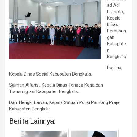
ad Adi
Pranoto,
Kepala
Dinas
Perhubun
gan
Kabupate
n
Bengkalis.
Paulina,
Kepala Dinas Sosial Kabupaten Bengkalis.
Salman Alfarisi, Kepala Dinas Tenaga Kerja dan
Transmigrasi Kabupaten Bengkalis.
Dan, Hengki Irawan, Kepala Satuan Polisi Pamong Praja
Kabupaten Bengkalis.
Berita Lainnya: