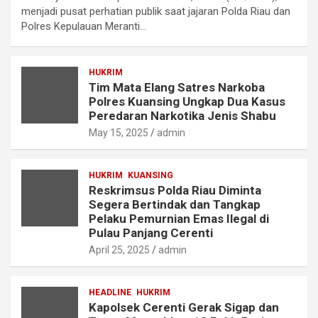
menjadi pusat perhatian publik saat jajaran Polda Riau dan
Polres Kepulauan Meranti…
HUKRIM
Tim Mata Elang Satres Narkoba
Polres Kuansing Ungkap Dua Kasus
Peredaran Narkotika Jenis Shabu
May 15, 2025
admin
HUKRIM
KUANSING
Reskrimsus Polda Riau Diminta
Segera Bertindak dan Tangkap
Pelaku Pemurnian Emas Ilegal di
Pulau Panjang Cerenti
April 25, 2025
admin
HEADLINE
HUKRIM
Kapolsek Cerenti Gerak Sigap dan