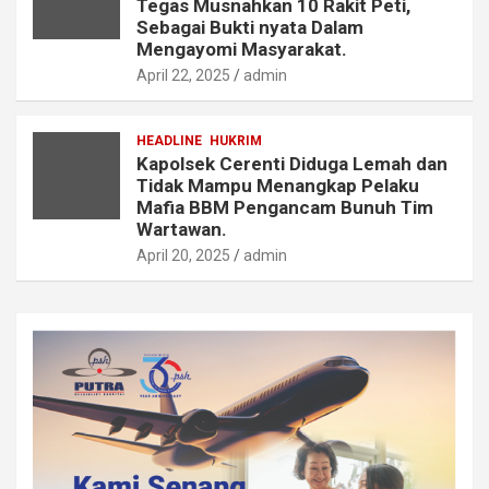
Tegas Musnahkan 10 Rakit Peti,
Sebagai Bukti nyata Dalam
Mengayomi Masyarakat.
April 22, 2025
admin
HEADLINE
HUKRIM
Kapolsek Cerenti Diduga Lemah dan
Tidak Mampu Menangkap Pelaku
Mafia BBM Pengancam Bunuh Tim
Wartawan.
April 20, 2025
admin