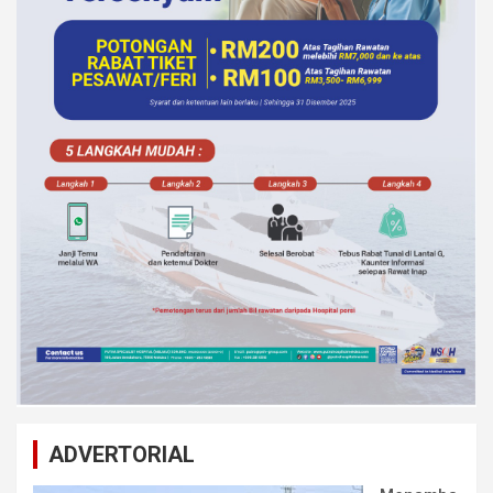
ADVERTORIAL