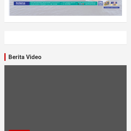
Berita Video