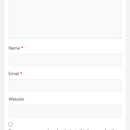
Name
*
Email
*
Website