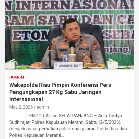
HUKRIM
Wakapolda Riau Pimpin Konferensi Pers
Pengungkapan 27 Kg Sabu Jaringan
Internasional
May 2, 2026
admin
TEMPORIAU.co SELATPANJANG – Aula Tantya
Sudhirajati Polres Kepulauan Meranti, Sabtu (2/5/2026),
menjadi pusat perhatian publik saat jajaran Polda Riau dan
Polres Kepulauan Meranti…