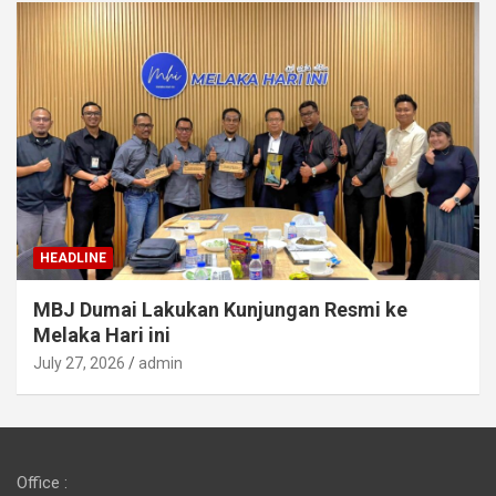
HEADLINE
MBJ Dumai Lakukan Kunjungan Resmi ke
Melaka Hari ini
July 27, 2026
admin
Office :