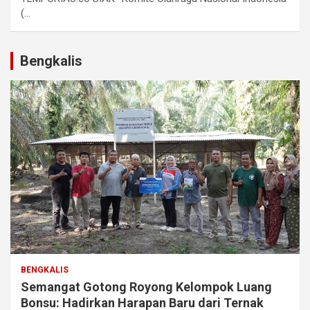
(...
Bengkalis
BENGKALIS
Semangat Gotong Royong Kelompok Luang
Bonsu: Hadirkan Harapan Baru dari Ternak