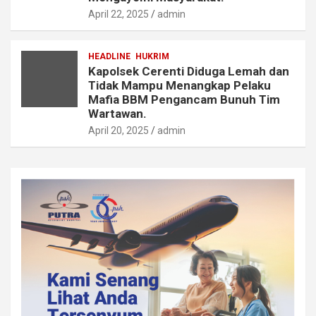
April 22, 2025
admin
HEADLINE
HUKRIM
Kapolsek Cerenti Diduga Lemah dan
Tidak Mampu Menangkap Pelaku
Mafia BBM Pengancam Bunuh Tim
Wartawan.
April 20, 2025
admin