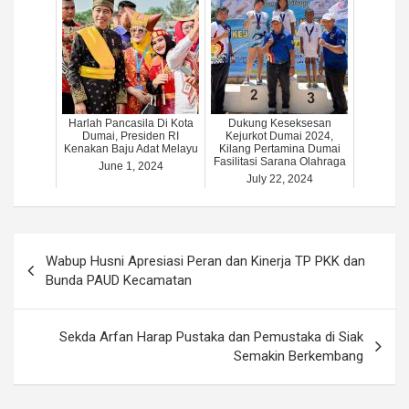
Harlah Pancasila Di Kota
Dukung Keseksesan
Dumai, Presiden RI
Kejurkot Dumai 2024,
Kenakan Baju Adat Melayu
Kilang Pertamina Dumai
Fasilitasi Sarana Olahraga
June 1, 2024
July 22, 2024
Post
Wabup Husni Apresiasi Peran dan Kinerja TP PKK dan
navigation
Bunda PAUD Kecamatan
Sekda Arfan Harap Pustaka dan Pemustaka di Siak
Semakin Berkembang