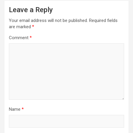
Leave a Reply
Your email address will not be published.
Required fields
are marked
*
Comment
*
Name
*