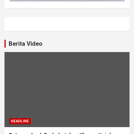
Berita Video
HEADLINE