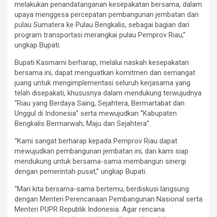
melakukan penandatanganan kesepakatan bersama, dalam
upaya menggesa percepatan pembangunan jembatan dari
pulau Sumatera ke Pulau Bengkalis, sebagai bagian dari
program transportasi merangkai pulau Pemprov Riau,”
ungkap Bupati.
Bupati Kasmarni berharap, melalui naskah kesepakatan
bersama ini, dapat menguatkan komitmen dan semangat
juang untuk mengimplementasi seluruh kerjasama yang
telah disepakati, khususnya dalam mendukung terwujudnya
“Riau yang Berdaya Saing, Sejahtera, Bermartabat dan
Unggul di Indonesia” serta mewujudkan “Kabupaten
Bengkalis Bermarwah, Maju dan Sejahtera”.
“Kami sangat berharap kepada Pemprov Riau dapat
mewujudkan pembangunan jembatan ini, dan kami siap
mendukung untuk bersama-sama membangun sinergi
dengan pemerintah pusat,” ungkap Bupati.
“Mari kita bersama-sama bertemu, berdiskusi langsung
dengan Menteri Perencanaan Pembangunan Nasional serta
Menteri PUPR Republik Indonesia. Agar rencana