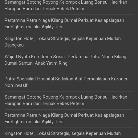
Semangat Gotong Royong Kelompok Luang Bonsu: Hadirkan
Harapan Baru dari Ternak Bebek Petelur
Pertamina Patra Niaga Kilang Dumai Perkuat Kesiapsiagaan
Firefighter melalui Agility Test
Kingston Hotel, Lokasi Strategis, segala Keperluan Mudah
Dijangkau
Wujud Nyata Komitmen Sosial, Pertamina Patra Niaga Kilang
Dumai Santuni Anak Yatim Ring 1
Putra Specialist Hospital Sediakan Alat Pemeriksaan Koroner
Non Invasif
Semangat Gotong Royong Kelompok Luang Bonsu: Hadirkan
Harapan Baru dari Ternak Bebek Petelur
Pertamina Patra Niaga Kilang Dumai Perkuat Kesiapsiagaan
Firefighter melalui Agility Test
Kingston Hotel, Lokasi Strategis, segala Keperluan Mudah