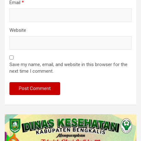
Email
*
Website
Save my name, email, and website in this browser for the
next time I comment.