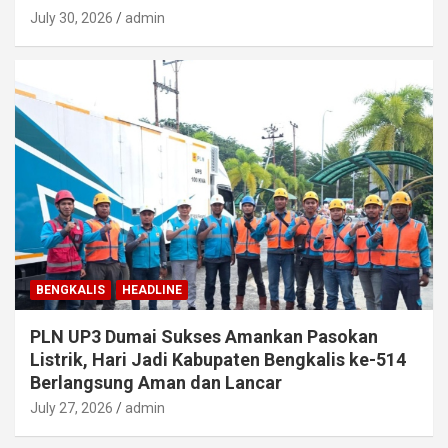
July 30, 2026
admin
BENGKALIS
HEADLINE
PLN UP3 Dumai Sukses Amankan Pasokan
Listrik, Hari Jadi Kabupaten Bengkalis ke-514
Berlangsung Aman dan Lancar
July 27, 2026
admin