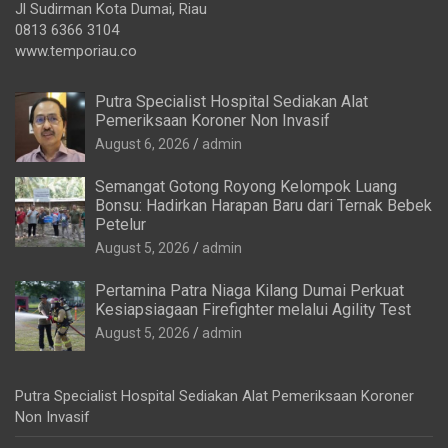
Jl Sudirman Kota Dumai, Riau
0813 6366 3104
www.temporiau.co
Putra Specialist Hospital Sediakan Alat
Pemeriksaan Koroner Non Invasif
August 6, 2026
admin
Semangat Gotong Royong Kelompok Luang
Bonsu: Hadirkan Harapan Baru dari Ternak Bebek
Petelur
August 5, 2026
admin
Pertamina Patra Niaga Kilang Dumai Perkuat
Kesiapsiagaan Firefighter melalui Agility Test
August 5, 2026
admin
Putra Specialist Hospital Sediakan Alat Pemeriksaan Koroner
Non Invasif