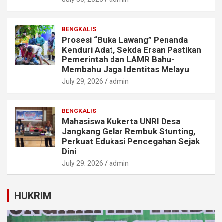
BENGKALIS
Prosesi “Buka Lawang” Penanda
Kenduri Adat, Sekda Ersan Pastikan
Pemerintah dan LAMR Bahu-
Membahu Jaga Identitas Melayu
July 29, 2026
admin
BENGKALIS
Mahasiswa Kukerta UNRI Desa
Jangkang Gelar Rembuk Stunting,
Perkuat Edukasi Pencegahan Sejak
Dini
July 29, 2026
admin
HUKRIM