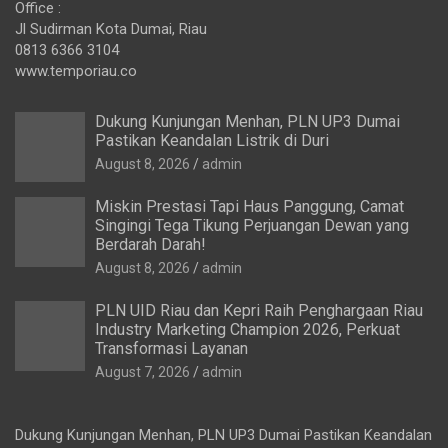
Office :
Jl Sudirman Kota Dumai, Riau
0813 6366 3104
www.temporiau.co
Dukung Kunjungan Menhan, PLN UP3 Dumai
Pastikan Keandalan Listrik di Duri
August 8, 2026
admin
Miskin Prestasi Tapi Haus Panggung, Camat
Singingi Tega Tikung Perjuangan Dewan yang
Berdarah Darah!
August 8, 2026
admin
PLN UID Riau dan Kepri Raih Penghargaan Riau
Industry Marketing Champion 2026, Perkuat
Transformasi Layanan
August 7, 2026
admin
Dukung Kunjungan Menhan, PLN UP3 Dumai Pastikan Keandalan