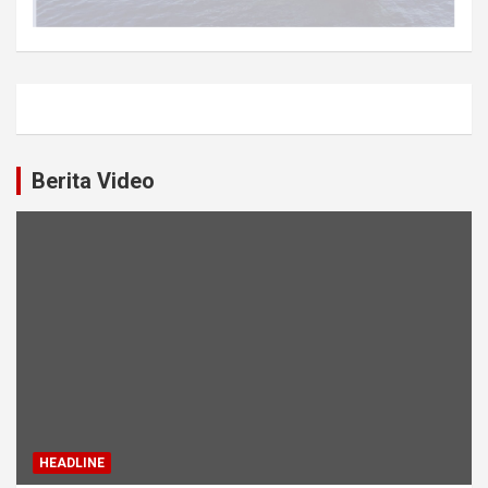
Berita Video
HEADLINE