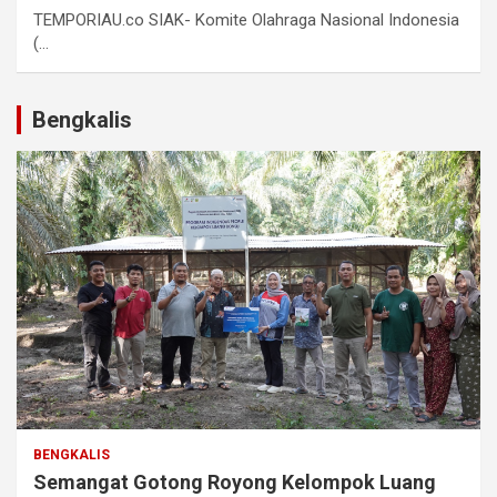
TEMPORIAU.co SIAK- Komite Olahraga Nasional Indonesia
(...
Bengkalis
BENGKALIS
Semangat Gotong Royong Kelompok Luang