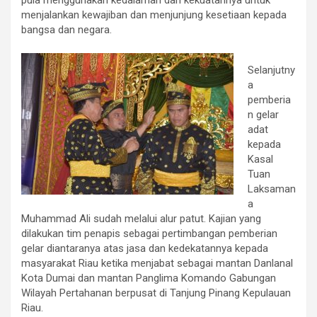
menjalankan kewajiban dan menjunjung kesetiaan kepada
bangsa dan negara.
Selanjutny
a
pemberia
n gelar
adat
kepada
Kasal
Tuan
Laksaman
a
Muhammad Ali sudah melalui alur patut. Kajian yang
dilakukan tim penapis sebagai pertimbangan pemberian
gelar diantaranya atas jasa dan kedekatannya kepada
masyarakat Riau ketika menjabat sebagai mantan Danlanal
Kota Dumai dan mantan Panglima Komando Gabungan
Wilayah Pertahanan berpusat di Tanjung Pinang Kepulauan
Riau.