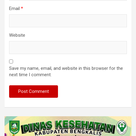
Email
*
Website
Save my name, email, and website in this browser for the
next time I comment.