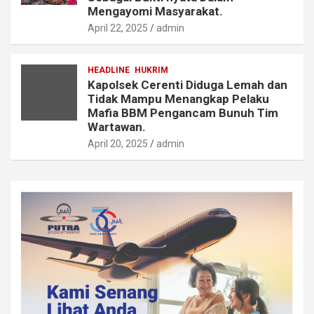
Mengayomi Masyarakat.
April 22, 2025
admin
HEADLINE
HUKRIM
Kapolsek Cerenti Diduga Lemah dan
Tidak Mampu Menangkap Pelaku
Mafia BBM Pengancam Bunuh Tim
Wartawan.
April 20, 2025
admin