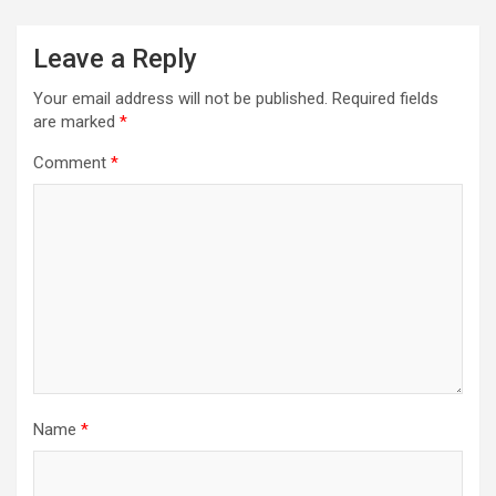
Leave a Reply
Your email address will not be published.
Required fields
are marked
*
Comment
*
Name
*