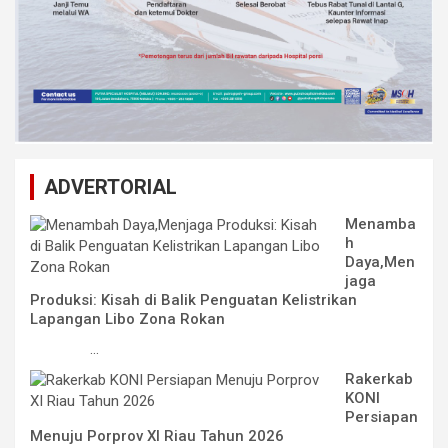
ADVERTORIAL
Menamba
h
Daya,Men
jaga
Produksi: Kisah di Balik Penguatan Kelistrikan
Lapangan Libo Zona Rokan
...
Rakerkab
KONI
Persiapan
Menuju Porprov XI Riau Tahun 2026