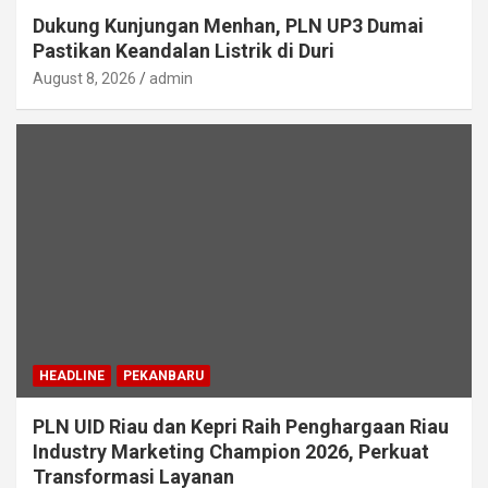
Dukung Kunjungan Menhan, PLN UP3 Dumai
Pastikan Keandalan Listrik di Duri
August 8, 2026
admin
HEADLINE
PEKANBARU
PLN UID Riau dan Kepri Raih Penghargaan Riau
Industry Marketing Champion 2026, Perkuat
Transformasi Layanan