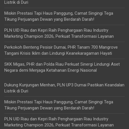
Listrik di Duri
Miskin Prestasi Tapi Haus Panggung, Camat Singingi Tega
Tikung Perjuangan Dewan yang Berdarah Darah!
PLN UID Riau dan Kepri Raih Penghargaan Riau Industry
Marketing Champion 2026, Perkuat Transformasi Layanan
Perkokoh Benteng Pesisir Dumai, PHR Tanam 700 Mangrove
Tangani Krisis Iklim dan Lindungi Keanekaragaman Hayati
SKK Migas, PHR dan Polda Riau Perkuat Sinergi Lindungi Aset
Negara demi Menjaga Ketahanan Energi Nasional
Dukung Kunjungan Menhan, PLN UP3 Dumai Pastikan Keandalan
Listrik di Duri
Miskin Prestasi Tapi Haus Panggung, Camat Singingi Tega
Tikung Perjuangan Dewan yang Berdarah Darah!
PLN UID Riau dan Kepri Raih Penghargaan Riau Industry
Marketing Champion 2026, Perkuat Transformasi Layanan