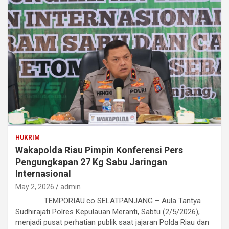
HUKRIM
Wakapolda Riau Pimpin Konferensi Pers
Pengungkapan 27 Kg Sabu Jaringan
Internasional
May 2, 2026
admin
TEMPORIAU.co SELATPANJANG – Aula Tantya
Sudhirajati Polres Kepulauan Meranti, Sabtu (2/5/2026),
menjadi pusat perhatian publik saat jajaran Polda Riau dan