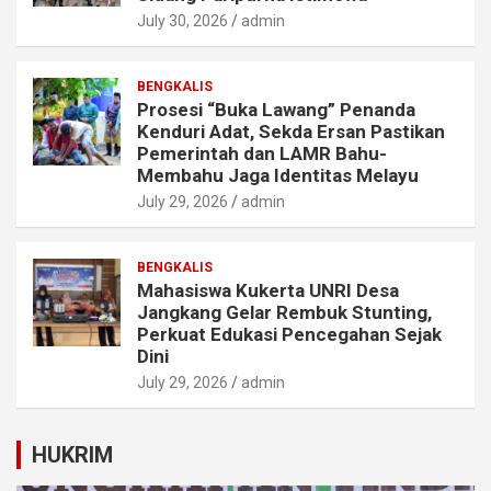
July 30, 2026
admin
BENGKALIS
Prosesi “Buka Lawang” Penanda
Kenduri Adat, Sekda Ersan Pastikan
Pemerintah dan LAMR Bahu-
Membahu Jaga Identitas Melayu
July 29, 2026
admin
BENGKALIS
Mahasiswa Kukerta UNRI Desa
Jangkang Gelar Rembuk Stunting,
Perkuat Edukasi Pencegahan Sejak
Dini
July 29, 2026
admin
HUKRIM