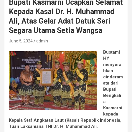
Bupati Kasmarni Ucapkan Selamat
Kepada Kasal Dr. H. Muhammad
Ali, Atas Gelar Adat Datuk Seri
Segara Utama Setia Wangsa
June 5, 2024
admin
Bustami
HY
menyera
hkan
cinderam
ata dari
Bupati
Bengkali
s
Kasmarni
kepada
Kepala Staf Angkatan Laut (Kasal) Republik Indonesia,
Tuan Laksamana TNI Dr. H. Muhammad Ali.