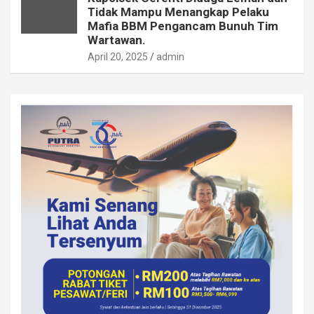
Tidak Mampu Menangkap Pelaku
Mafia BBM Pengancam Bunuh Tim
Wartawan.
April 20, 2025
admin