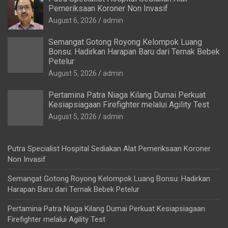
Pemeriksaan Koroner Non Invasif
August 6, 2026
admin
Semangat Gotong Royong Kelompok Luang
Bonsu: Hadirkan Harapan Baru dari Ternak Bebek
Petelur
August 5, 2026
admin
Pertamina Patra Niaga Kilang Dumai Perkuat
Kesiapsiagaan Firefighter melalui Agility Test
August 5, 2026
admin
Putra Specialist Hospital Sediakan Alat Pemeriksaan Koroner
Non Invasif
Semangat Gotong Royong Kelompok Luang Bonsu: Hadirkan
Harapan Baru dari Ternak Bebek Petelur
Pertamina Patra Niaga Kilang Dumai Perkuat Kesiapsiagaan
Firefighter melalui Agility Test