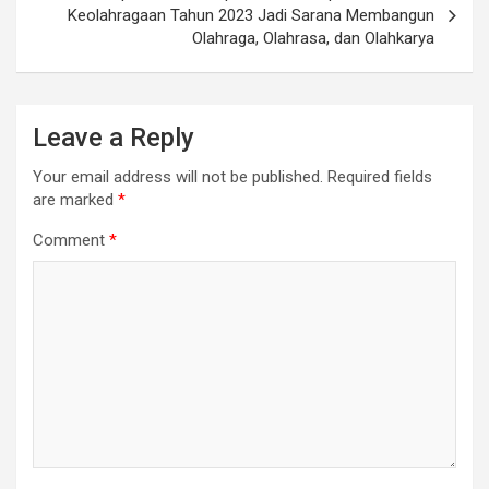
Keolahragaan Tahun 2023 Jadi Sarana Membangun
Olahraga, Olahrasa, dan Olahkarya
Leave a Reply
Your email address will not be published.
Required fields
are marked
*
Comment
*