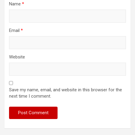
Name
*
Email
*
Website
Save my name, email, and website in this browser for the
next time I comment.