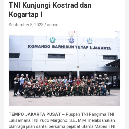
TNI Kunjungi Kostrad dan
Kogartap l
September 8, 2023
admin
TEMPO JAKARTA PUSAT –
Puspen TNI Panglima TNI
Laksamana TNI Yudo Margono, S.E., M.M. melaksanakan
olahraga jalan santai bersama pejabat utama Mabes TNI