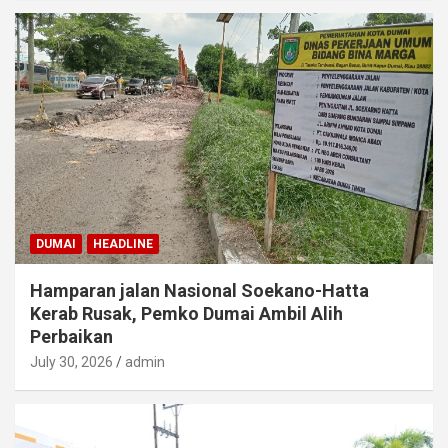
DUMAI
HEADLINE
Hamparan jalan Nasional Soekano-Hatta
Kerab Rusak, Pemko Dumai Ambil Alih
Perbaikan
July 30, 2026
admin