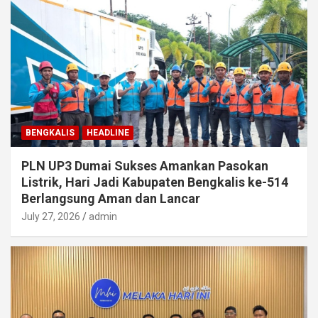
BENGKALIS
HEADLINE
PLN UP3 Dumai Sukses Amankan Pasokan
Listrik, Hari Jadi Kabupaten Bengkalis ke-514
Berlangsung Aman dan Lancar
July 27, 2026
admin