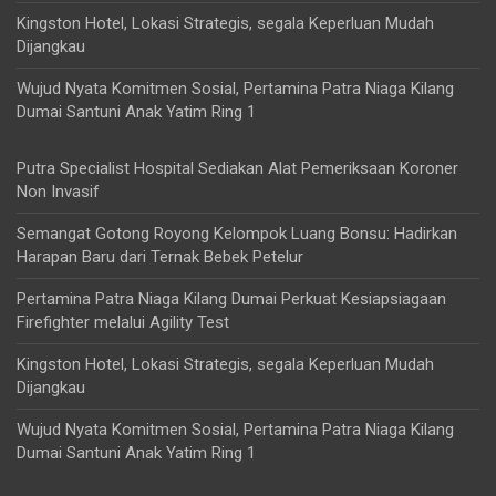
Kingston Hotel, Lokasi Strategis, segala Keperluan Mudah
Dijangkau
Wujud Nyata Komitmen Sosial, Pertamina Patra Niaga Kilang
Dumai Santuni Anak Yatim Ring 1
Putra Specialist Hospital Sediakan Alat Pemeriksaan Koroner
Non Invasif
Semangat Gotong Royong Kelompok Luang Bonsu: Hadirkan
Harapan Baru dari Ternak Bebek Petelur
Pertamina Patra Niaga Kilang Dumai Perkuat Kesiapsiagaan
Firefighter melalui Agility Test
Kingston Hotel, Lokasi Strategis, segala Keperluan Mudah
Dijangkau
Wujud Nyata Komitmen Sosial, Pertamina Patra Niaga Kilang
Dumai Santuni Anak Yatim Ring 1