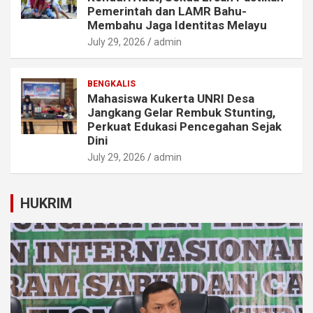
Pemerintah dan LAMR Bahu-
Membahu Jaga Identitas Melayu
July 29, 2026
admin
BENGKALIS
Mahasiswa Kukerta UNRI Desa
Jangkang Gelar Rembuk Stunting,
Perkuat Edukasi Pencegahan Sejak
Dini
July 29, 2026
admin
HUKRIM