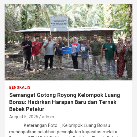
BENGKALIS
Semangat Gotong Royong Kelompok Luang
Bonsu: Hadirkan Harapan Baru dari Ternak
Bebek Petelur
August 5, 2026
admin
Keterangan Foto: _Kelompok Luang Bonsu
mendapatkan pelatihan peningkatan kapasitas melalui