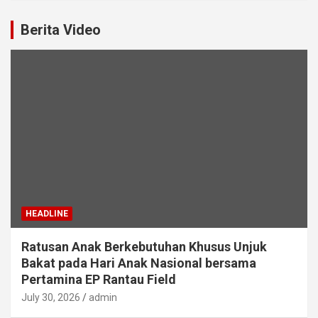
Berita Video
HEADLINE
Ratusan Anak Berkebutuhan Khusus Unjuk
Bakat pada Hari Anak Nasional bersama
Pertamina EP Rantau Field
July 30, 2026
admin