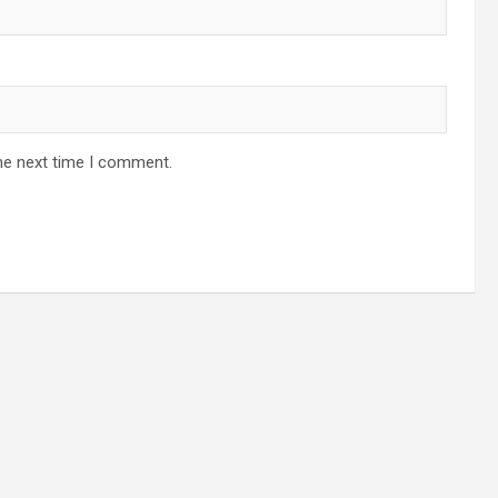
he next time I comment.