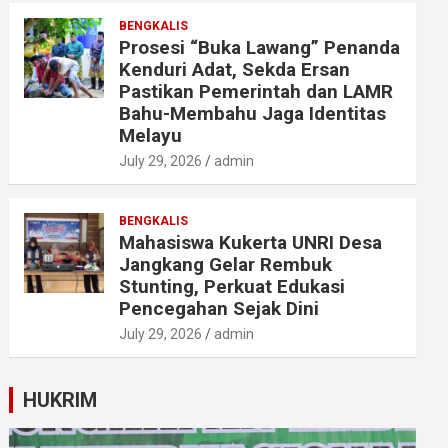
BENGKALIS
Prosesi “Buka Lawang” Penanda
Kenduri Adat, Sekda Ersan
Pastikan Pemerintah dan LAMR
Bahu-Membahu Jaga Identitas
Melayu
July 29, 2026
admin
BENGKALIS
Mahasiswa Kukerta UNRI Desa
Jangkang Gelar Rembuk
Stunting, Perkuat Edukasi
Pencegahan Sejak Dini
July 29, 2026
admin
HUKRIM