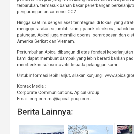
terbarukan, termasuk bahan bakar penerbangan berkelanjut
pengurangan besar emisi CO2.
Hingga saat ini, dengan aset terintegrasi di lokasi yang str
mengoperasikan sejumlah kilang, pabrik oleokimia, pabrik bi
patungan, Apical juga memiliki operasi pemrosesan dan distribu
Amerika Serikat dan Vietnam.
Pertumbuhan Apical dibangun di atas fondasi keberlanjutan 
kami dapat membuat dampak yang lebih berarti bahkan pad
memberikan solusi inovatif kepada pelanggan kami.
Untuk informasi lebih lanjut, silakan kunjungi: www.apicalgr
Kontak Media :
Corporate Communications, Apical Group
Email: corpcomms@apicalgroup.com
Berita Lainnya: