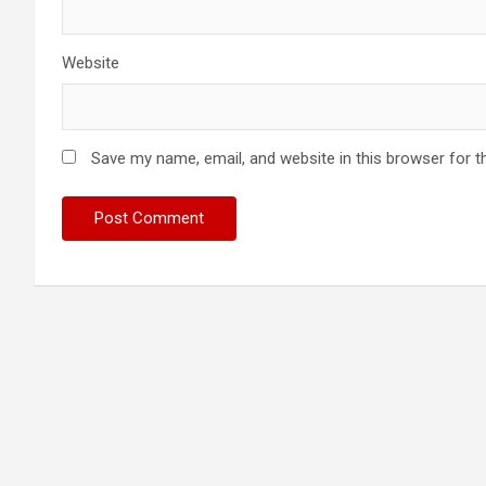
Website
Save my name, email, and website in this browser for t