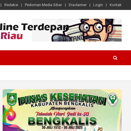
Redaksi
Pedoman Media Siber
Disclaimer
Login
Kontak