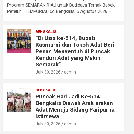
Program SEMARAK RIAU untuk Budidaya Ternak Bebek
Petelur_ TEMPORIAU.co Bengkalis, 5 Agustus 2026 –…
BENGKALIS
“Di Usia ke-514, Bupati
Kasmarni dan Tokoh Adat Beri
Pesan Menyentuh di Puncak
Kenduri Adat yang Makin
Semarak”
July 30, 2026
admin
BENGKALIS
Puncak Hari Jadi Ke-514
Bengkalis Diawali Arak-arakan
Adat Menuju Sidang Paripurna
Istimewa
July 30, 2026
admin