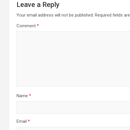
Leave a Reply
Your email address will not be published.
Required fields a
Comment
*
Name
*
Email
*