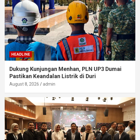
HEADLINE
Dukung Kunjungan Menhan, PLN UP3 Dumai
Pastikan Keandalan Listrik di Duri
August 8, 2026
admin