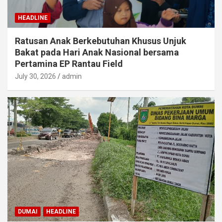
HEADLINE
Ratusan Anak Berkebutuhan Khusus Unjuk
Bakat pada Hari Anak Nasional bersama
Pertamina EP Rantau Field
July 30, 2026
admin
DUMAI
HEADLINE