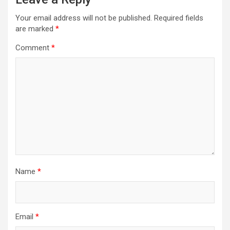
Your email address will not be published.
Required fields
are marked
*
Comment
*
Name
*
Email
*