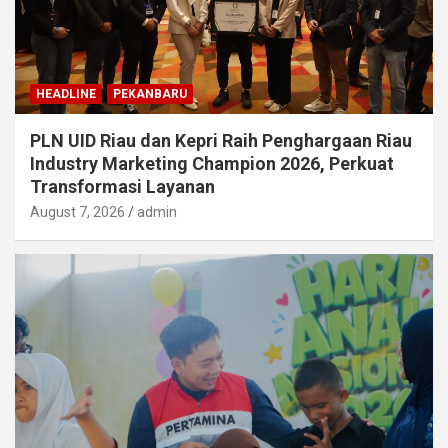
HEADLINE
PEKANBARU
PLN UID Riau dan Kepri Raih Penghargaan Riau
Industry Marketing Champion 2026, Perkuat
Transformasi Layanan
August 7, 2026
admin