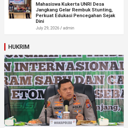
Mahasiswa Kukerta UNRI Desa
Jangkang Gelar Rembuk Stunting,
Perkuat Edukasi Pencegahan Sejak
Dini
July 29, 2026
admin
HUKRIM