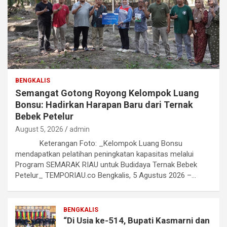
BENGKALIS
Semangat Gotong Royong Kelompok Luang
Bonsu: Hadirkan Harapan Baru dari Ternak
Bebek Petelur
August 5, 2026
admin
Keterangan Foto: _Kelompok Luang Bonsu
mendapatkan pelatihan peningkatan kapasitas melalui
Program SEMARAK RIAU untuk Budidaya Ternak Bebek
Petelur_ TEMPORIAU.co Bengkalis, 5 Agustus 2026 –…
BENGKALIS
“Di Usia ke-514, Bupati Kasmarni dan