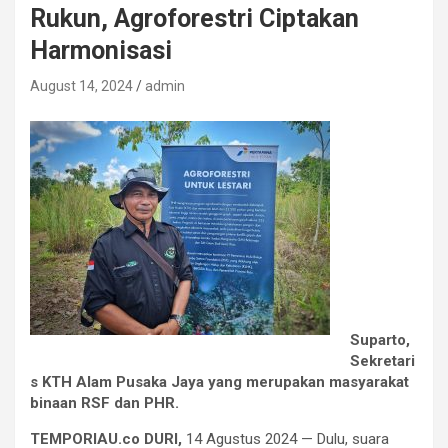
Rukun, Agroforestri Ciptakan
Harmonisasi
August 14, 2024
admin
Suparto,
Sekretari
s KTH Alam Pusaka Jaya yang merupakan masyarakat
binaan RSF dan PHR.
TEMPORIAU.co DURI,
14 Agustus 2024 — Dulu, suara