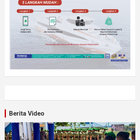
Berita Video