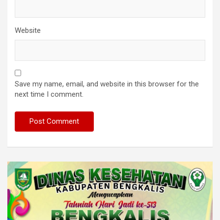
Website
Save my name, email, and website in this browser for the
next time I comment.