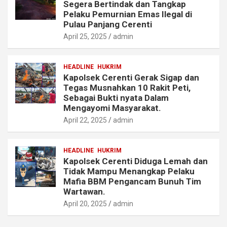
Segera Bertindak dan Tangkap
Pelaku Pemurnian Emas Ilegal di
Pulau Panjang Cerenti
April 25, 2025
admin
HEADLINE
HUKRIM
Kapolsek Cerenti Gerak Sigap dan
Tegas Musnahkan 10 Rakit Peti,
Sebagai Bukti nyata Dalam
Mengayomi Masyarakat.
April 22, 2025
admin
HEADLINE
HUKRIM
Kapolsek Cerenti Diduga Lemah dan
Tidak Mampu Menangkap Pelaku
Mafia BBM Pengancam Bunuh Tim
Wartawan.
April 20, 2025
admin