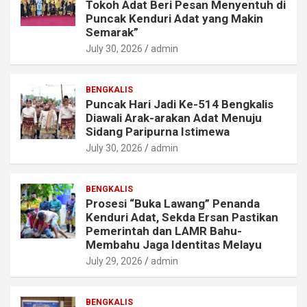
Tokoh Adat Beri Pesan Menyentuh di
Puncak Kenduri Adat yang Makin
Semarak”
July 30, 2026
admin
BENGKALIS
Puncak Hari Jadi Ke-514 Bengkalis
Diawali Arak-arakan Adat Menuju
Sidang Paripurna Istimewa
July 30, 2026
admin
BENGKALIS
Prosesi “Buka Lawang” Penanda
Kenduri Adat, Sekda Ersan Pastikan
Pemerintah dan LAMR Bahu-
Membahu Jaga Identitas Melayu
July 29, 2026
admin
BENGKALIS