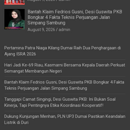
Bantah Klaim Fedrios Gusni, Desi Guswita PKB
Bongkar 4 Fakta Teknis Perjuangan Jalan
Simpang Sambung
August 9, 2026
admin
Pertamina Patra Niaga Kilang Dumai Raih Dua Penghargaan di
Ajang ISRA 2026
Hari Jadi Ke-69 Riau, Kasmarni Bersama Kepala Daerah Perkuat
Semangat Membangun Negeri
Bantah Klaim Fedrios Gusni, Desi Guswita PKB Bongkar 4 Fakta
Teknis Perjuangan Jalan Simpang Sambung
Tanggapi Camat Singingi, Desi Guswita PKB: Ini Bukan Soal
Kinerja, Tapi Pentingnya Etika Koordinasi Kooperatif!
Dukung Kunjungan Menhan, PLN UP3 Dumai Pastikan Keandalan
Listrik di Duri