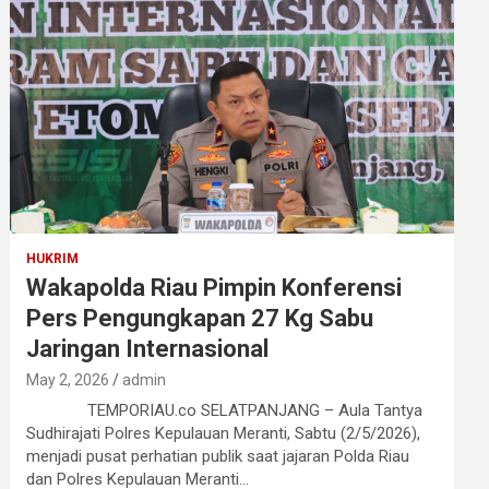
HUKRIM
Wakapolda Riau Pimpin Konferensi
Pers Pengungkapan 27 Kg Sabu
Jaringan Internasional
May 2, 2026
admin
TEMPORIAU.co SELATPANJANG – Aula Tantya
Sudhirajati Polres Kepulauan Meranti, Sabtu (2/5/2026),
menjadi pusat perhatian publik saat jajaran Polda Riau
dan Polres Kepulauan Meranti…