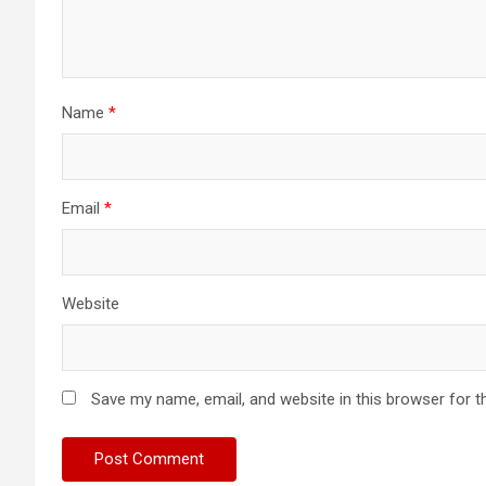
Name
*
Email
*
Website
Save my name, email, and website in this browser for t