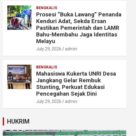
BENGKALIS
Prosesi “Buka Lawang” Penanda
Kenduri Adat, Sekda Ersan
Pastikan Pemerintah dan LAMR
Bahu-Membahu Jaga Identitas
Melayu
July 29, 2026
admin
BENGKALIS
Mahasiswa Kukerta UNRI Desa
Jangkang Gelar Rembuk
Stunting, Perkuat Edukasi
Pencegahan Sejak Dini
July 29, 2026
admin
HUKRIM