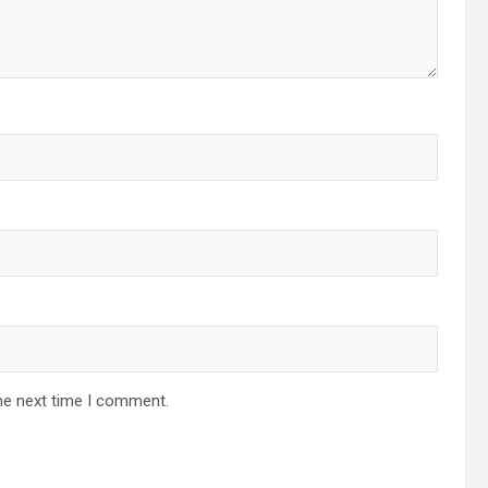
he next time I comment.