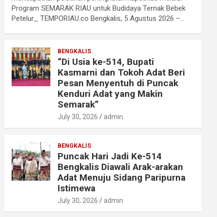
Program SEMARAK RIAU untuk Budidaya Ternak Bebek
Petelur_ TEMPORIAU.co Bengkalis, 5 Agustus 2026 –…
BENGKALIS
“Di Usia ke-514, Bupati
Kasmarni dan Tokoh Adat Beri
Pesan Menyentuh di Puncak
Kenduri Adat yang Makin
Semarak”
July 30, 2026
admin
BENGKALIS
Puncak Hari Jadi Ke-514
Bengkalis Diawali Arak-arakan
Adat Menuju Sidang Paripurna
Istimewa
July 30, 2026
admin