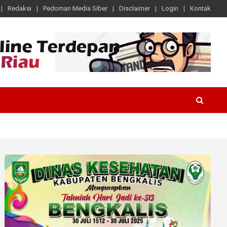
Redaksi
Pedoman Media Siber
Disclaimer
Login
Kontak