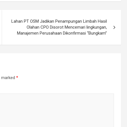
Lahan PT OSM Jadikan Penampungan Limbah Hasil
Olahan CPO Disorot Mencemari lingkungan,
Manajemen Perusahaan Dikonfirmasi “Bungkam”
re marked
*