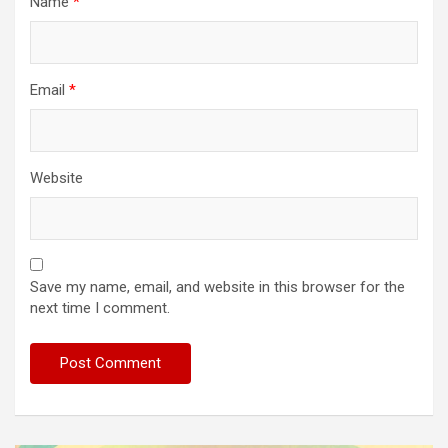
Name
*
Email
*
Website
Save my name, email, and website in this browser for the
next time I comment.