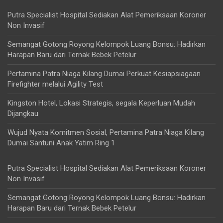
Putra Specialist Hospital Sediakan Alat Pemeriksaan Koroner
Non Invasif
Semangat Gotong Royong Kelompok Luang Bonsu: Hadirkan
Harapan Baru dari Ternak Bebek Petelur
Pertamina Patra Niaga Kilang Dumai Perkuat Kesiapsiagaan
Firefighter melalui Agility Test
Kingston Hotel, Lokasi Strategis, segala Keperluan Mudah
Dijangkau
Wujud Nyata Komitmen Sosial, Pertamina Patra Niaga Kilang
Dumai Santuni Anak Yatim Ring 1
Putra Specialist Hospital Sediakan Alat Pemeriksaan Koroner
Non Invasif
Semangat Gotong Royong Kelompok Luang Bonsu: Hadirkan
Harapan Baru dari Ternak Bebek Petelur