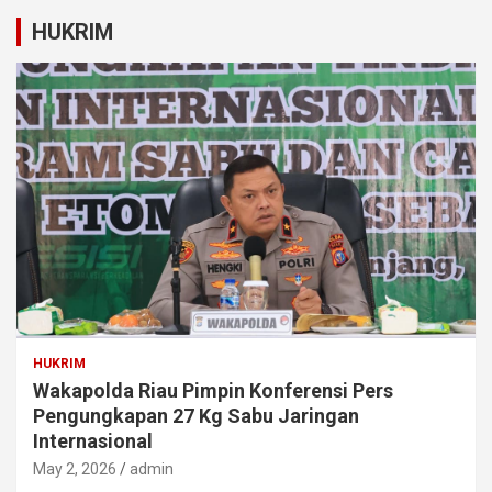
HUKRIM
HUKRIM
Wakapolda Riau Pimpin Konferensi Pers
Pengungkapan 27 Kg Sabu Jaringan
Internasional
May 2, 2026
admin