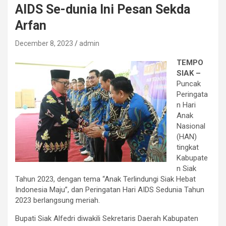
AIDS Se-dunia Ini Pesan Sekda
Arfan
December 8, 2023
admin
TEMPO
SIAK –
Puncak
Peringata
n Hari
Anak
Nasional
(HAN)
tingkat
Kabupate
n Siak
Tahun 2023, dengan tema “Anak Terlindungi Siak Hebat
Indonesia Maju”, dan Peringatan Hari AIDS Sedunia Tahun
2023 berlangsung meriah.
Bupati Siak Alfedri diwakili Sekretaris Daerah Kabupaten