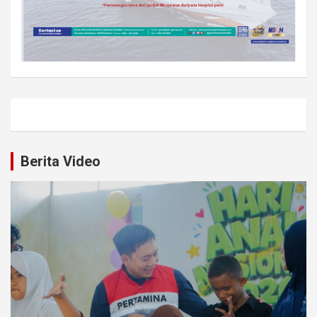
Berita Video