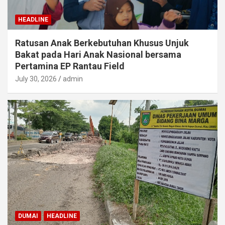
HEADLINE
Ratusan Anak Berkebutuhan Khusus Unjuk
Bakat pada Hari Anak Nasional bersama
Pertamina EP Rantau Field
July 30, 2026
admin
DUMAI
HEADLINE