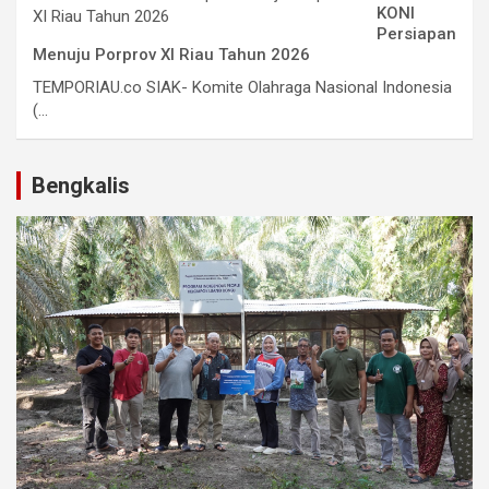
KONI
Persiapan
Menuju Porprov XI Riau Tahun 2026
TEMPORIAU.co SIAK- Komite Olahraga Nasional Indonesia
(...
Bengkalis