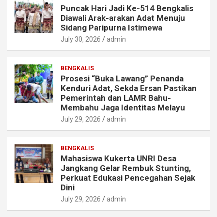
Puncak Hari Jadi Ke-514 Bengkalis
Diawali Arak-arakan Adat Menuju
Sidang Paripurna Istimewa
July 30, 2026
admin
BENGKALIS
Prosesi “Buka Lawang” Penanda
Kenduri Adat, Sekda Ersan Pastikan
Pemerintah dan LAMR Bahu-
Membahu Jaga Identitas Melayu
July 29, 2026
admin
BENGKALIS
Mahasiswa Kukerta UNRI Desa
Jangkang Gelar Rembuk Stunting,
Perkuat Edukasi Pencegahan Sejak
Dini
July 29, 2026
admin