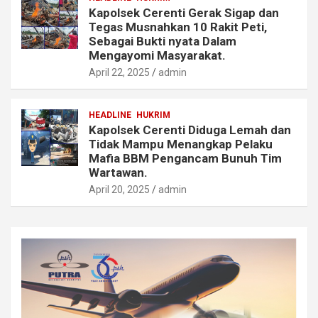
Kapolsek Cerenti Gerak Sigap dan
Tegas Musnahkan 10 Rakit Peti,
Sebagai Bukti nyata Dalam
Mengayomi Masyarakat.
April 22, 2025
admin
HEADLINE
HUKRIM
Kapolsek Cerenti Diduga Lemah dan
Tidak Mampu Menangkap Pelaku
Mafia BBM Pengancam Bunuh Tim
Wartawan.
April 20, 2025
admin