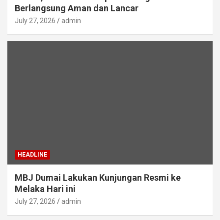
Berlangsung Aman dan Lancar
July 27, 2026
admin
HEADLINE
MBJ Dumai Lakukan Kunjungan Resmi ke
Melaka Hari ini
July 27, 2026
admin