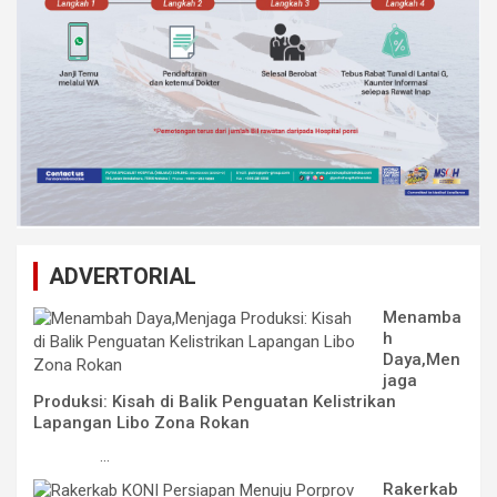
ADVERTORIAL
Menamba
h
Daya,Men
jaga
Produksi: Kisah di Balik Penguatan Kelistrikan
Lapangan Libo Zona Rokan
...
Rakerkab