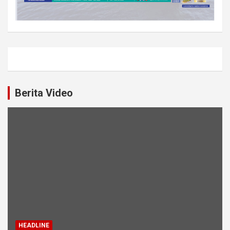
Berita Video
HEADLINE