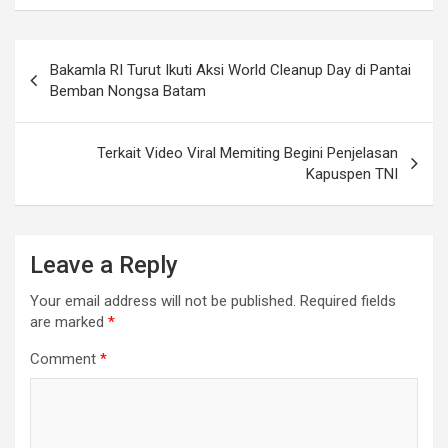
Post
Bakamla RI Turut Ikuti Aksi World Cleanup Day di Pantai
navigation
Bemban Nongsa Batam
Terkait Video Viral Memiting Begini Penjelasan
Kapuspen TNI
Leave a Reply
Your email address will not be published.
Required fields
are marked
*
Comment
*