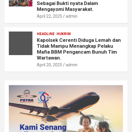
Sebagai Bukti nyata Dalam
Mengayomi Masyarakat.
April 22, 2025
admin
HEADLINE
HUKRIM
Kapolsek Cerenti Diduga Lemah dan
Tidak Mampu Menangkap Pelaku
Mafia BBM Pengancam Bunuh Tim
Wartawan.
April 20, 2025
admin