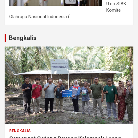
U.co SIAK-
Komite
Olahraga Nasional Indonesia (...
Bengkalis
BENGKALIS