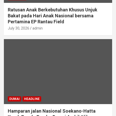
Ratusan Anak Berkebutuhan Khusus Unjuk
Bakat pada Hari Anak Nasional bersama
Pertamina EP Rantau Field
July 30, 2026
admin
DUMAI
HEADLINE
Hamparan jalan Nasional Soekano-Hatta