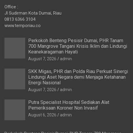
Office :
Jl Sudirman Kota Dumai, Riau
0813 6366 3104
www.temporiau.co
Perkokoh Benteng Pesisir Dumai, PHR Tanam
700 Mangrove Tangani Krisis Iklim dan Lindungi
Keanekaragaman Hayati
August 7, 2026
admin
SKK Migas, PHR dan Polda Riau Perkuat Sinergi
Lindungi Aset Negara demi Menjaga Ketahanan
Energi Nasional
August 7, 2026
admin
Putra Specialist Hospital Sediakan Alat
Pemeriksaan Koroner Non Invasif
August 6, 2026
admin