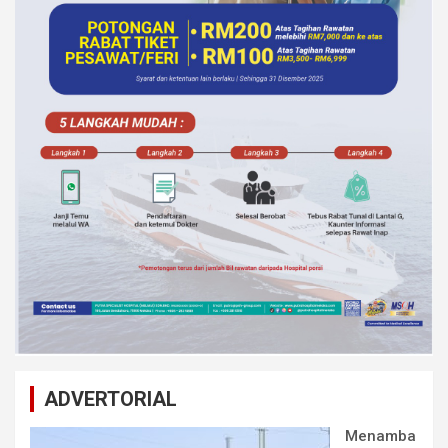
ADVERTORIAL
Menamba