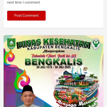
next time I comment.