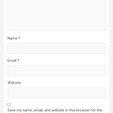
Name
*
Email
*
Website
Save my name, email, and website in this browser for the