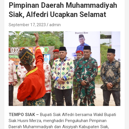
Pimpinan Daerah Muhammadiyah
Siak, Alfedri Ucapkan Selamat
September 17, 2023
admin
TEMPO SIAK –
Bupati Siak Alfedri bersama Wakil Bupati
Siak Husni Merza, menghadiri Pengukuhan Pimpinan
Daerah Muhammadiyah dan Aisyiyah Kabupaten Siak,