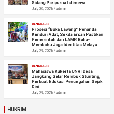
Sidang Paripurna Istimewa
July 30, 2026
admin
BENGKALIS
Prosesi “Buka Lawang” Penanda
Kenduri Adat, Sekda Ersan Pastikan
Pemerintah dan LAMR Bahu-
Membahu Jaga Identitas Melayu
July 29, 2026
admin
BENGKALIS
Mahasiswa Kukerta UNRI Desa
Jangkang Gelar Rembuk Stunting,
Perkuat Edukasi Pencegahan Sejak
Dini
July 29, 2026
admin
HUKRIM