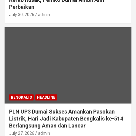
Perbaikan
July 30, 2026
admin
BENGKALIS
HEADLINE
PLN UP3 Dumai Sukses Amankan Pasokan
Listrik, Hari Jadi Kabupaten Bengkalis ke-514
Berlangsung Aman dan Lancar
July 27, 2026
admin