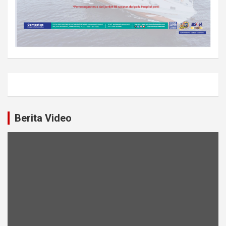
Berita Video