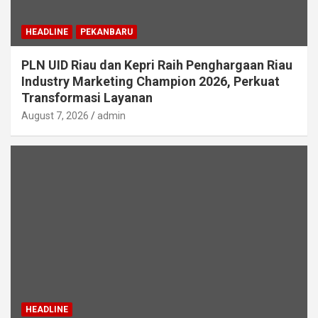
HEADLINE
PEKANBARU
PLN UID Riau dan Kepri Raih Penghargaan Riau
Industry Marketing Champion 2026, Perkuat
Transformasi Layanan
August 7, 2026
admin
HEADLINE