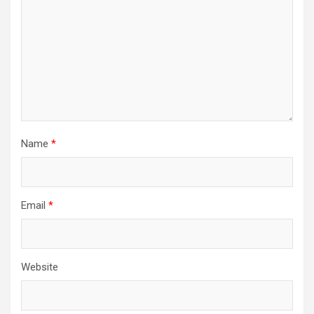
Name
*
Email
*
Website