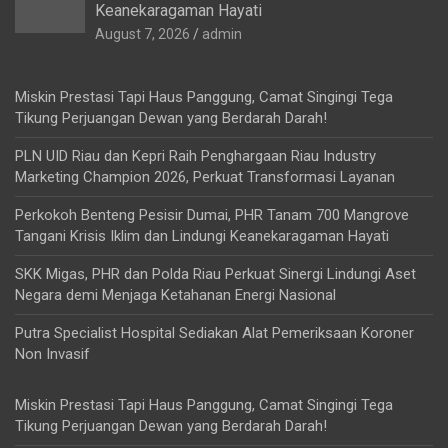
Keanekaragaman Hayati
August 7, 2026
admin
Miskin Prestasi Tapi Haus Panggung, Camat Singingi Tega
Tikung Perjuangan Dewan yang Berdarah Darah!
PLN UID Riau dan Kepri Raih Penghargaan Riau Industry
Marketing Champion 2026, Perkuat Transformasi Layanan
Perkokoh Benteng Pesisir Dumai, PHR Tanam 700 Mangrove
Tangani Krisis Iklim dan Lindungi Keanekaragaman Hayati
SKK Migas, PHR dan Polda Riau Perkuat Sinergi Lindungi Aset
Negara demi Menjaga Ketahanan Energi Nasional
Putra Specialist Hospital Sediakan Alat Pemeriksaan Koroner
Non Invasif
Miskin Prestasi Tapi Haus Panggung, Camat Singingi Tega
Tikung Perjuangan Dewan yang Berdarah Darah!