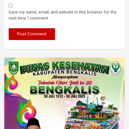
Save my name, email, and website in this browser for the
next time I comment.