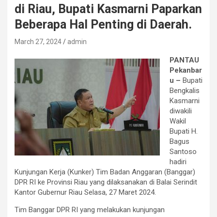
di Riau, Bupati Kasmarni Paparkan
Beberapa Hal Penting di Daerah.
March 27, 2024
admin
PANTAU
Pekanbar
u –
Bupati
Bengkalis
Kasmarni
diwakili
Wakil
Bupati H.
Bagus
Santoso
hadiri
Kunjungan Kerja (Kunker) Tim Badan Anggaran (Banggar)
DPR RI ke Provinsi Riau yang dilaksanakan di Balai Serindit
Kantor Gubernur Riau Selasa, 27 Maret 2024.
Tim Banggar DPR RI yang melakukan kunjungan