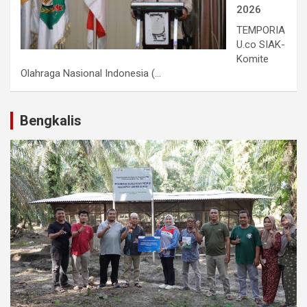
2026
TEMPORIA
U.co SIAK-
Komite
Olahraga Nasional Indonesia (...
Bengkalis