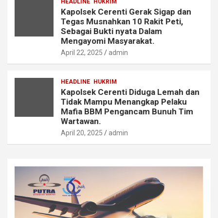
HEADLINE
HUKRIM
Kapolsek Cerenti Gerak Sigap dan
Tegas Musnahkan 10 Rakit Peti,
Sebagai Bukti nyata Dalam
Mengayomi Masyarakat.
April 22, 2025
admin
HEADLINE
HUKRIM
Kapolsek Cerenti Diduga Lemah dan
Tidak Mampu Menangkap Pelaku
Mafia BBM Pengancam Bunuh Tim
Wartawan.
April 20, 2025
admin