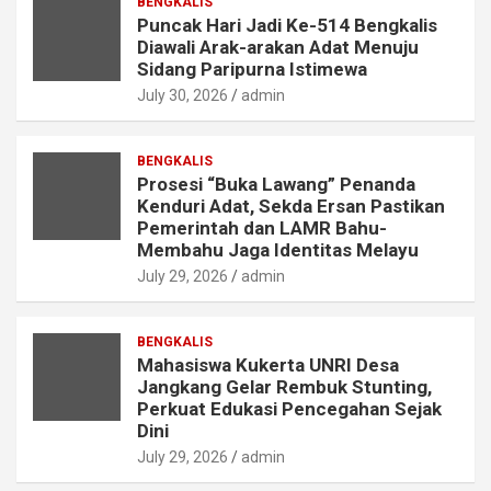
BENGKALIS
Puncak Hari Jadi Ke-514 Bengkalis
Diawali Arak-arakan Adat Menuju
Sidang Paripurna Istimewa
July 30, 2026
admin
BENGKALIS
Prosesi “Buka Lawang” Penanda
Kenduri Adat, Sekda Ersan Pastikan
Pemerintah dan LAMR Bahu-
Membahu Jaga Identitas Melayu
July 29, 2026
admin
BENGKALIS
Mahasiswa Kukerta UNRI Desa
Jangkang Gelar Rembuk Stunting,
Perkuat Edukasi Pencegahan Sejak
Dini
July 29, 2026
admin