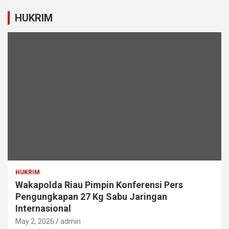
HUKRIM
HUKRIM
Wakapolda Riau Pimpin Konferensi Pers
Pengungkapan 27 Kg Sabu Jaringan
Internasional
May 2, 2026
admin