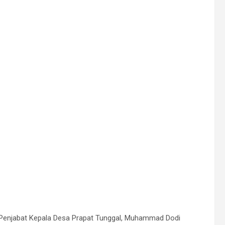
Penjabat Kepala Desa Prapat Tunggal, Muhammad Dodi