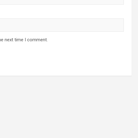
he next time I comment.