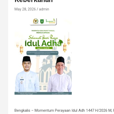
May 28, 2026
admin
Bengkalis – Momentum Perayaan Idul Adh 1447 H/2026 M, 