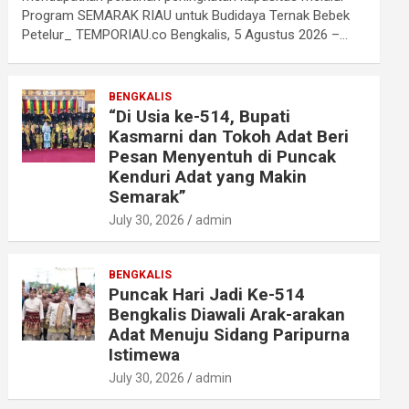
Program SEMARAK RIAU untuk Budidaya Ternak Bebek
Petelur_ TEMPORIAU.co Bengkalis, 5 Agustus 2026 –…
BENGKALIS
“Di Usia ke-514, Bupati
Kasmarni dan Tokoh Adat Beri
Pesan Menyentuh di Puncak
Kenduri Adat yang Makin
Semarak”
July 30, 2026
admin
BENGKALIS
Puncak Hari Jadi Ke-514
Bengkalis Diawali Arak-arakan
Adat Menuju Sidang Paripurna
Istimewa
July 30, 2026
admin