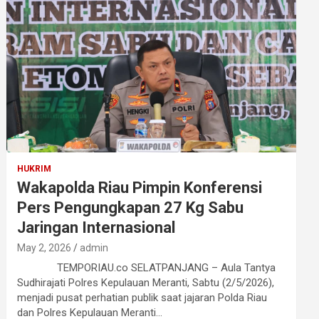
HUKRIM
Wakapolda Riau Pimpin Konferensi
Pers Pengungkapan 27 Kg Sabu
Jaringan Internasional
May 2, 2026
admin
TEMPORIAU.co SELATPANJANG – Aula Tantya
Sudhirajati Polres Kepulauan Meranti, Sabtu (2/5/2026),
menjadi pusat perhatian publik saat jajaran Polda Riau
dan Polres Kepulauan Meranti…