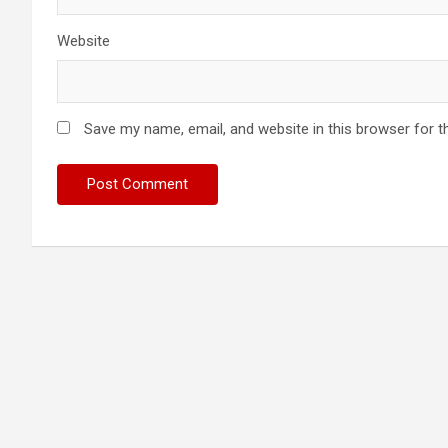
Website
Save my name, email, and website in this browser for t