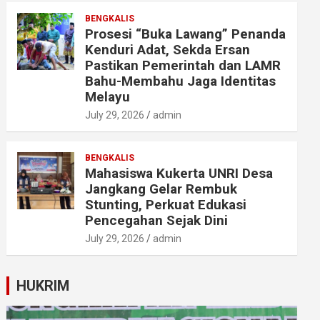
BENGKALIS
Prosesi “Buka Lawang” Penanda
Kenduri Adat, Sekda Ersan
Pastikan Pemerintah dan LAMR
Bahu-Membahu Jaga Identitas
Melayu
July 29, 2026
admin
BENGKALIS
Mahasiswa Kukerta UNRI Desa
Jangkang Gelar Rembuk
Stunting, Perkuat Edukasi
Pencegahan Sejak Dini
July 29, 2026
admin
HUKRIM