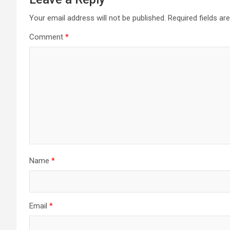
Your email address will not be published.
Required fields a
Comment
*
Name
*
Email
*