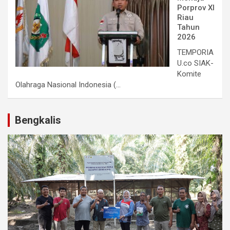
Porprov XI
Riau
Tahun
2026
TEMPORIA
U.co SIAK-
Komite
Olahraga Nasional Indonesia (...
Bengkalis