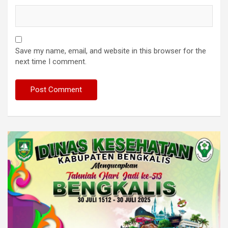
Save my name, email, and website in this browser for the
next time I comment.