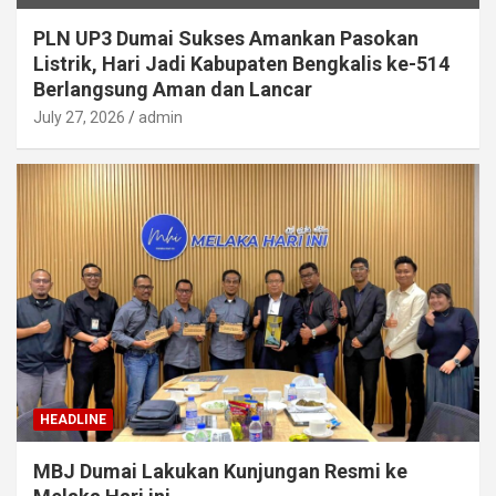
PLN UP3 Dumai Sukses Amankan Pasokan
Listrik, Hari Jadi Kabupaten Bengkalis ke-514
Berlangsung Aman dan Lancar
July 27, 2026
admin
HEADLINE
MBJ Dumai Lakukan Kunjungan Resmi ke