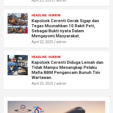
April 25, 2025
admin
HEADLINE
HUKRIM
Kapolsek Cerenti Gerak Sigap dan
Tegas Musnahkan 10 Rakit Peti,
Sebagai Bukti nyata Dalam
Mengayomi Masyarakat.
April 22, 2025
admin
HEADLINE
HUKRIM
Kapolsek Cerenti Diduga Lemah dan
Tidak Mampu Menangkap Pelaku
Mafia BBM Pengancam Bunuh Tim
Wartawan.
April 20, 2025
admin