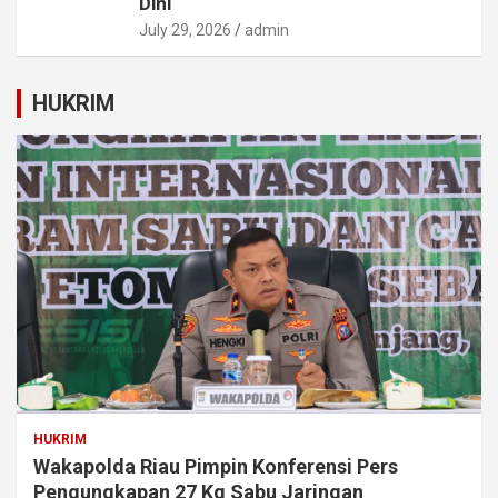
Dini
July 29, 2026
admin
HUKRIM
HUKRIM
Wakapolda Riau Pimpin Konferensi Pers
Pengungkapan 27 Kg Sabu Jaringan