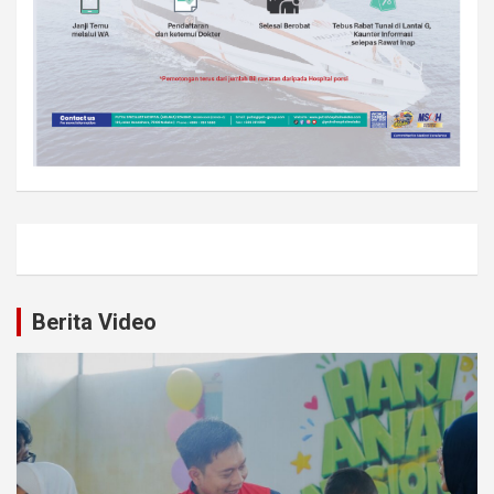
Berita Video