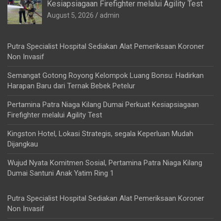
Kesiapsiagaan Firefighter melalui Agility Test
August 5, 2026
admin
Putra Specialist Hospital Sediakan Alat Pemeriksaan Koroner
Non Invasif
Semangat Gotong Royong Kelompok Luang Bonsu: Hadirkan
Harapan Baru dari Ternak Bebek Petelur
Pertamina Patra Niaga Kilang Dumai Perkuat Kesiapsiagaan
Firefighter melalui Agility Test
Kingston Hotel, Lokasi Strategis, segala Keperluan Mudah
Dijangkau
Wujud Nyata Komitmen Sosial, Pertamina Patra Niaga Kilang
Dumai Santuni Anak Yatim Ring 1
Putra Specialist Hospital Sediakan Alat Pemeriksaan Koroner
Non Invasif