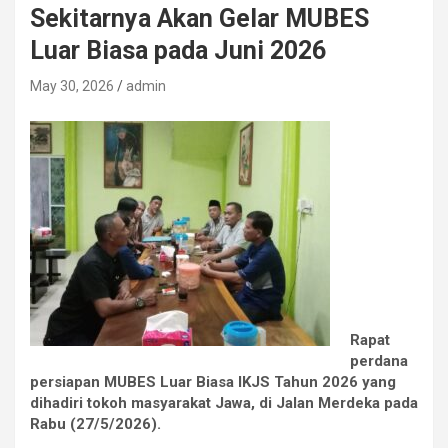
Sekitarnya Akan Gelar MUBES
Luar Biasa pada Juni 2026
May 30, 2026
admin
Rapat
perdana
persiapan MUBES Luar Biasa IKJS Tahun 2026 yang
dihadiri tokoh masyarakat Jawa, di Jalan Merdeka pada
Rabu (27/5/2026).