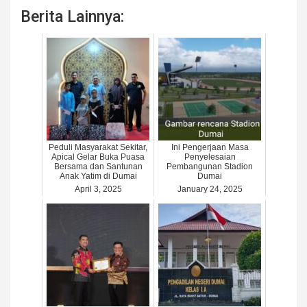
Berita Lainnya:
Peduli Masyarakat Sekitar,
Ini Pengerjaan Masa
Apical Gelar Buka Puasa
Penyelesaian
Bersama dan Santunan
Pembangunan Stadion
Anak Yatim di Dumai
Dumai
April 3, 2025
January 24, 2025