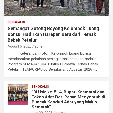
BENGKALIS
Semangat Gotong Royong Kelompok Luang
Bonsu: Hadirkan Harapan Baru dari Ternak
Bebek Petelur
August 5, 2026
admin
Keterangan Foto: _Kelompok Luang Bonsu
mendapatkan pelatihan peningkatan kapasitas melalui
Program SEMARAK RIAU untuk Budidaya Ternak Bebek
Petelur_ TEMPORIAU.co Bengkalis, 5 Agustus 2026 –…
BENGKALIS
“Di Usia ke-514, Bupati Kasmarni dan
Tokoh Adat Beri Pesan Menyentuh di
Puncak Kenduri Adat yang Makin
Semarak”