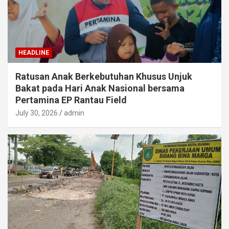
HEADLINE
Ratusan Anak Berkebutuhan Khusus Unjuk
Bakat pada Hari Anak Nasional bersama
Pertamina EP Rantau Field
July 30, 2026
admin