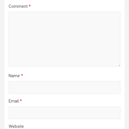
Comment
*
Name
*
Email
*
Website