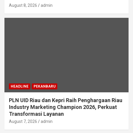
August 8, 2026
admin
HEADLINE
PEKANBARU
PLN UID Riau dan Kepri Raih Penghargaan Riau
Industry Marketing Champion 2026, Perkuat
Transformasi Layanan
August 7, 2026
admin