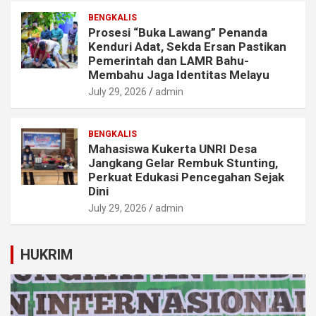
BENGKALIS
Prosesi “Buka Lawang” Penanda
Kenduri Adat, Sekda Ersan Pastikan
Pemerintah dan LAMR Bahu-
Membahu Jaga Identitas Melayu
July 29, 2026
admin
BENGKALIS
Mahasiswa Kukerta UNRI Desa
Jangkang Gelar Rembuk Stunting,
Perkuat Edukasi Pencegahan Sejak
Dini
July 29, 2026
admin
HUKRIM