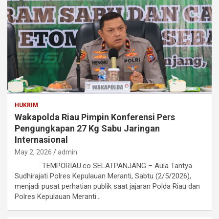
HUKRIM
Wakapolda Riau Pimpin Konferensi Pers
Pengungkapan 27 Kg Sabu Jaringan
Internasional
May 2, 2026
admin
TEMPORIAU.co SELATPANJANG – Aula Tantya
Sudhirajati Polres Kepulauan Meranti, Sabtu (2/5/2026),
menjadi pusat perhatian publik saat jajaran Polda Riau dan
Polres Kepulauan Meranti…