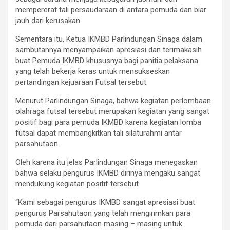
mempererat tali persaudaraan di antara pemuda dan biar
jauh dari kerusakan.
Sementara itu, Ketua IKMBD Parlindungan Sinaga dalam
sambutannya menyampaikan apresiasi dan terimakasih
buat Pemuda IKMBD khususnya bagi panitia pelaksana
yang telah bekerja keras untuk mensukseskan
pertandingan kejuaraan Futsal tersebut.
Menurut Parlindungan Sinaga, bahwa kegiatan perlombaan
olahraga futsal tersebut merupakan kegiatan yang sangat
positif bagi para pemuda IKMBD karena kegiatan lomba
futsal dapat membangkitkan tali silaturahmi antar
parsahutaon.
Oleh karena itu jelas Parlindungan Sinaga menegaskan
bahwa selaku pengurus IKMBD dirinya mengaku sangat
mendukung kegiatan positif tersebut.
“Kami sebagai pengurus IKMBD sangat apresiasi buat
pengurus Parsahutaon yang telah mengirimkan para
pemuda dari parsahutaon masing – masing untuk