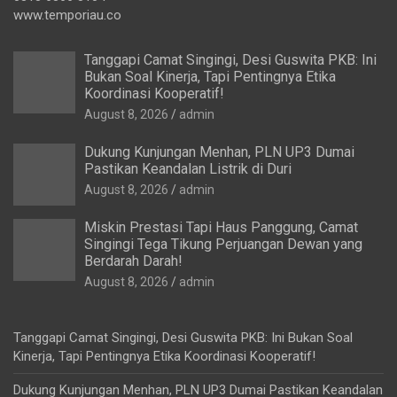
www.temporiau.co
Tanggapi Camat Singingi, Desi Guswita PKB: Ini
Bukan Soal Kinerja, Tapi Pentingnya Etika
Koordinasi Kooperatif!
August 8, 2026
admin
Dukung Kunjungan Menhan, PLN UP3 Dumai
Pastikan Keandalan Listrik di Duri
August 8, 2026
admin
Miskin Prestasi Tapi Haus Panggung, Camat
Singingi Tega Tikung Perjuangan Dewan yang
Berdarah Darah!
August 8, 2026
admin
Tanggapi Camat Singingi, Desi Guswita PKB: Ini Bukan Soal
Kinerja, Tapi Pentingnya Etika Koordinasi Kooperatif!
Dukung Kunjungan Menhan, PLN UP3 Dumai Pastikan Keandalan