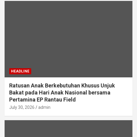
HEADLINE
Ratusan Anak Berkebutuhan Khusus Unjuk
Bakat pada Hari Anak Nasional bersama
Pertamina EP Rantau Field
July 30, 2026
admin