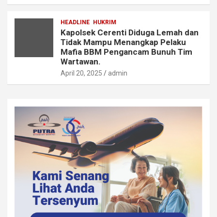
HEADLINE
HUKRIM
Kapolsek Cerenti Diduga Lemah dan
Tidak Mampu Menangkap Pelaku
Mafia BBM Pengancam Bunuh Tim
Wartawan.
April 20, 2025
admin