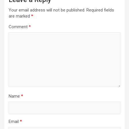
Your email address will not be published.
Required fields
are marked
*
Comment
*
Name
*
Email
*