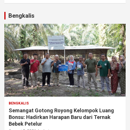
Bengkalis
BENGKALIS
Semangat Gotong Royong Kelompok Luang
Bonsu: Hadirkan Harapan Baru dari Ternak
Bebek Petelur