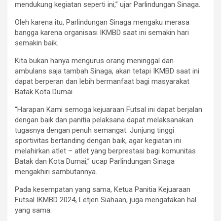
mendukung kegiatan seperti ini,” ujar Parlindungan Sinaga.
Oleh karena itu, Parlindungan Sinaga mengaku merasa
bangga karena organisasi IKMBD saat ini semakin hari
semakin baik.
Kita bukan hanya mengurus orang meninggal dan
ambulans saja tambah Sinaga, akan tetapi IKMBD saat ini
dapat berperan dan lebih bermanfaat bagi masyarakat
Batak Kota Dumai.
“Harapan Kami semoga kejuaraan Futsal ini dapat berjalan
dengan baik dan panitia pelaksana dapat melaksanakan
tugasnya dengan penuh semangat. Junjung tinggi
sportivitas bertanding dengan baik, agar kegiatan ini
melahirkan atlet – atlet yang berprestasi bagi komunitas
Batak dan Kota Dumai,” ucap Parlindungan Sinaga
mengakhiri sambutannya.
Pada kesempatan yang sama, Ketua Panitia Kejuaraan
Futsal IKMBD 2024, Letjen Siahaan, juga mengatakan hal
yang sama.