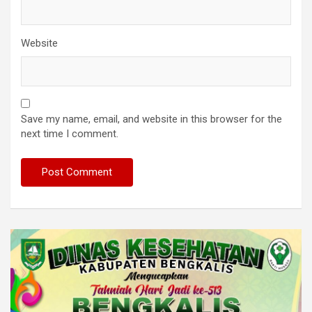
Website
Save my name, email, and website in this browser for the
next time I comment.