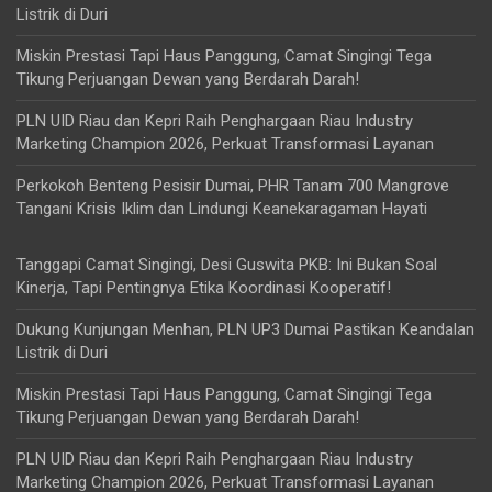
Listrik di Duri
Miskin Prestasi Tapi Haus Panggung, Camat Singingi Tega
Tikung Perjuangan Dewan yang Berdarah Darah!
PLN UID Riau dan Kepri Raih Penghargaan Riau Industry
Marketing Champion 2026, Perkuat Transformasi Layanan
Perkokoh Benteng Pesisir Dumai, PHR Tanam 700 Mangrove
Tangani Krisis Iklim dan Lindungi Keanekaragaman Hayati
Tanggapi Camat Singingi, Desi Guswita PKB: Ini Bukan Soal
Kinerja, Tapi Pentingnya Etika Koordinasi Kooperatif!
Dukung Kunjungan Menhan, PLN UP3 Dumai Pastikan Keandalan
Listrik di Duri
Miskin Prestasi Tapi Haus Panggung, Camat Singingi Tega
Tikung Perjuangan Dewan yang Berdarah Darah!
PLN UID Riau dan Kepri Raih Penghargaan Riau Industry
Marketing Champion 2026, Perkuat Transformasi Layanan