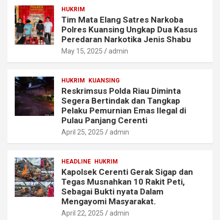
HUKRIM
Tim Mata Elang Satres Narkoba
Polres Kuansing Ungkap Dua Kasus
Peredaran Narkotika Jenis Shabu
May 15, 2025
admin
HUKRIM
KUANSING
Reskrimsus Polda Riau Diminta
Segera Bertindak dan Tangkap
Pelaku Pemurnian Emas Ilegal di
Pulau Panjang Cerenti
April 25, 2025
admin
HEADLINE
HUKRIM
Kapolsek Cerenti Gerak Sigap dan
Tegas Musnahkan 10 Rakit Peti,
Sebagai Bukti nyata Dalam
Mengayomi Masyarakat.
April 22, 2025
admin