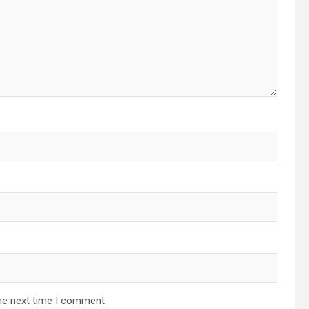
he next time I comment.