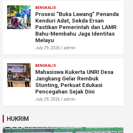
BENGKALIS
Prosesi “Buka Lawang” Penanda
Kenduri Adat, Sekda Ersan
Pastikan Pemerintah dan LAMR
Bahu-Membahu Jaga Identitas
Melayu
July 29, 2026
admin
BENGKALIS
Mahasiswa Kukerta UNRI Desa
Jangkang Gelar Rembuk
Stunting, Perkuat Edukasi
Pencegahan Sejak Dini
July 29, 2026
admin
HUKRIM