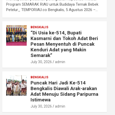
Program SEMARAK RIAU untuk Budidaya Ternak Bebek
Petelur_ TEMPORIAU.co Bengkalis, 5 Agustus 2026 –…
BENGKALIS
“Di Usia ke-514, Bupati
Kasmarni dan Tokoh Adat Beri
Pesan Menyentuh di Puncak
Kenduri Adat yang Makin
Semarak”
July 30, 2026
admin
BENGKALIS
Puncak Hari Jadi Ke-514
Bengkalis Diawali Arak-arakan
Adat Menuju Sidang Paripurna
Istimewa
July 30, 2026
admin