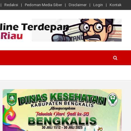
Redaksi
Pedoman Media Siber
Disclaimer
Login
Kontak