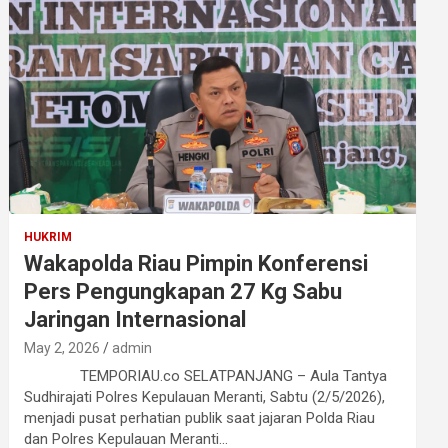
HUKRIM
Wakapolda Riau Pimpin Konferensi
Pers Pengungkapan 27 Kg Sabu
Jaringan Internasional
May 2, 2026
admin
TEMPORIAU.co SELATPANJANG – Aula Tantya
Sudhirajati Polres Kepulauan Meranti, Sabtu (2/5/2026),
menjadi pusat perhatian publik saat jajaran Polda Riau
dan Polres Kepulauan Meranti…