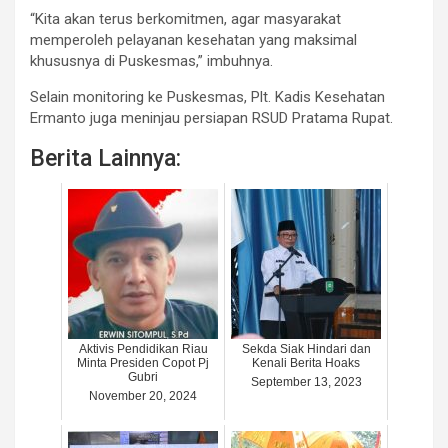
“Kita akan terus berkomitmen, agar masyarakat
memperoleh pelayanan kesehatan yang maksimal
khususnya di Puskesmas,” imbuhnya.
Selain monitoring ke Puskesmas, Plt. Kadis Kesehatan
Ermanto juga meninjau persiapan RSUD Pratama Rupat.
Berita Lainnya:
Aktivis Pendidikan Riau
Sekda Siak Hindari dan
Minta Presiden Copot Pj
Kenali Berita Hoaks
Gubri
September 13, 2023
November 20, 2024