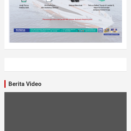
Berita Video