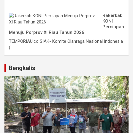
...
Rakerkab
KONI
Persiapan
Menuju Porprov XI Riau Tahun 2026
TEMPORIAU.co SIAK- Komite Olahraga Nasional Indonesia
(...
Bengkalis