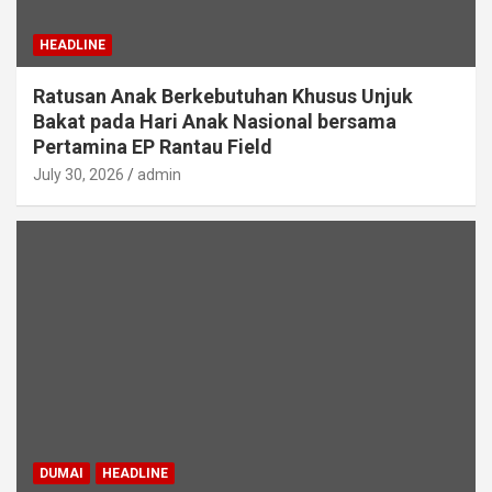
HEADLINE
Ratusan Anak Berkebutuhan Khusus Unjuk
Bakat pada Hari Anak Nasional bersama
Pertamina EP Rantau Field
July 30, 2026
admin
DUMAI
HEADLINE