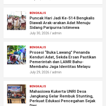
BENGKALIS
Puncak Hari Jadi Ke-514 Bengkalis
Diawali Arak-arakan Adat Menuju
Sidang Paripurna Istimewa
July 30, 2026
admin
BENGKALIS
Prosesi “Buka Lawang” Penanda
Kenduri Adat, Sekda Ersan Pastikan
Pemerintah dan LAMR Bahu-
Membahu Jaga Identitas Melayu
July 29, 2026
admin
BENGKALIS
Mahasiswa Kukerta UNRI Desa
Jangkang Gelar Rembuk Stunting,
Perkuat Edukasi Pencegahan Sejak
Dini