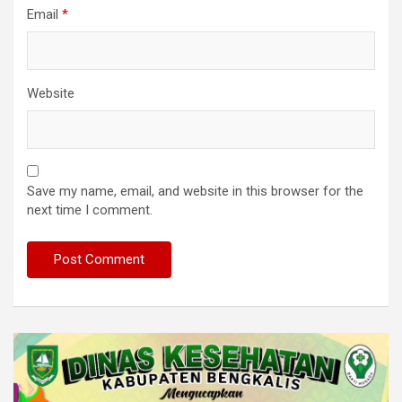
Email
*
Website
Save my name, email, and website in this browser for the
next time I comment.