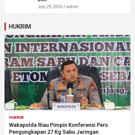
July 29, 2026
admin
HUKRIM
HUKRIM
Wakapolda Riau Pimpin Konferensi Pers
Pengungkapan 27 Kg Sabu Jaringan