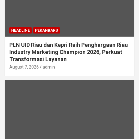
HEADLINE
PEKANBARU
PLN UID Riau dan Kepri Raih Penghargaan Riau
Industry Marketing Champion 2026, Perkuat
Transformasi Layanan
August 7, 2026
admin