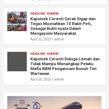
HEADLINE
HUKRIM
Kapolsek Cerenti Gerak Sigap dan
Tegas Musnahkan 10 Rakit Peti,
Sebagai Bukti nyata Dalam
Mengayomi Masyarakat.
April 22, 2025
admin
HEADLINE
HUKRIM
Kapolsek Cerenti Diduga Lemah dan
Tidak Mampu Menangkap Pelaku
Mafia BBM Pengancam Bunuh Tim
Wartawan.
April 20, 2025
admin