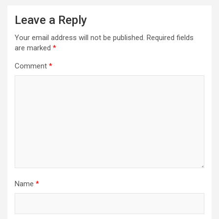
Leave a Reply
Your email address will not be published.
Required fields
are marked
*
Comment
*
Name
*