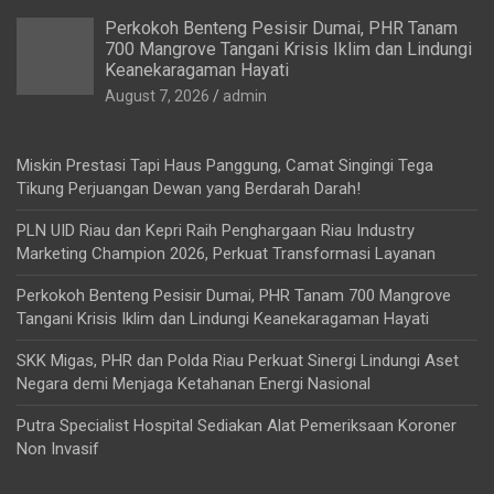
Perkokoh Benteng Pesisir Dumai, PHR Tanam
700 Mangrove Tangani Krisis Iklim dan Lindungi
Keanekaragaman Hayati
August 7, 2026
admin
Miskin Prestasi Tapi Haus Panggung, Camat Singingi Tega
Tikung Perjuangan Dewan yang Berdarah Darah!
PLN UID Riau dan Kepri Raih Penghargaan Riau Industry
Marketing Champion 2026, Perkuat Transformasi Layanan
Perkokoh Benteng Pesisir Dumai, PHR Tanam 700 Mangrove
Tangani Krisis Iklim dan Lindungi Keanekaragaman Hayati
SKK Migas, PHR dan Polda Riau Perkuat Sinergi Lindungi Aset
Negara demi Menjaga Ketahanan Energi Nasional
Putra Specialist Hospital Sediakan Alat Pemeriksaan Koroner
Non Invasif