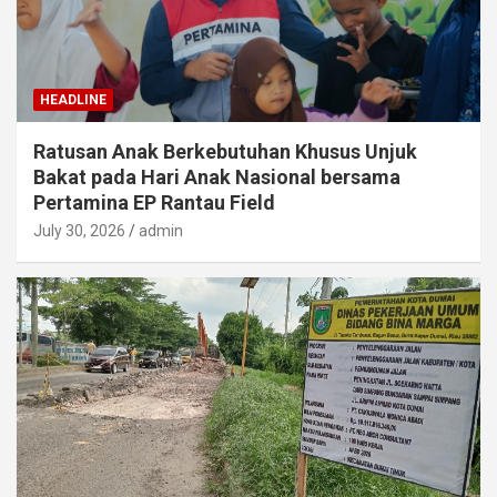
HEADLINE
Ratusan Anak Berkebutuhan Khusus Unjuk
Bakat pada Hari Anak Nasional bersama
Pertamina EP Rantau Field
July 30, 2026
admin