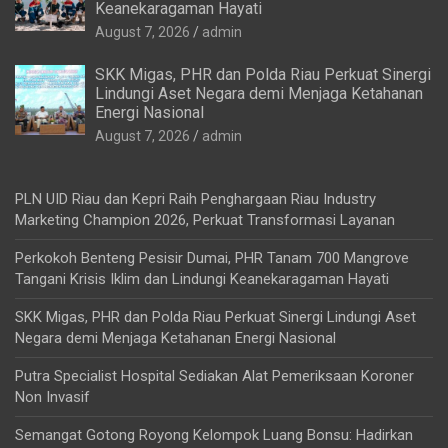
Keanekaragaman Hayati
August 7, 2026
admin
SKK Migas, PHR dan Polda Riau Perkuat Sinergi
Lindungi Aset Negara demi Menjaga Ketahanan
Energi Nasional
August 7, 2026
admin
PLN UID Riau dan Kepri Raih Penghargaan Riau Industry
Marketing Champion 2026, Perkuat Transformasi Layanan
Perkokoh Benteng Pesisir Dumai, PHR Tanam 700 Mangrove
Tangani Krisis Iklim dan Lindungi Keanekaragaman Hayati
SKK Migas, PHR dan Polda Riau Perkuat Sinergi Lindungi Aset
Negara demi Menjaga Ketahanan Energi Nasional
Putra Specialist Hospital Sediakan Alat Pemeriksaan Koroner
Non Invasif
Semangat Gotong Royong Kelompok Luang Bonsu: Hadirkan