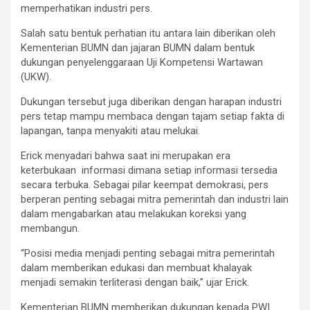
memperhatikan industri pers.
Salah satu bentuk perhatian itu antara lain diberikan oleh
Kementerian BUMN dan jajaran BUMN dalam bentuk
dukungan penyelenggaraan Uji Kompetensi Wartawan
(UKW).
Dukungan tersebut juga diberikan dengan harapan industri
pers tetap mampu membaca dengan tajam setiap fakta di
lapangan, tanpa menyakiti atau melukai.
Erick menyadari bahwa saat ini merupakan era
keterbukaan informasi dimana setiap informasi tersedia
secara terbuka. Sebagai pilar keempat demokrasi, pers
berperan penting sebagai mitra pemerintah dan industri lain
dalam mengabarkan atau melakukan koreksi yang
membangun.
“Posisi media menjadi penting sebagai mitra pemerintah
dalam memberikan edukasi dan membuat khalayak
menjadi semakin terliterasi dengan baik,” ujar Erick.
Kementerian BUMN memberikan dukungan kepada PWI