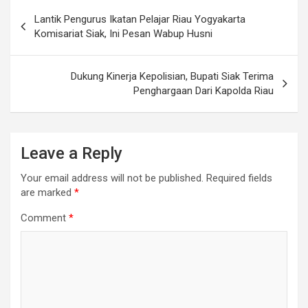
Post
Lantik Pengurus Ikatan Pelajar Riau Yogyakarta
navigation
Komisariat Siak, Ini Pesan Wabup Husni
Dukung Kinerja Kepolisian, Bupati Siak Terima
Penghargaan Dari Kapolda Riau
Leave a Reply
Your email address will not be published.
Required fields
are marked
*
Comment
*