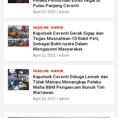
Pelaku Pemurnian Emas Ilegal di
Pulau Panjang Cerenti
April 25, 2025
admin
HEADLINE
HUKRIM
Kapolsek Cerenti Gerak Sigap dan
Tegas Musnahkan 10 Rakit Peti,
Sebagai Bukti nyata Dalam
Mengayomi Masyarakat.
April 22, 2025
admin
HEADLINE
HUKRIM
Kapolsek Cerenti Diduga Lemah dan
Tidak Mampu Menangkap Pelaku
Mafia BBM Pengancam Bunuh Tim
Wartawan.
April 20, 2025
admin