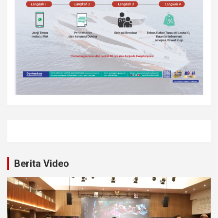
Berita Video