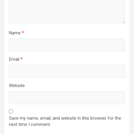
Name
*
Email
*
Website
Save my name, email, and website in this browser for the
next time I comment.