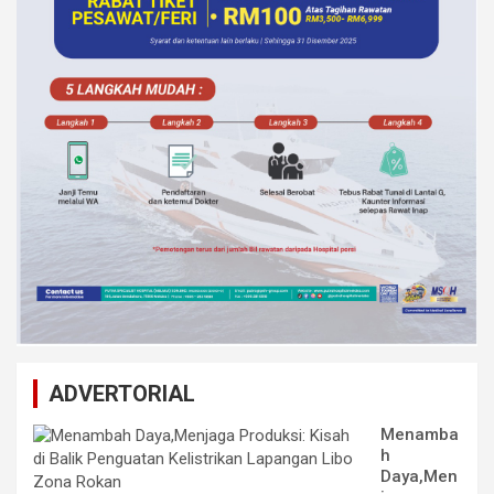
ADVERTORIAL
Menamba
h
Daya,Men