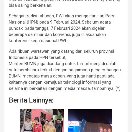
bisa saling berkenalan.
Sebagai tradisi tahunan, PWI akan menggelar Hari Pers
Nasional (HPN) pada 9 Februari 2024. Sebelum acara
puncak, pada tanggal 7 Februari 2024 akan digelar
beberapa seminar dan konvensi, juga dilaksanakan
konferensi kerja nasional PWI.
Ada ribuan wartawan yang datang dari seluruh provinsi
Indonesia pada HPN tersebut,
Menteri BUMN juga diundang untuk tampil menjadi salah
satu pembicara terkait dengan bagaimana pengembangan
BUMN, menatap masa depan, yang juga nanti pasti ada
kaitannya dengan kemajuan teknologi informasi yang
selama ini berkaitan dengan media massa, tambahnya. (*)
Berita Lainnya: