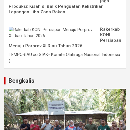
jaga
Produksi: Kisah di Balik Penguatan Kelistrikan
Lapangan Libo Zona Rokan
...
Rakerkab
KONI
Persiapan
Menuju Porprov XI Riau Tahun 2026
TEMPORIAU.co SIAK- Komite Olahraga Nasional Indonesia
(...
Bengkalis