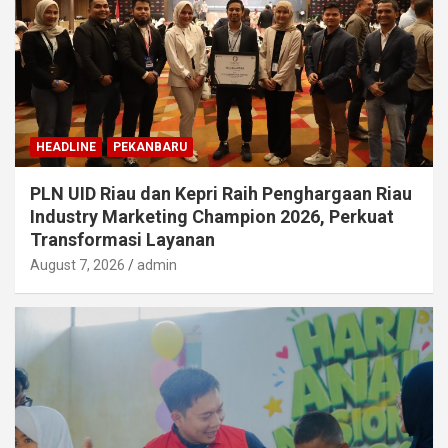
HEADLINE
PEKANBARU
PLN UID Riau dan Kepri Raih Penghargaan Riau
Industry Marketing Champion 2026, Perkuat
Transformasi Layanan
August 7, 2026
admin