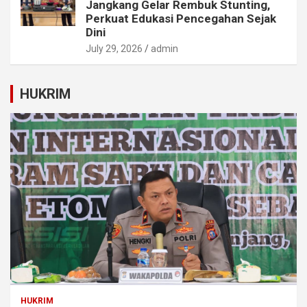
Jangkang Gelar Rembuk Stunting,
Perkuat Edukasi Pencegahan Sejak
Dini
July 29, 2026
admin
HUKRIM
HUKRIM