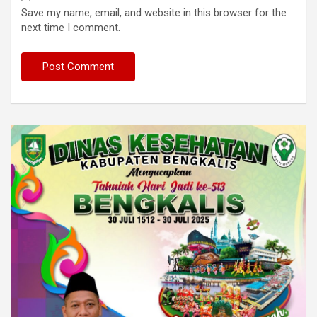
Save my name, email, and website in this browser for the
next time I comment.