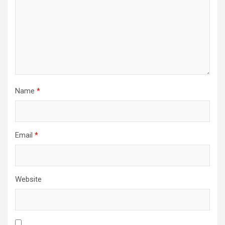
Name
*
Email
*
Website