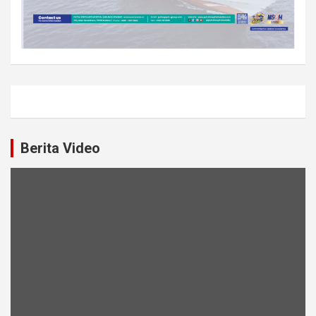
Berita Video