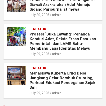
Diawali Arak-arakan Adat Menuju
Sidang Paripurna Istimewa
July 30, 2026
admin
BENGKALIS
Prosesi “Buka Lawang” Penanda
Kenduri Adat, Sekda Ersan Pastikan
Pemerintah dan LAMR Bahu-
Membahu Jaga Identitas Melayu
July 29, 2026
admin
BENGKALIS
Mahasiswa Kukerta UNRI Desa
Jangkang Gelar Rembuk Stunting,
Perkuat Edukasi Pencegahan Sejak
Dini
July 29, 2026
admin