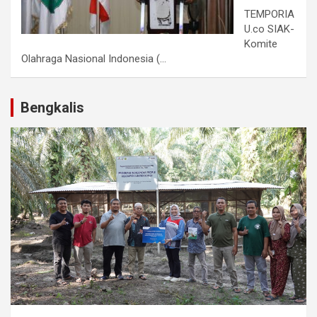
TEMPORIA
U.co SIAK-
Komite
Olahraga Nasional Indonesia (...
Bengkalis