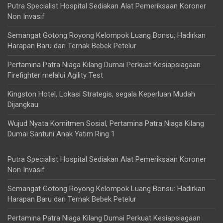
Putra Specialist Hospital Sediakan Alat Pemeriksaan Koroner
Non Invasif
Semangat Gotong Royong Kelompok Luang Bonsu: Hadirkan
Harapan Baru dari Ternak Bebek Petelur
Pertamina Patra Niaga Kilang Dumai Perkuat Kesiapsiagaan
Firefighter melalui Agility Test
Kingston Hotel, Lokasi Strategis, segala Keperluan Mudah
Dijangkau
Wujud Nyata Komitmen Sosial, Pertamina Patra Niaga Kilang
Dumai Santuni Anak Yatim Ring 1
Putra Specialist Hospital Sediakan Alat Pemeriksaan Koroner
Non Invasif
Semangat Gotong Royong Kelompok Luang Bonsu: Hadirkan
Harapan Baru dari Ternak Bebek Petelur
Pertamina Patra Niaga Kilang Dumai Perkuat Kesiapsiagaan