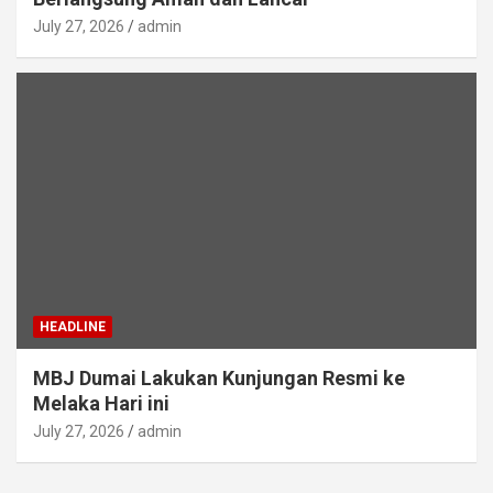
July 27, 2026
admin
HEADLINE
MBJ Dumai Lakukan Kunjungan Resmi ke
Melaka Hari ini
July 27, 2026
admin