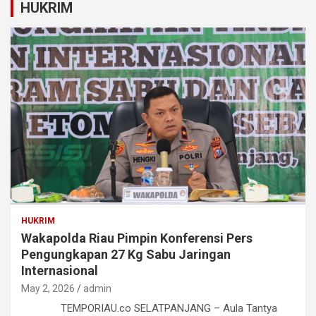
HUKRIM
HUKRIM
Wakapolda Riau Pimpin Konferensi Pers
Pengungkapan 27 Kg Sabu Jaringan
Internasional
May 2, 2026
admin
TEMPORIAU.co SELATPANJANG – Aula Tantya