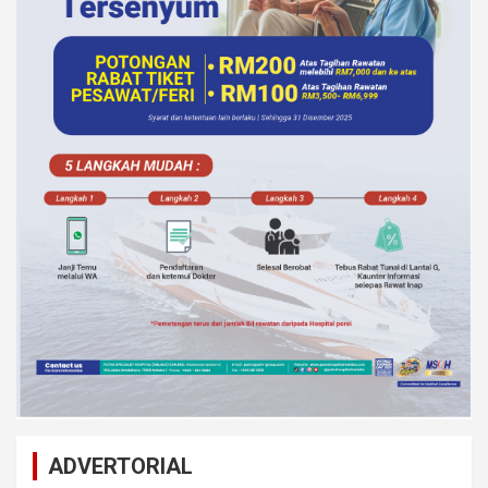
ADVERTORIAL