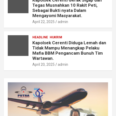
Kapolsek Cerenti Gerak Sigap dan
Tegas Musnahkan 10 Rakit Peti,
Sebagai Bukti nyata Dalam
Mengayomi Masyarakat.
April 22, 2025
admin
HEADLINE
HUKRIM
Kapolsek Cerenti Diduga Lemah dan
Tidak Mampu Menangkap Pelaku
Mafia BBM Pengancam Bunuh Tim
Wartawan.
April 20, 2025
admin