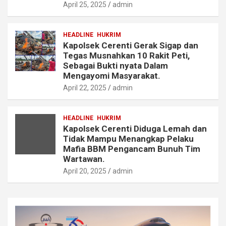
April 25, 2025
admin
HEADLINE
HUKRIM
Kapolsek Cerenti Gerak Sigap dan
Tegas Musnahkan 10 Rakit Peti,
Sebagai Bukti nyata Dalam
Mengayomi Masyarakat.
April 22, 2025
admin
HEADLINE
HUKRIM
Kapolsek Cerenti Diduga Lemah dan
Tidak Mampu Menangkap Pelaku
Mafia BBM Pengancam Bunuh Tim
Wartawan.
April 20, 2025
admin