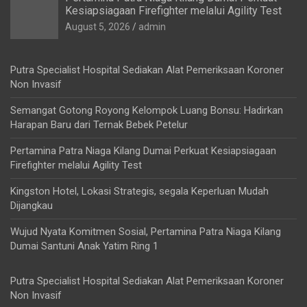
Kesiapsiagaan Firefighter melalui Agility Test
August 5, 2026
admin
Putra Specialist Hospital Sediakan Alat Pemeriksaan Koroner
Non Invasif
Semangat Gotong Royong Kelompok Luang Bonsu: Hadirkan
Harapan Baru dari Ternak Bebek Petelur
Pertamina Patra Niaga Kilang Dumai Perkuat Kesiapsiagaan
Firefighter melalui Agility Test
Kingston Hotel, Lokasi Strategis, segala Keperluan Mudah
Dijangkau
Wujud Nyata Komitmen Sosial, Pertamina Patra Niaga Kilang
Dumai Santuni Anak Yatim Ring 1
Putra Specialist Hospital Sediakan Alat Pemeriksaan Koroner
Non Invasif