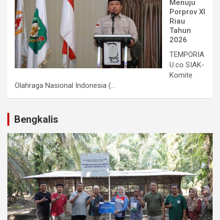
Menuju
Porprov XI
Riau
Tahun
2026
TEMPORIA
U.co SIAK-
Komite
Olahraga Nasional Indonesia (...
Bengkalis