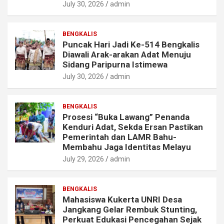
July 30, 2026
admin
BENGKALIS
Puncak Hari Jadi Ke-514 Bengkalis
Diawali Arak-arakan Adat Menuju
Sidang Paripurna Istimewa
July 30, 2026
admin
BENGKALIS
Prosesi “Buka Lawang” Penanda
Kenduri Adat, Sekda Ersan Pastikan
Pemerintah dan LAMR Bahu-
Membahu Jaga Identitas Melayu
July 29, 2026
admin
BENGKALIS
Mahasiswa Kukerta UNRI Desa
Jangkang Gelar Rembuk Stunting,
Perkuat Edukasi Pencegahan Sejak