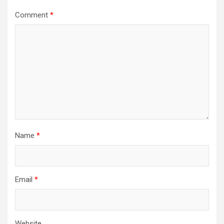
Comment
*
Name
*
Email
*
Website