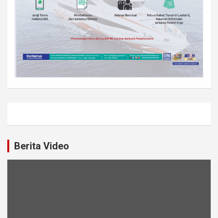
Berita Video