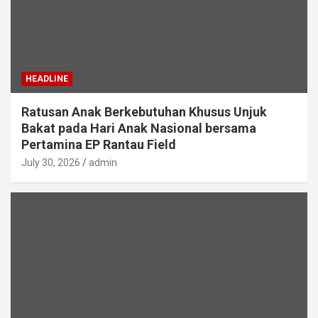
HEADLINE
Ratusan Anak Berkebutuhan Khusus Unjuk
Bakat pada Hari Anak Nasional bersama
Pertamina EP Rantau Field
July 30, 2026
admin