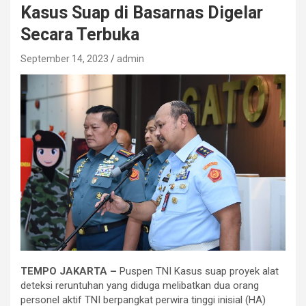
Kasus Suap di Basarnas Digelar
Secara Terbuka
September 14, 2023
admin
TEMPO JAKARTA –
Puspen TNI Kasus suap proyek alat
deteksi reruntuhan yang diduga melibatkan dua orang
personel aktif TNI berpangkat perwira tinggi inisial (HA)