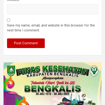
Save my name, email, and website in this browser for the
next time I comment.