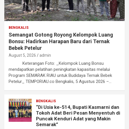
BENGKALIS
Semangat Gotong Royong Kelompok Luang
Bonsu: Hadirkan Harapan Baru dari Ternak
Bebek Petelur
August 5, 2026
admin
Keterangan Foto: _Kelompok Luang Bonsu
mendapatkan pelatihan peningkatan kapasitas melalui
Program SEMARAK RIAU untuk Budidaya Ternak Bebek
Petelur_ TEMPORIAU.co Bengkalis, 5 Agustus 2026 –…
BENGKALIS
“Di Usia ke-514, Bupati Kasmarni dan
Tokoh Adat Beri Pesan Menyentuh di
Puncak Kenduri Adat yang Makin
Semarak”