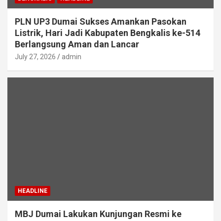
PLN UP3 Dumai Sukses Amankan Pasokan
Listrik, Hari Jadi Kabupaten Bengkalis ke-514
Berlangsung Aman dan Lancar
July 27, 2026
admin
HEADLINE
MBJ Dumai Lakukan Kunjungan Resmi ke