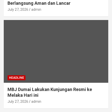
Berlangsung Aman dan Lancar
July 27, 2026
admin
HEADLINE
MBJ Dumai Lakukan Kunjungan Resmi ke
Melaka Hari ini
July 27, 2026
admin