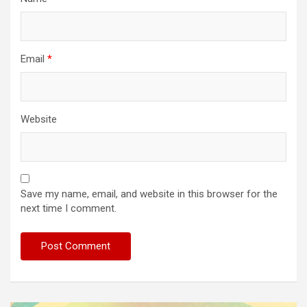
Email
*
Website
Save my name, email, and website in this browser for the
next time I comment.