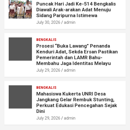
Puncak Hari Jadi Ke-514 Bengkalis
Diawali Arak-arakan Adat Menuju
Sidang Paripurna Istimewa
July 30, 2026
admin
BENGKALIS
Prosesi “Buka Lawang” Penanda
Kenduri Adat, Sekda Ersan Pastikan
Pemerintah dan LAMR Bahu-
Membahu Jaga Identitas Melayu
July 29, 2026
admin
BENGKALIS
Mahasiswa Kukerta UNRI Desa
Jangkang Gelar Rembuk Stunting,
Perkuat Edukasi Pencegahan Sejak
Dini
July 29, 2026
admin