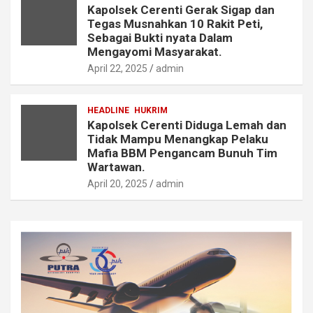
Kapolsek Cerenti Gerak Sigap dan
Tegas Musnahkan 10 Rakit Peti,
Sebagai Bukti nyata Dalam
Mengayomi Masyarakat.
April 22, 2025
admin
HEADLINE
HUKRIM
Kapolsek Cerenti Diduga Lemah dan
Tidak Mampu Menangkap Pelaku
Mafia BBM Pengancam Bunuh Tim
Wartawan.
April 20, 2025
admin