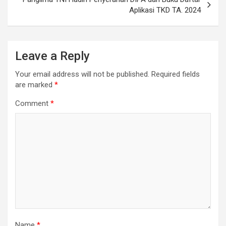
Aplikasi TKD TA. 2024
Leave a Reply
Your email address will not be published.
Required fields
are marked
*
Comment
*
Name
*