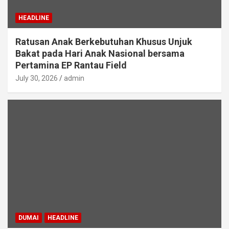
HEADLINE
Ratusan Anak Berkebutuhan Khusus Unjuk
Bakat pada Hari Anak Nasional bersama
Pertamina EP Rantau Field
July 30, 2026
admin
DUMAI
HEADLINE