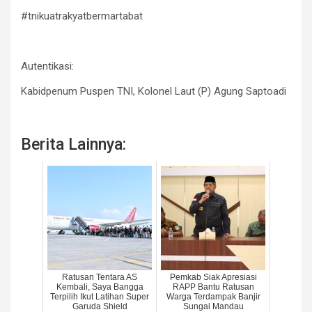
#tnikuatrakyatbermartabat
Autentikasi:
Kabidpenum Puspen TNI, Kolonel Laut (P) Agung Saptoadi
Berita Lainnya:
Ratusan Tentara AS
Pemkab Siak Apresiasi
Kembali, Saya Bangga
RAPP Bantu Ratusan
Terpilih Ikut Latihan Super
Warga Terdampak Banjir
Garuda Shield
Sungai Mandau