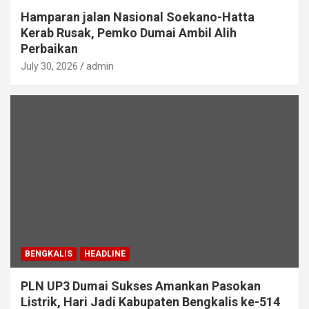
Hamparan jalan Nasional Soekano-Hatta
Kerab Rusak, Pemko Dumai Ambil Alih
Perbaikan
July 30, 2026
admin
BENGKALIS
HEADLINE
PLN UP3 Dumai Sukses Amankan Pasokan
Listrik, Hari Jadi Kabupaten Bengkalis ke-514