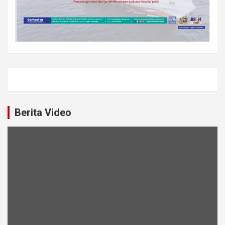
Berita Video