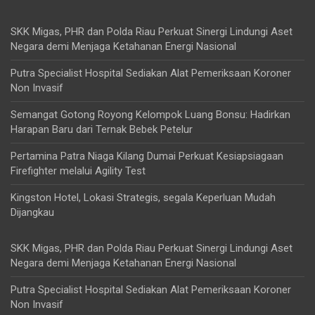
SKK Migas, PHR dan Polda Riau Perkuat Sinergi Lindungi Aset
Negara demi Menjaga Ketahanan Energi Nasional
Putra Specialist Hospital Sediakan Alat Pemeriksaan Koroner
Non Invasif
Semangat Gotong Royong Kelompok Luang Bonsu: Hadirkan
Harapan Baru dari Ternak Bebek Petelur
Pertamina Patra Niaga Kilang Dumai Perkuat Kesiapsiagaan
Firefighter melalui Agility Test
Kingston Hotel, Lokasi Strategis, segala Keperluan Mudah
Dijangkau
SKK Migas, PHR dan Polda Riau Perkuat Sinergi Lindungi Aset
Negara demi Menjaga Ketahanan Energi Nasional
Putra Specialist Hospital Sediakan Alat Pemeriksaan Koroner
Non Invasif