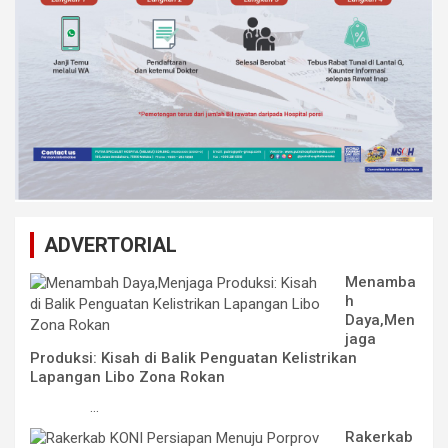
ADVERTORIAL
Menamba
h
Daya,Men
jaga
Produksi: Kisah di Balik Penguatan Kelistrikan
Lapangan Libo Zona Rokan
...
Rakerkab