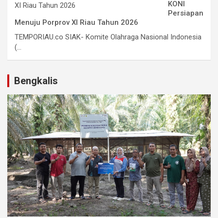
KONI
Persiapan
Menuju Porprov XI Riau Tahun 2026
TEMPORIAU.co SIAK- Komite Olahraga Nasional Indonesia
(...
Bengkalis