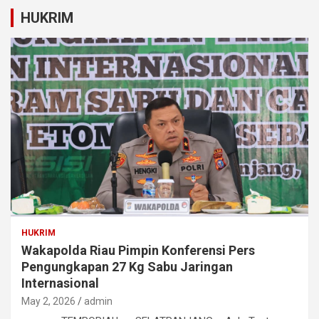
HUKRIM
HUKRIM
Wakapolda Riau Pimpin Konferensi Pers
Pengungkapan 27 Kg Sabu Jaringan
Internasional
May 2, 2026
admin