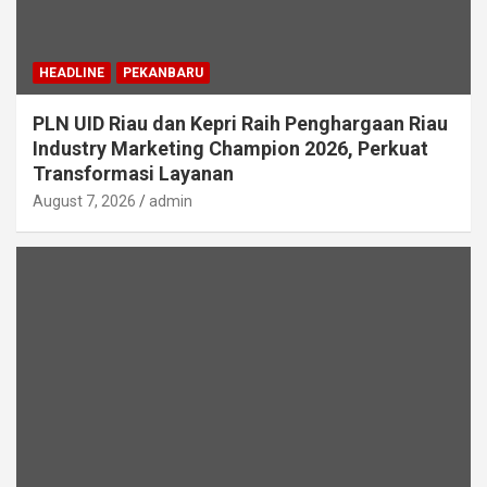
HEADLINE
PEKANBARU
PLN UID Riau dan Kepri Raih Penghargaan Riau
Industry Marketing Champion 2026, Perkuat
Transformasi Layanan
August 7, 2026
admin