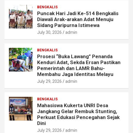
BENGKALIS
Puncak Hari Jadi Ke-514 Bengkalis
Diawali Arak-arakan Adat Menuju
Sidang Paripurna Istimewa
July 30, 2026
admin
BENGKALIS
Prosesi “Buka Lawang” Penanda
Kenduri Adat, Sekda Ersan Pastikan
Pemerintah dan LAMR Bahu-
Membahu Jaga Identitas Melayu
July 29, 2026
admin
BENGKALIS
Mahasiswa Kukerta UNRI Desa
Jangkang Gelar Rembuk Stunting,
Perkuat Edukasi Pencegahan Sejak
Dini
July 29, 2026
admin