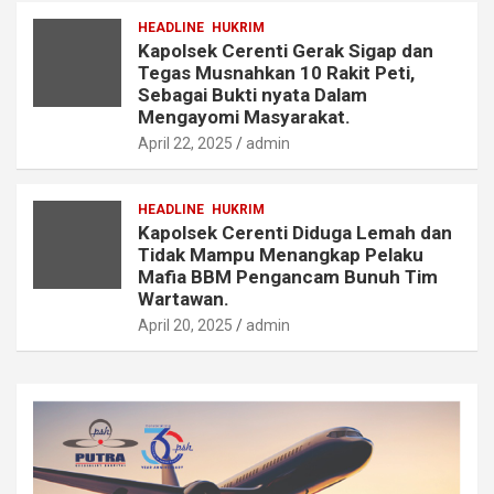
HEADLINE
HUKRIM
Kapolsek Cerenti Gerak Sigap dan
Tegas Musnahkan 10 Rakit Peti,
Sebagai Bukti nyata Dalam
Mengayomi Masyarakat.
April 22, 2025
admin
HEADLINE
HUKRIM
Kapolsek Cerenti Diduga Lemah dan
Tidak Mampu Menangkap Pelaku
Mafia BBM Pengancam Bunuh Tim
Wartawan.
April 20, 2025
admin