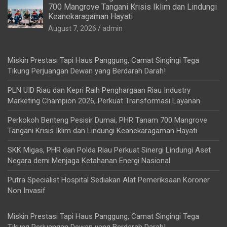
700 Mangrove Tangani Krisis Iklim dan Lindungi
Keanekaragaman Hayati
August 7, 2026
admin
Miskin Prestasi Tapi Haus Panggung, Camat Singingi Tega
Tikung Perjuangan Dewan yang Berdarah Darah!
PLN UID Riau dan Kepri Raih Penghargaan Riau Industry
Marketing Champion 2026, Perkuat Transformasi Layanan
Perkokoh Benteng Pesisir Dumai, PHR Tanam 700 Mangrove
Tangani Krisis Iklim dan Lindungi Keanekaragaman Hayati
SKK Migas, PHR dan Polda Riau Perkuat Sinergi Lindungi Aset
Negara demi Menjaga Ketahanan Energi Nasional
Putra Specialist Hospital Sediakan Alat Pemeriksaan Koroner
Non Invasif
Miskin Prestasi Tapi Haus Panggung, Camat Singingi Tega