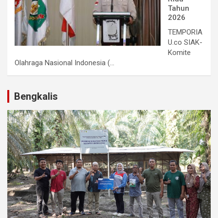
Tahun
2026
TEMPORIA
U.co SIAK-
Komite
Olahraga Nasional Indonesia (...
Bengkalis