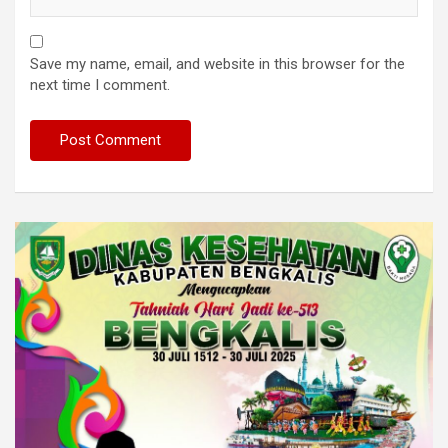
Save my name, email, and website in this browser for the
next time I comment.