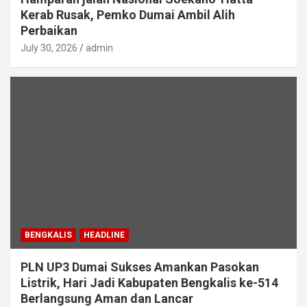
Kerab Rusak, Pemko Dumai Ambil Alih
Perbaikan
July 30, 2026
admin
BENGKALIS
HEADLINE
PLN UP3 Dumai Sukses Amankan Pasokan
Listrik, Hari Jadi Kabupaten Bengkalis ke-514
Berlangsung Aman dan Lancar