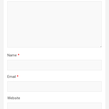
Name
*
Email
*
Website