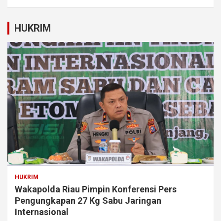
HUKRIM
HUKRIM
Wakapolda Riau Pimpin Konferensi Pers
Pengungkapan 27 Kg Sabu Jaringan
Internasional