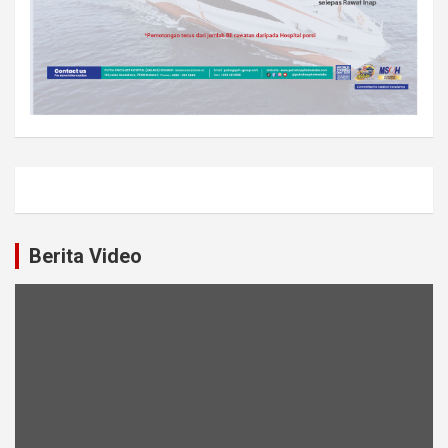
Berita Video