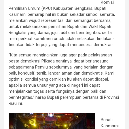
Komisi
Pemilihan Umum (KPU) Kabupaten Bengkalis, Bupati
Kasmarni berharap hal ini bukan sekadar simbol semata,
melainkan wujud representasi dari semangat bersama,
untuk melaksanakan pemilihan Bupati dan Wakil Bupati
Bengkalis yang damai, jujur, adil dan berintegritas, serta
memperkuat komitmen untuk tidak melakukan tindakan-
tindakan tidak terpuji yang dapat mencederai demokrasi.
“Kita semua menginginkan juga agar pada pelaksanaan
pesta demokrasi Pilkada nantinya, dapat berlangsung
sebagaimana Pemilu sebelumnya, yang berjalan dengan
baik, kondusif, tertib, lancar, aman dan demokratis. Kami
optimis, kondisi yang demikian itu akan dapat dicapai,
apabila semua unsur yang ada di negeri ini dapat
menjalankan tugas serta fungsinya dengan baik dan
berintegritas,” harap Bupati perempuan pertama di Provinsi
Riau ini.
Bupati
Kasmarni