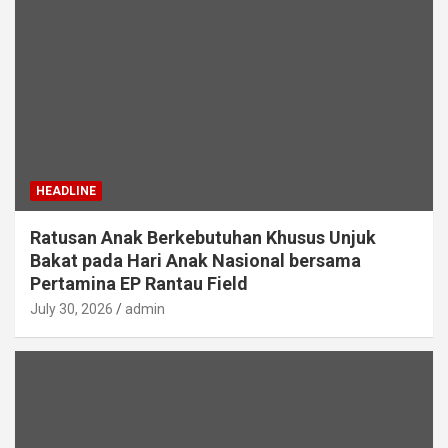
HEADLINE
Ratusan Anak Berkebutuhan Khusus Unjuk
Bakat pada Hari Anak Nasional bersama
Pertamina EP Rantau Field
July 30, 2026
admin