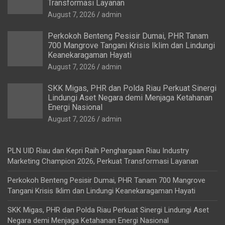
Transformasi Layanan
August 7, 2026
admin
Perkokoh Benteng Pesisir Dumai, PHR Tanam
700 Mangrove Tangani Krisis Iklim dan Lindungi
Keanekaragaman Hayati
August 7, 2026
admin
SKK Migas, PHR dan Polda Riau Perkuat Sinergi
Lindungi Aset Negara demi Menjaga Ketahanan
Energi Nasional
August 7, 2026
admin
PLN UID Riau dan Kepri Raih Penghargaan Riau Industry
Marketing Champion 2026, Perkuat Transformasi Layanan
Perkokoh Benteng Pesisir Dumai, PHR Tanam 700 Mangrove
Tangani Krisis Iklim dan Lindungi Keanekaragaman Hayati
SKK Migas, PHR dan Polda Riau Perkuat Sinergi Lindungi Aset
Negara demi Menjaga Ketahanan Energi Nasional