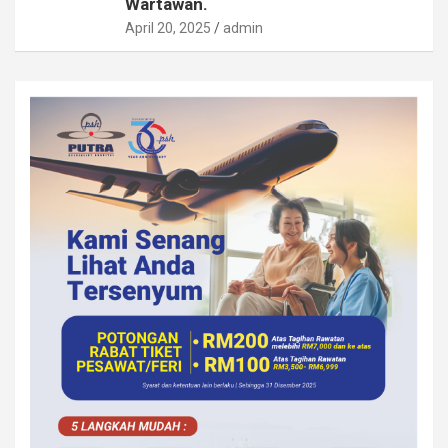
Wartawan.
April 20, 2025
admin