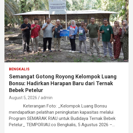
BENGKALIS
Semangat Gotong Royong Kelompok Luang
Bonsu: Hadirkan Harapan Baru dari Ternak
Bebek Petelur
August 5, 2026
admin
Keterangan Foto: _Kelompok Luang Bonsu
mendapatkan pelatihan peningkatan kapasitas melalui
Program SEMARAK RIAU untuk Budidaya Ternak Bebek
Petelur_ TEMPORIAU.co Bengkalis, 5 Agustus 2026 –…