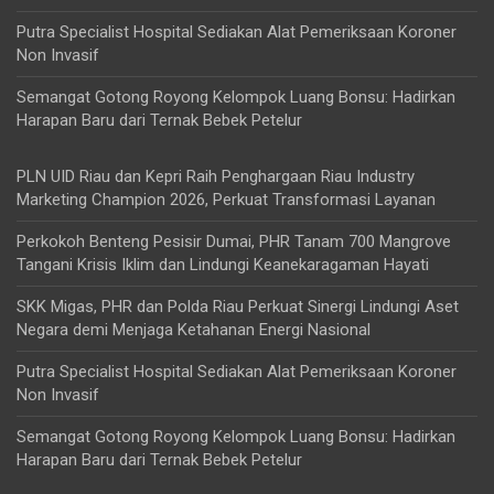
Putra Specialist Hospital Sediakan Alat Pemeriksaan Koroner
Non Invasif
Semangat Gotong Royong Kelompok Luang Bonsu: Hadirkan
Harapan Baru dari Ternak Bebek Petelur
PLN UID Riau dan Kepri Raih Penghargaan Riau Industry
Marketing Champion 2026, Perkuat Transformasi Layanan
Perkokoh Benteng Pesisir Dumai, PHR Tanam 700 Mangrove
Tangani Krisis Iklim dan Lindungi Keanekaragaman Hayati
SKK Migas, PHR dan Polda Riau Perkuat Sinergi Lindungi Aset
Negara demi Menjaga Ketahanan Energi Nasional
Putra Specialist Hospital Sediakan Alat Pemeriksaan Koroner
Non Invasif
Semangat Gotong Royong Kelompok Luang Bonsu: Hadirkan
Harapan Baru dari Ternak Bebek Petelur