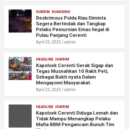
HUKRIM
KUANSING
Reskrimsus Polda Riau Diminta
Segera Bertindak dan Tangkap
Pelaku Pemurnian Emas Ilegal di
Pulau Panjang Cerenti
April 25, 2025
admin
HEADLINE
HUKRIM
Kapolsek Cerenti Gerak Sigap dan
Tegas Musnahkan 10 Rakit Peti,
Sebagai Bukti nyata Dalam
Mengayomi Masyarakat.
April 22, 2025
admin
HEADLINE
HUKRIM
Kapolsek Cerenti Diduga Lemah dan
Tidak Mampu Menangkap Pelaku
Mafia BBM Pengancam Bunuh Tim