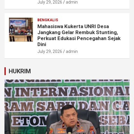
July 29, 2026
admin
BENGKALIS
Mahasiswa Kukerta UNRI Desa
Jangkang Gelar Rembuk Stunting,
Perkuat Edukasi Pencegahan Sejak
Dini
July 29, 2026
admin
HUKRIM