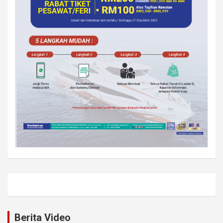
Berita Video