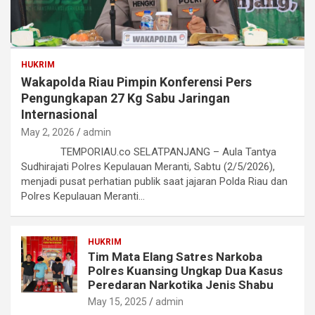
HUKRIM
Wakapolda Riau Pimpin Konferensi Pers
Pengungkapan 27 Kg Sabu Jaringan
Internasional
May 2, 2026
admin
TEMPORIAU.co SELATPANJANG – Aula Tantya
Sudhirajati Polres Kepulauan Meranti, Sabtu (2/5/2026),
menjadi pusat perhatian publik saat jajaran Polda Riau dan
Polres Kepulauan Meranti…
HUKRIM
Tim Mata Elang Satres Narkoba
Polres Kuansing Ungkap Dua Kasus
Peredaran Narkotika Jenis Shabu
May 15, 2025
admin