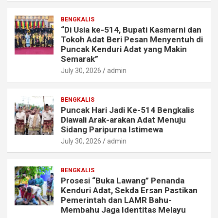
BENGKALIS
“Di Usia ke-514, Bupati Kasmarni dan
Tokoh Adat Beri Pesan Menyentuh di
Puncak Kenduri Adat yang Makin
Semarak”
July 30, 2026
admin
BENGKALIS
Puncak Hari Jadi Ke-514 Bengkalis
Diawali Arak-arakan Adat Menuju
Sidang Paripurna Istimewa
July 30, 2026
admin
BENGKALIS
Prosesi “Buka Lawang” Penanda
Kenduri Adat, Sekda Ersan Pastikan
Pemerintah dan LAMR Bahu-
Membahu Jaga Identitas Melayu