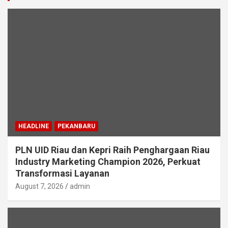
HEADLINE
PEKANBARU
PLN UID Riau dan Kepri Raih Penghargaan Riau
Industry Marketing Champion 2026, Perkuat
Transformasi Layanan
August 7, 2026
admin