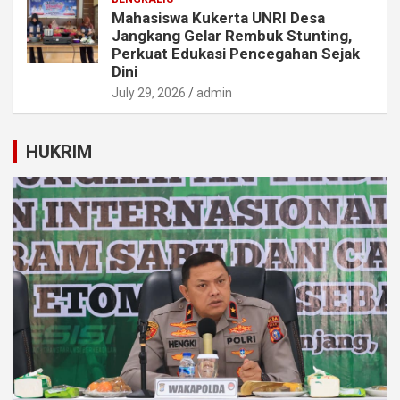
Mahasiswa Kukerta UNRI Desa
Jangkang Gelar Rembuk Stunting,
Perkuat Edukasi Pencegahan Sejak
Dini
July 29, 2026
admin
HUKRIM