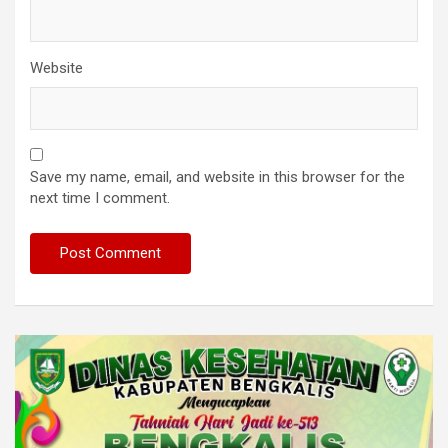
Website
Save my name, email, and website in this browser for the
next time I comment.