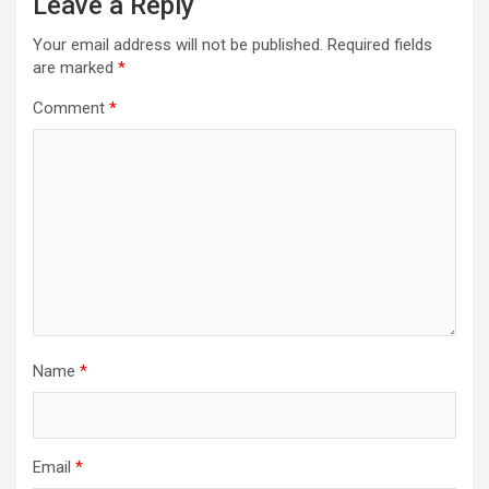
Leave a Reply
Your email address will not be published.
Required fields
are marked
*
Comment
*
Name
*
Email
*