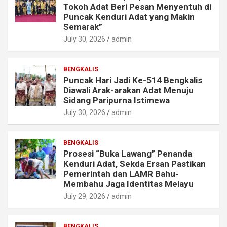
Tokoh Adat Beri Pesan Menyentuh di
Puncak Kenduri Adat yang Makin
Semarak”
July 30, 2026
admin
BENGKALIS
Puncak Hari Jadi Ke-514 Bengkalis
Diawali Arak-arakan Adat Menuju
Sidang Paripurna Istimewa
July 30, 2026
admin
BENGKALIS
Prosesi “Buka Lawang” Penanda
Kenduri Adat, Sekda Ersan Pastikan
Pemerintah dan LAMR Bahu-
Membahu Jaga Identitas Melayu
July 29, 2026
admin
BENGKALIS