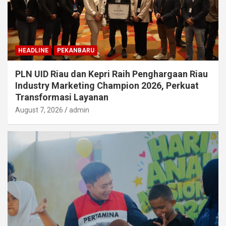
HEADLINE
PEKANBARU
PLN UID Riau dan Kepri Raih Penghargaan Riau
Industry Marketing Champion 2026, Perkuat
Transformasi Layanan
August 7, 2026
admin