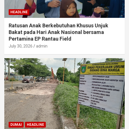
HEADLINE
Ratusan Anak Berkebutuhan Khusus Unjuk
Bakat pada Hari Anak Nasional bersama
Pertamina EP Rantau Field
July 30, 2026
admin
DUMAI
HEADLINE