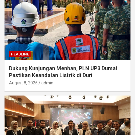
HEADLINE
Dukung Kunjungan Menhan, PLN UP3 Dumai
Pastikan Keandalan Listrik di Duri
August 8, 2026
admin