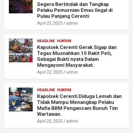
Segera Bertindak dan Tangkap
Pelaku Pemurnian Emas Ilegal di
Pulau Panjang Cerenti
April 25, 2025
admin
HEADLINE
HUKRIM
Kapolsek Cerenti Gerak Sigap dan
Tegas Musnahkan 10 Rakit Peti,
Sebagai Bukti nyata Dalam
Mengayomi Masyarakat.
April 22, 2025
admin
HEADLINE
HUKRIM
Kapolsek Cerenti Diduga Lemah dan
Tidak Mampu Menangkap Pelaku
Mafia BBM Pengancam Bunuh Tim
Wartawan.
April 20, 2025
admin