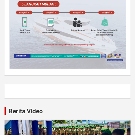
Berita Video