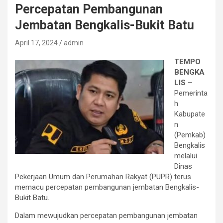
Percepatan Pembangunan
Jembatan Bengkalis-Bukit Batu
April 17, 2024
admin
TEMPO
BENGKA
LIS –
Pemerinta
h
Kabupate
n
(Pemkab)
Bengkalis
melalui
Dinas
Pekerjaan Umum dan Perumahan Rakyat (PUPR) terus
memacu percepatan pembangunan jembatan Bengkalis-
Bukit Batu.
Dalam mewujudkan percepatan pembangunan jembatan